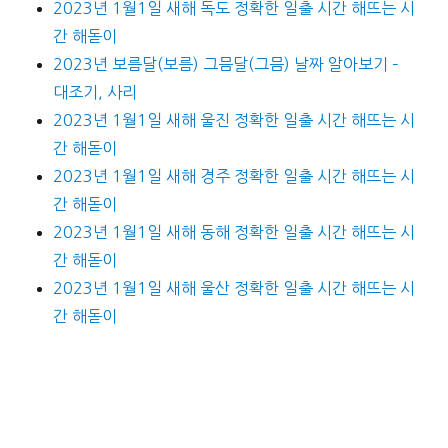
2023년 1월1일 새해 독도 정확한 일출 시간 해뜨는 시
간 해돋이
2023년 보름달(보름) 그믐달(그믐) 날짜 알아보기 –
대조기, 사리
2023년 1월1일 새해 울진 정확한 일출 시간 해뜨는 시
간 해돋이
2023년 1월1일 새해 경주 정확한 일출 시간 해뜨는 시
간 해돋이
2023년 1월1일 새해 동해 정확한 일출 시간 해뜨는 시
간 해돋이
2023년 1월1일 새해 울산 정확한 일출 시간 해뜨는 시
간 해돋이