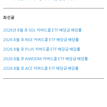
최신글
2026년 8월 초 SOL 커버드콜 ETF 배당금 배당률
2026 8월 초 RISE 커버드콜 ETF 배당금 배당률
2026 8월 초 PLUS 커버드콜 ETF 배당금 배당률
2026 8월 초 KIWOOM 커버드콜 ETF 배당금 배당률
2026 8월 초 ACE 커버드콜 ETF 배당금 배당률