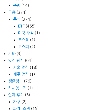
충청
(14)
금융
(374)
주식
(374)
ETF
(455)
미국 주식
(1)
코스닥
(1)
코스피
(2)
기타
(3)
맛집 탐방
(64)
서울 맛집
(18)
제주 맛집
(1)
생활정보
(76)
시사엿보기
(1)
실제 후기
(5)
가구
(2)
과자, 스낵
(15)