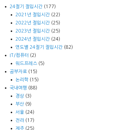
24절기 절입시간
(177)
2021년 절입시간
(22)
2022년 절입시간
(25)
2023년 절입시간
(25)
2024년 절입시간
(24)
연도별 24절기 절입시간
(82)
IT/컴퓨터
(2)
워드프레스
(5)
공부자료
(15)
논리학
(15)
국내여행
(88)
경상
(3)
부산
(9)
서울
(24)
전라
(17)
제주
(25)