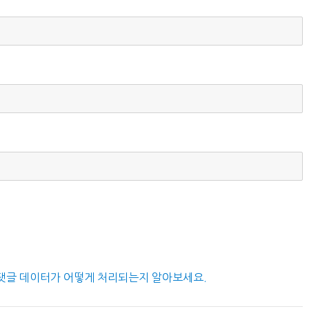
댓글 데이터가 어떻게 처리되는지 알아보세요.