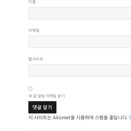
이름
이메일
웹사이트
새 글 알림 이메일 받기
이 사이트는 Akismet을 사용하여 스팸을 줄입니다.