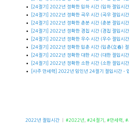
[24절기] 2022년 정확한 입하 시간 (입하 절입시간
[24절기] 2022년 정확한 곡우 시간 (곡우 절입시간
[24절기] 2022년 정확한 춘분 시간 (춘분 절입시간
[24절기] 2022년 정확한 경칩 시간 (경칩 절입시간
[24절기] 2022년 정확한 우수 시간 (우수 절입시간
[24절기] 2022년 정확한 입춘 시간 (입춘(立春) 
[24절기] 2022년 정확한 대한 시간 (대한 절입시간
[24절기] 2022년 정확한 소한 시간 (소한 절입시간
[사주 만세력] 2022년 임인년 24절기 절입시간 –
카
태
2022년 절입시간
#2022년
,
#24절기
,
#만세력
,
테
그