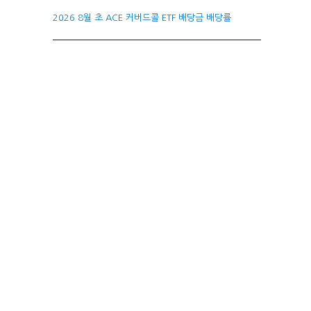
2026 8월 초 ACE 커버드콜 ETF 배당금 배당률