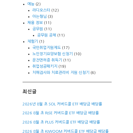
예능
(2)
라디오스타
(12)
아는형님
(3)
채용 정보
(11)
공무원
(11)
공무원 공채
(11)
체험기
(1)
국민취업지원제도
(17)
노인장기요양보험 신청기
(10)
운전면허증 취득기
(11)
취업성공패키지
(19)
치매검사와 치료관리비 지원 신청기
(6)
최신글
2026년 8월 초 SOL 커버드콜 ETF 배당금 배당률
2026 8월 초 RISE 커버드콜 ETF 배당금 배당률
2026 8월 초 PLUS 커버드콜 ETF 배당금 배당률
2026 8월 초 KIWOOM 커버드콜 ETF 배당금 배당률