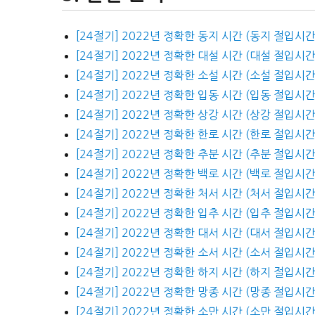
[24절기] 2022년 정확한 동지 시간 (동지 절입시간
[24절기] 2022년 정확한 대설 시간 (대설 절입시간
[24절기] 2022년 정확한 소설 시간 (소설 절입시간
[24절기] 2022년 정확한 입동 시간 (입동 절입시간
[24절기] 2022년 정확한 상강 시간 (상강 절입시간
[24절기] 2022년 정확한 한로 시간 (한로 절입시간
[24절기] 2022년 정확한 추분 시간 (추분 절입시간
[24절기] 2022년 정확한 백로 시간 (백로 절입시간
[24절기] 2022년 정확한 처서 시간 (처서 절입시간
[24절기] 2022년 정확한 입추 시간 (입추 절입시간
[24절기] 2022년 정확한 대서 시간 (대서 절입시간
[24절기] 2022년 정확한 소서 시간 (소서 절입시간
[24절기] 2022년 정확한 하지 시간 (하지 절입시간
[24절기] 2022년 정확한 망종 시간 (망종 절입시간
[24절기] 2022년 정확한 소만 시간 (소만 절입시간