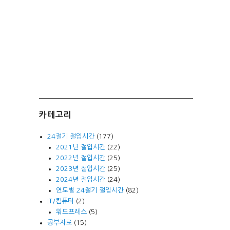
카테고리
24절기 절입시간
(177)
2021년 절입시간
(22)
2022년 절입시간
(25)
2023년 절입시간
(25)
2024년 절입시간
(24)
연도별 24절기 절입시간
(82)
IT/컴퓨터
(2)
워드프레스
(5)
공부자료
(15)