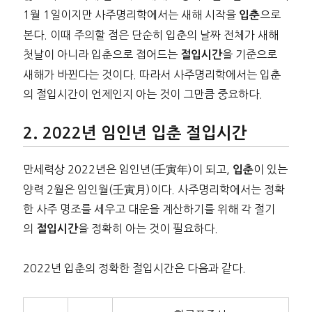
1월 1일이지만 사주명리학에서는 새해 시작을
으로
입춘
본다. 이때 주의할 점은 단순히 입춘의 날짜 전체가 새해
첫날이 아니라 입춘으로 접어드는
을 기준으로
절입시간
새해가 바뀐다는 것이다. 따라서 사주명리학에서는 입춘
의 절입시간이 언제인지 아는 것이 그만큼 중요하다.
2022년 임인년 입춘 절입시간
만세력상 2022년은 임인년(壬寅年)이 되고,
이 있는
입춘
양력 2월은 임인월(壬寅月)이다. 사주명리학에서는 정확
한 사주 명조를 세우고 대운을 계산하기를 위해 각 절기
의
을 정확히 아는 것이 필요하다.
절입시간
2022년 입춘의 정확한 절입시간은 다음과 같다.