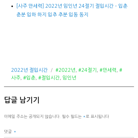
[사주 만세력] 2022년 임인년 24절기 절입시간 – 입춘
춘분 입하 하지 입추 추분 입동 동지
카
태
2022년 절입시간
#2022년
,
#24절기
,
#만세력
,
#
테
그
사주
,
#입춘
,
#절입시간
,
임인년
고
리
답글 남기기
이메일 주소는 공개되지 않습니다.
필수 필드는
*
로 표시됩니다
댓글
*