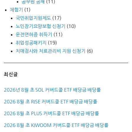
공무원 공채
(11)
체험기
(1)
국민취업지원제도
(17)
노인장기요양보험 신청기
(10)
운전면허증 취득기
(11)
취업성공패키지
(19)
치매검사와 치료관리비 지원 신청기
(6)
최신글
2026년 8월 초 SOL 커버드콜 ETF 배당금 배당률
2026 8월 초 RISE 커버드콜 ETF 배당금 배당률
2026 8월 초 PLUS 커버드콜 ETF 배당금 배당률
2026 8월 초 KIWOOM 커버드콜 ETF 배당금 배당률