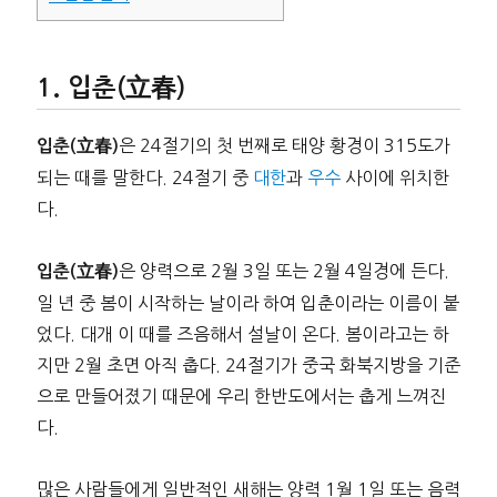
입춘
(立春)
은 24절기의 첫 번째로 태양 황경이 315도가
입춘(立春)
되는 때를 말한다. 24절기 중
대한
과
우수
사이에 위치한
다.
은 양력으로 2월 3일 또는 2월 4일경에 든다.
입춘(立春)
일 년 중 봄이 시작하는 날이라 하여 입춘이라는 이름이 붙
었다. 대개 이 때를 즈음해서 설날이 온다. 봄이라고는 하
지만 2월 초면 아직 춥다. 24절기가 중국 화북지방을 기준
으로 만들어졌기 때문에 우리 한반도에서는 춥게 느껴진
다.
많은 사람들에게 일반적인 새해는 양력 1월 1일 또는 음력