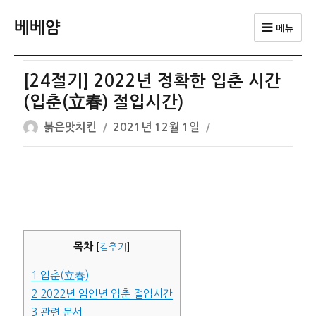
베베얌
메뉴
[24절기] 2022년 정확한 입춘 시간
(입춘(立春) 절입시간)
글
작
붉은맛치킨
2021년 12월 1일
쓴
성
이
일
자
목차
[
감추기
]
1
입춘(立春)
2
2022년 임인년 입춘 절입시간
3
관련 문서