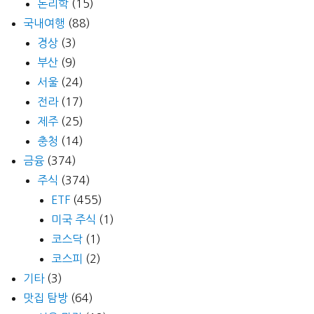
논리학
(15)
국내여행
(88)
경상
(3)
부산
(9)
서울
(24)
전라
(17)
제주
(25)
충청
(14)
금융
(374)
주식
(374)
ETF
(455)
미국 주식
(1)
코스닥
(1)
코스피
(2)
기타
(3)
맛집 탐방
(64)