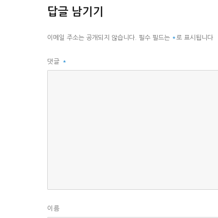
리
답글 남기기
이메일 주소는 공개되지 않습니다.
필수 필드는
*
로 표시됩니다
댓글
*
이름