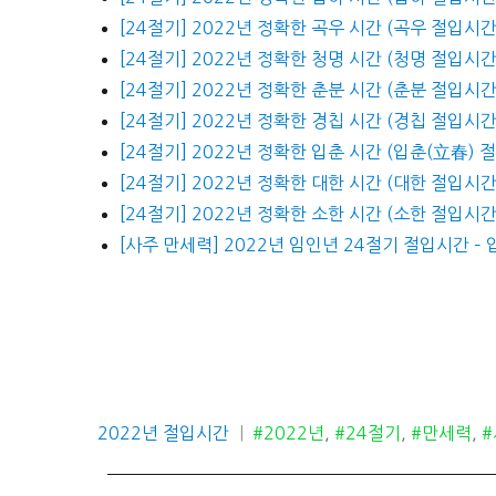
[24절기] 2022년 정확한 곡우 시간 (곡우 절입시간
[24절기] 2022년 정확한 청명 시간 (청명 절입시간
[24절기] 2022년 정확한 춘분 시간 (춘분 절입시간
[24절기] 2022년 정확한 경칩 시간 (경칩 절입시간
[24절기] 2022년 정확한 입춘 시간 (입춘(立春) 
[24절기] 2022년 정확한 대한 시간 (대한 절입시간
[24절기] 2022년 정확한 소한 시간 (소한 절입시간
[사주 만세력] 2022년 임인년 24절기 절입시간 –
카
태
2022년 절입시간
#2022년
,
#24절기
,
#만세력
,
테
그
고