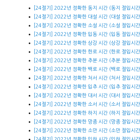
[24절기] 2022년 정확한 동지 시간 (동지 절입시간
[24절기] 2022년 정확한 대설 시간 (대설 절입시간
[24절기] 2022년 정확한 소설 시간 (소설 절입시간
[24절기] 2022년 정확한 입동 시간 (입동 절입시간
[24절기] 2022년 정확한 상강 시간 (상강 절입시간
[24절기] 2022년 정확한 한로 시간 (한로 절입시간
[24절기] 2022년 정확한 추분 시간 (추분 절입시간
[24절기] 2022년 정확한 백로 시간 (백로 절입시간
[24절기] 2022년 정확한 처서 시간 (처서 절입시간
[24절기] 2022년 정확한 입추 시간 (입추 절입시간
[24절기] 2022년 정확한 대서 시간 (대서 절입시간
[24절기] 2022년 정확한 소서 시간 (소서 절입시간
[24절기] 2022년 정확한 하지 시간 (하지 절입시간
[24절기] 2022년 정확한 망종 시간 (망종 절입시간
[24절기] 2022년 정확한 소만 시간 (소만 절입시간
[24절기] 2022년 정확한 입하 시간 (입하 절입시간