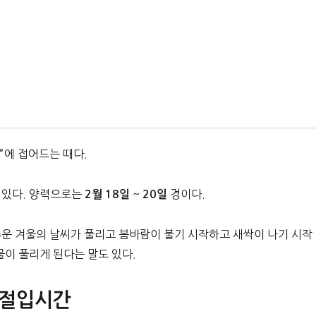
°에 접어드는 때다.
 있다. 양력으로는
~
경이다.
2월 18일
20일
추운 겨울의 날씨가 풀리고 봄바람이 불기 시작하고 새싹이 나기 시작
물이 풀리게 된다는 말도 있다.
 절입시간