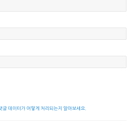
댓글 데이터가 어떻게 처리되는지 알아보세요.