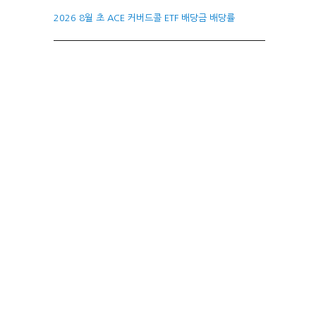
2026 8월 초 ACE 커버드콜 ETF 배당금 배당률