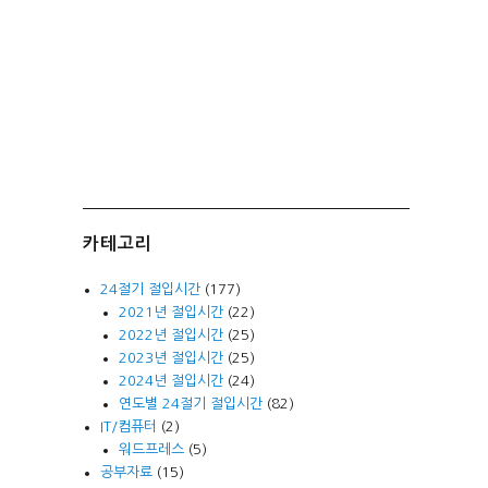
카테고리
24절기 절입시간
(177)
2021년 절입시간
(22)
2022년 절입시간
(25)
2023년 절입시간
(25)
2024년 절입시간
(24)
연도별 24절기 절입시간
(82)
IT/컴퓨터
(2)
워드프레스
(5)
공부자료
(15)