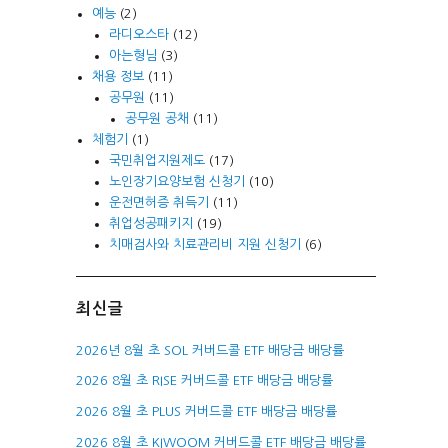
예능
(2)
라디오스타
(12)
아는형님
(3)
채용 정보
(11)
공무원
(11)
공무원 공채
(11)
체험기
(1)
국민취업지원제도
(17)
노인장기요양보험 신청기
(10)
운전면허증 취득기
(11)
취업성공패키지
(19)
치매검사와 치료관리비 지원 신청기
(6)
최신글
2026년 8월 초 SOL 커버드콜 ETF 배당금 배당률
2026 8월 초 RISE 커버드콜 ETF 배당금 배당률
2026 8월 초 PLUS 커버드콜 ETF 배당금 배당률
2026 8월 초 KIWOOM 커버드콜 ETF 배당금 배당률