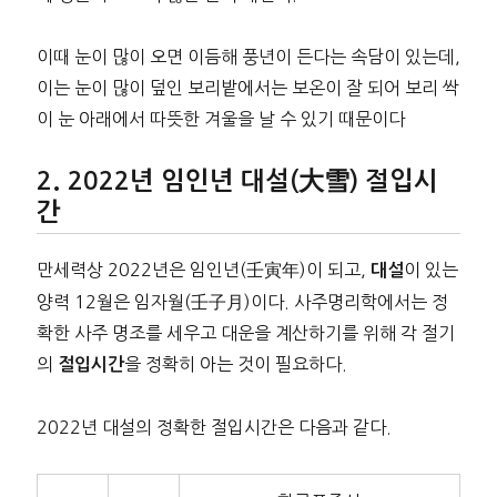
이때 눈이 많이 오면 이듬해 풍년이 든다는 속담이 있는데,
이는 눈이 많이 덮인 보리밭에서는 보온이 잘 되어 보리 싹
이 눈 아래에서 따뜻한 겨울을 날 수 있기 때문이다
2022년 임인년 대설(大雪) 절입시
간
만세력상 2022년은 임인년(壬寅年)이 되고,
이 있는
대설
양력 12월은 임자월(壬子月)이다. 사주명리학에서는 정
확한 사주 명조를 세우고 대운을 계산하기를 위해 각 절기
의
을 정확히 아는 것이 필요하다.
절입시간
2022년 대설의 정확한 절입시간은 다음과 같다.