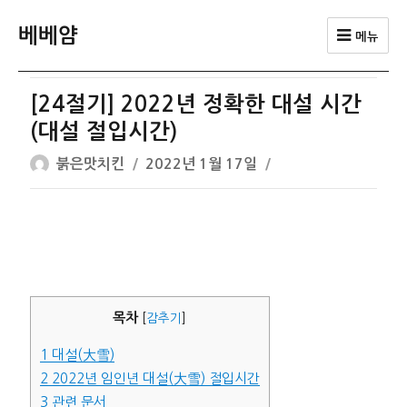
베베얌
메뉴
[24절기] 2022년 정확한 대설 시간
(대설 절입시간)
글
작
붉은맛치킨
2022년 1월 17일
쓴
성
이
일
자
목차
[
감추기
]
1
대설(大雪)
2
2022년 임인년 대설(大雪) 절입시간
3
관련 문서