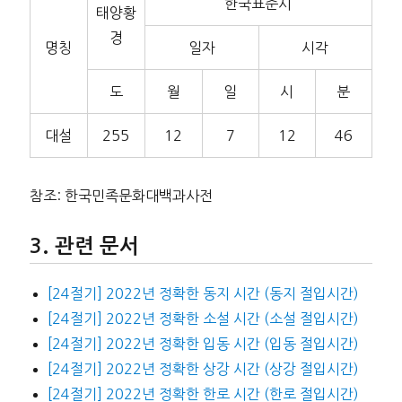
한국표준시
태양황
경
명칭
일자
시각
도
월
일
시
분
대설
255
12
7
12
46
참조: 한국민족문화대백과사전
관련 문서
[24절기] 2022년 정확한 동지 시간 (동지 절입시간)
[24절기] 2022년 정확한 소설 시간 (소설 절입시간)
[24절기] 2022년 정확한 입동 시간 (입동 절입시간)
[24절기] 2022년 정확한 상강 시간 (상강 절입시간)
[24절기] 2022년 정확한 한로 시간 (한로 절입시간)