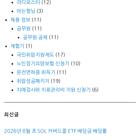
라디오스타
(12)
아는형님
(3)
채용 정보
(11)
공무원
(11)
공무원 공채
(11)
체험기
(1)
국민취업지원제도
(17)
노인장기요양보험 신청기
(10)
운전면허증 취득기
(11)
취업성공패키지
(19)
치매검사와 치료관리비 지원 신청기
(6)
최신글
2026년 8월 초 SOL 커버드콜 ETF 배당금 배당률