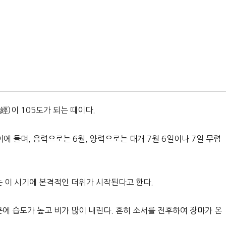
黃經)이 105도가 되는 때이다.
에 들며, 음력으로는 6월, 양력으로는 대개 7월 6일이나 7일 무렵
는 이 시기에 본격적인 더위가 시작된다고 한다.
 습도가 높고 비가 많이 내린다. 흔히 소서를 전후하여 장마가 온