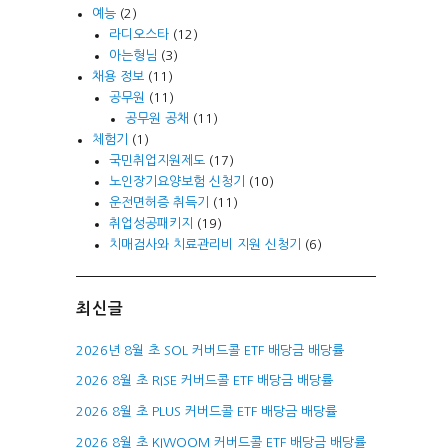
예능
(2)
라디오스타
(12)
아는형님
(3)
채용 정보
(11)
공무원
(11)
공무원 공채
(11)
체험기
(1)
국민취업지원제도
(17)
노인장기요양보험 신청기
(10)
운전면허증 취득기
(11)
취업성공패키지
(19)
치매검사와 치료관리비 지원 신청기
(6)
최신글
2026년 8월 초 SOL 커버드콜 ETF 배당금 배당률
2026 8월 초 RISE 커버드콜 ETF 배당금 배당률
2026 8월 초 PLUS 커버드콜 ETF 배당금 배당률
2026 8월 초 KIWOOM 커버드콜 ETF 배당금 배당률