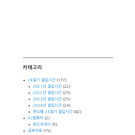
카테고리
24절기 절입시간
(177)
2021년 절입시간
(22)
2022년 절입시간
(25)
2023년 절입시간
(25)
2024년 절입시간
(24)
연도별 24절기 절입시간
(82)
IT/컴퓨터
(2)
워드프레스
(5)
공부자료
(15)