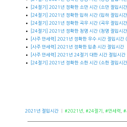
[24절기] 2021년 정확한 소만 시간 (소만 절입시간
[24절기] 2021년 정확한 입하 시간 (입하 절입시간
[24절기] 2021년 정확한 곡우 시간 (곡우 절입시간
[24절기] 2021년 정확한 청명 시간 (청명 절입시간
[사주 만세력] 2021년 정확한 우수 시간 절입시간 
[사주 만세력] 2021년 정확한 입춘 시간 절입시간
[사주 만세력] 2021년 24절기 대한 시간 절입시
[24절기] 2021년 정확한 소한 시간 (소한 절입시간
카
태
2021년 절입시간
#2021년
,
#24절기
,
#만세력
,
테
그
고