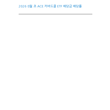
2026 8월 초 ACE 커버드콜 ETF 배당금 배당률