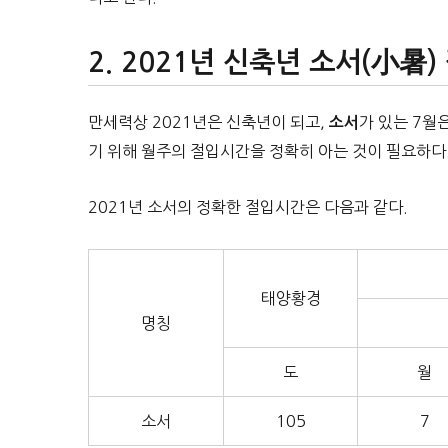
2021년 신축년 소서(小暑)
만세력상 2021년은 신축년이 되고,
가 있는 7월
소서
기 위해 월주의 절입시간을 정확히 아는 것이 필요하다
2021년 소서의 정확한 절입시간은 다음과 같다.
태양황경
명칭
도
월
소서
105
7