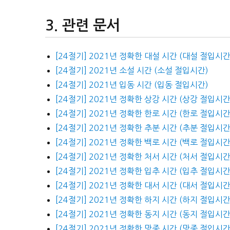
관련 문서
[24절기] 2021년 정확한 대설 시간 (대설 절입시간
[24절기] 2021년 소설 시간 (소설 절입시간)
[24절기] 2021년 입동 시간 (입동 절입시간)
[24절기] 2021년 정확한 상강 시간 (상강 절입시간
[24절기] 2021년 정확한 한로 시간 (한로 절입시간
[24절기] 2021년 정확한 추분 시간 (추분 절입시간
[24절기] 2021년 정확한 백로 시간 (백로 절입시간
[24절기] 2021년 정확한 처서 시간 (처서 절입시간
[24절기] 2021년 정확한 입추 시간 (입추 절입시간
[24절기] 2021년 정확한 대서 시간 (대서 절입시간
[24절기] 2021년 정확한 하지 시간 (하지 절입시간
[24절기] 2021년 정확한 동지 시간 (동지 절입시간
[24절기] 2021년 정확한 망종 시간 (망종 절입시간