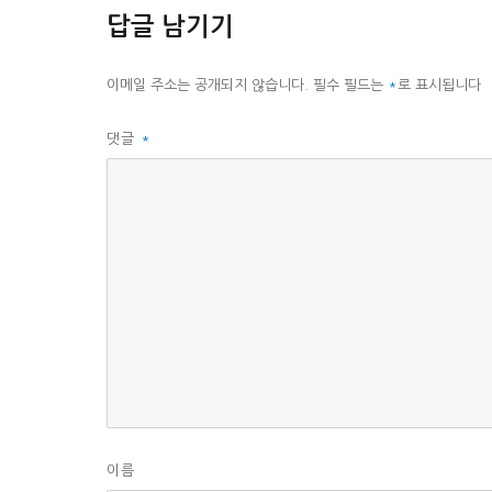
리
답글 남기기
이메일 주소는 공개되지 않습니다.
필수 필드는
*
로 표시됩니다
댓글
*
이름