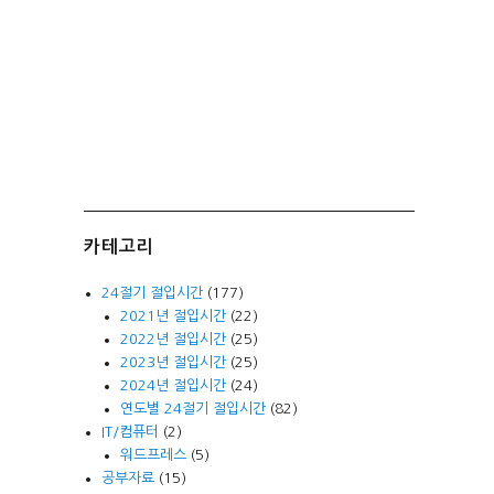
카테고리
24절기 절입시간
(177)
2021년 절입시간
(22)
2022년 절입시간
(25)
2023년 절입시간
(25)
2024년 절입시간
(24)
연도별 24절기 절입시간
(82)
IT/컴퓨터
(2)
워드프레스
(5)
공부자료
(15)