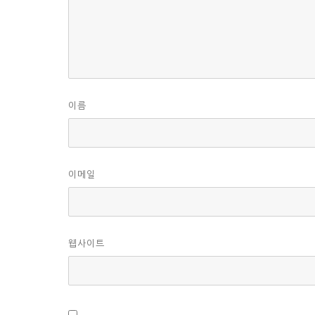
이름
이메일
웹사이트