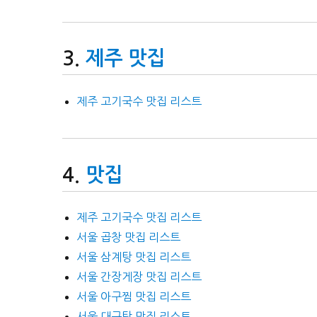
제주 맛집
제주 고기국수 맛집 리스트
맛집
제주 고기국수 맛집 리스트
서울 곱창 맛집 리스트
서울 삼계탕 맛집 리스트
서울 간장게장 맛집 리스트
서울 아구찜 맛집 리스트
서울 대구탕 맛집 리스트