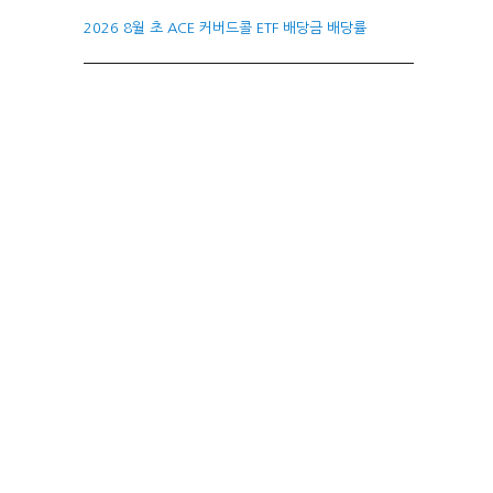
2026 8월 초 ACE 커버드콜 ETF 배당금 배당률