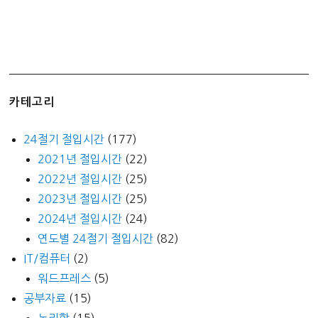
카테고리
24절기 절입시간
(177)
2021년 절입시간
(22)
2022년 절입시간
(25)
2023년 절입시간
(25)
2024년 절입시간
(24)
연도별 24절기 절입시간
(82)
IT/컴퓨터
(2)
워드프레스
(5)
공부자료
(15)
논리학
(15)