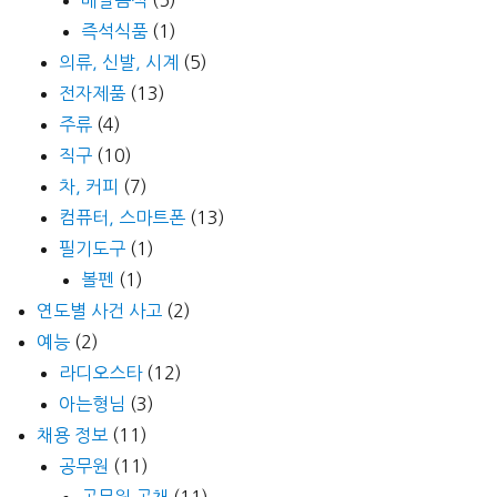
즉석식품
(1)
의류, 신발, 시계
(5)
전자제품
(13)
주류
(4)
직구
(10)
차, 커피
(7)
컴퓨터, 스마트폰
(13)
필기도구
(1)
볼펜
(1)
연도별 사건 사고
(2)
예능
(2)
라디오스타
(12)
아는형님
(3)
채용 정보
(11)
공무원
(11)
공무원 공채
(11)