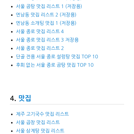
서울 곰탕 맛집 리스트 1 (저장용)
연남동 맛집 리스트 2 (저장용)
연남동 소개팅 맛집 1 (저장용)
서울 종로 맛집 리스트 4
서울 종로 맛집 리스트 3 저장용
서울 종로 맛집 리스트 2
단골 전용 서울 종로 설렁탕 맛집 TOP 10
후회 없는 서울 종로 곰탕 맛집 TOP 10
맛집
제주 고기국수 맛집 리스트
서울 곱창 맛집 리스트
서울 삼계탕 맛집 리스트