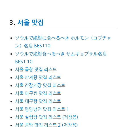
서울 맛집
ソウルで絶対に食べるべき ホルモン（コプチャ
ン）名店 BEST10
ソウルで絶対食べるべき サムギョプサル名店
BEST 10
서울 곱창 맛집 리스트
서울 삼계탕 맛집 리스트
서울 간장게장 맛집 리스트
서울 아구찜 맛집 리스트
서울 대구탕 맛집 리스트
서울 평양냉면 맛집 리스트 1
서울 설렁탕 맛집 리스트 (저장용)
서울 곰탕 맛집 리스트 2 (저장용)