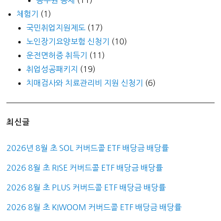
체험기
(1)
국민취업지원제도
(17)
노인장기요양보험 신청기
(10)
운전면허증 취득기
(11)
취업성공패키지
(19)
치매검사와 치료관리비 지원 신청기
(6)
최신글
2026년 8월 초 SOL 커버드콜 ETF 배당금 배당률
2026 8월 초 RISE 커버드콜 ETF 배당금 배당률
2026 8월 초 PLUS 커버드콜 ETF 배당금 배당률
2026 8월 초 KIWOOM 커버드콜 ETF 배당금 배당률