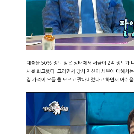
대출을 50% 정도 받은 상태에서 세금이 2억 정도가 
시를 회고했다. 그러면서 당시 자신이 세무에 대해서
집 가격이 오를 줄 모르고 팔아버렸다고 하면서 아쉬움