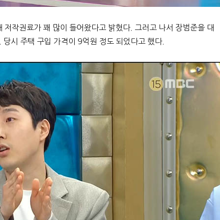
해 저작권료가 꽤 많이 들어왔다고 밝혔다. 그러고 나서 장범준을 대
 당시 주택 구입 가격이 9억원 정도 되었다고 했다.