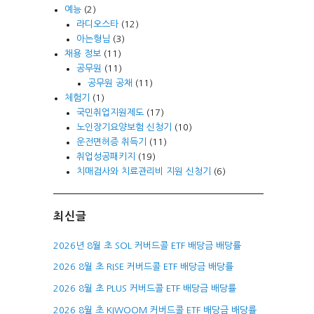
예능
(2)
라디오스타
(12)
아는형님
(3)
채용 정보
(11)
공무원
(11)
공무원 공채
(11)
체험기
(1)
국민취업지원제도
(17)
노인장기요양보험 신청기
(10)
운전면허증 취득기
(11)
취업성공패키지
(19)
치매검사와 치료관리비 지원 신청기
(6)
최신글
2026년 8월 초 SOL 커버드콜 ETF 배당금 배당률
2026 8월 초 RISE 커버드콜 ETF 배당금 배당률
2026 8월 초 PLUS 커버드콜 ETF 배당금 배당률
2026 8월 초 KIWOOM 커버드콜 ETF 배당금 배당률