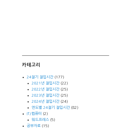
카테고리
24절기 절입시간
(177)
2021년 절입시간
(22)
2022년 절입시간
(25)
2023년 절입시간
(25)
2024년 절입시간
(24)
연도별 24절기 절입시간
(82)
IT/컴퓨터
(2)
워드프레스
(5)
공부자료
(15)