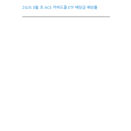
2026 8월 초 ACE 커버드콜 ETF 배당금 배당률