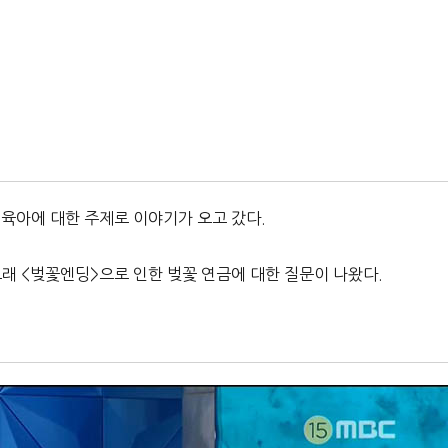
육아에 대한 주제로 이야기가 오고 갔다.
래 <벚꽃엔딩>으로 인한 벚꽃 연금에 대한 질문이 나왔다.