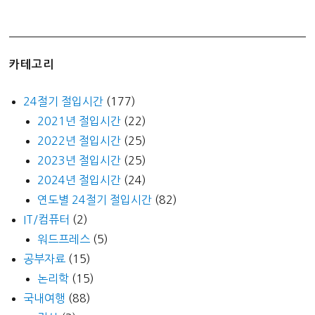
카테고리
24절기 절입시간
(177)
2021년 절입시간
(22)
2022년 절입시간
(25)
2023년 절입시간
(25)
2024년 절입시간
(24)
연도별 24절기 절입시간
(82)
IT/컴퓨터
(2)
워드프레스
(5)
공부자료
(15)
논리학
(15)
국내여행
(88)