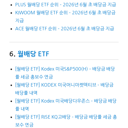
PLUS 월배당 ETF 순위 – 2026년 6월 초 배당금 지급
KIWOOM 월배당 ETF 순위 – 2026년 6월 초 배당금
지급
ACE 월배당 ETF 순위 – 2026년 6월 초 배당금 지급
월배당 ETF
[월배당 ETF] Kodex 미국S&P500(H) – 배당금 배당
률 세금 총보수 연금
[월배당 ETF] KODEX 미국머니마켓액티브 – 배당금
배당률 내역
[월배당 ETF] Kodex 미국배당다우존스 – 배당금 배당
률 내역
[월배당 ETF] RISE KQ고배당 – 배당금 배당률 세금 총
보수 연금