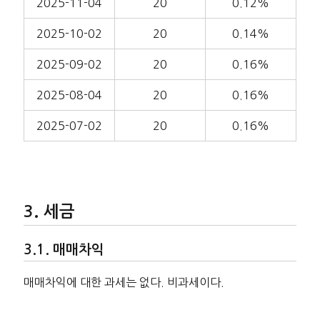
2025-11-04
20
0.12%
2025-10-02
20
0.14%
2025-09-02
20
0.16%
2025-08-04
20
0.16%
2025-07-02
20
0.16%
세금
매매차익
매매차익에 대한 과세는 없다. 비과세이다.