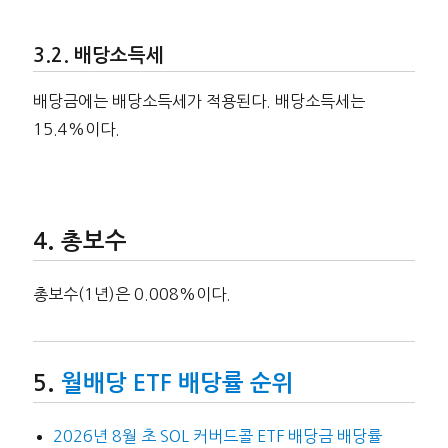
배당소득세
배당금에는 배당소득세가 적용된다. 배당소득세는
15.4%이다.
총보수
총보수(1년)은 0.008%이다.
월배당 ETF 배당률 순위
2026년 8월 초 SOL 커버드콜 ETF 배당금 배당률