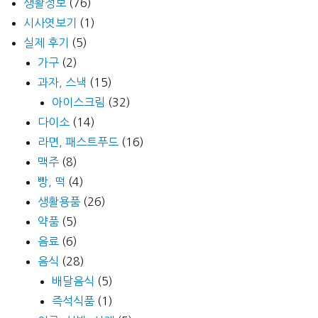
생활정보
(76)
시사엿보기
(1)
실제 후기
(5)
가구
(2)
과자, 스낵
(15)
아이스크림
(32)
다이소
(14)
라면, 패스트푸드
(16)
맥주
(8)
빵, 떡
(4)
생활용품
(26)
약품
(5)
음료
(6)
음식
(28)
배달음식
(5)
즉석식품
(1)