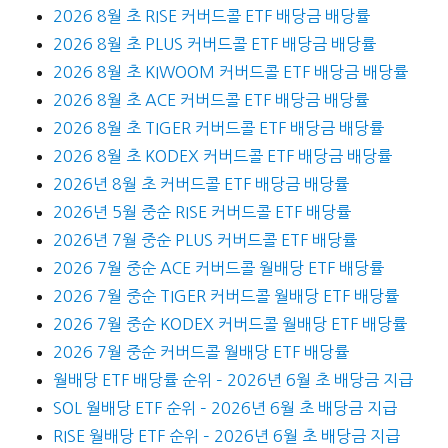
2026 8월 초 RISE 커버드콜 ETF 배당금 배당률
2026 8월 초 PLUS 커버드콜 ETF 배당금 배당률
2026 8월 초 KIWOOM 커버드콜 ETF 배당금 배당률
2026 8월 초 ACE 커버드콜 ETF 배당금 배당률
2026 8월 초 TIGER 커버드콜 ETF 배당금 배당률
2026 8월 초 KODEX 커버드콜 ETF 배당금 배당률
2026년 8월 초 커버드콜 ETF 배당금 배당률
2026년 5월 중순 RISE 커버드콜 ETF 배당률
2026년 7월 중순 PLUS 커버드콜 ETF 배당률
2026 7월 중순 ACE 커버드콜 월배당 ETF 배당률
2026 7월 중순 TIGER 커버드콜 월배당 ETF 배당률
2026 7월 중순 KODEX 커버드콜 월배당 ETF 배당률
2026 7월 중순 커버드콜 월배당 ETF 배당률
월배당 ETF 배당률 순위 – 2026년 6월 초 배당금 지급
SOL 월배당 ETF 순위 – 2026년 6월 초 배당금 지급
RISE 월배당 ETF 순위 – 2026년 6월 초 배당금 지급