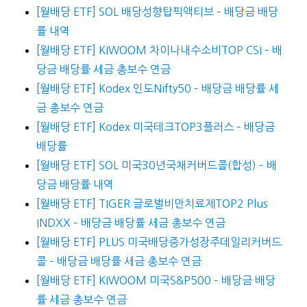
[월배당 ETF] SOL 배당성향탑픽액티브 – 배당금 배당
률 내역
[월배당 ETF] KIWOOM 차이나내수소비TOP CSI – 배
당금 배당률 세금 총보수 연금
[월배당 ETF] Kodex 인도Nifty50 – 배당금 배당률 세
금 총보수 연금
[월배당 ETF] Kodex 미국테크TOP3플러스 – 배당금
배당률
[월배당 ETF] SOL 미국30년국채커버드콜(합성) – 배
당금 배당률 내역
[월배당 ETF] TIGER 글로벌비만치료제TOP2 Plus
INDXX – 배당금 배당률 세금 총보수 연금
[월배당 ETF] PLUS 미국배당증가성장주데일리커버드
콜 – 배당금 배당률 세금 총보수 연금
[월배당 ETF] KIWOOM 미국S&P500 – 배당금 배당
률 세금 총보수 연금