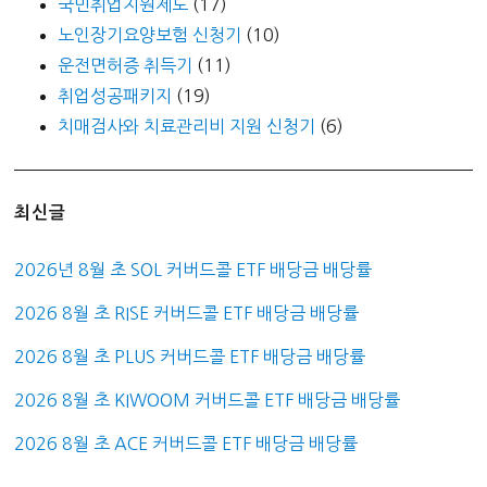
국민취업지원제도
(17)
노인장기요양보험 신청기
(10)
운전면허증 취득기
(11)
취업성공패키지
(19)
치매검사와 치료관리비 지원 신청기
(6)
최신글
2026년 8월 초 SOL 커버드콜 ETF 배당금 배당률
2026 8월 초 RISE 커버드콜 ETF 배당금 배당률
2026 8월 초 PLUS 커버드콜 ETF 배당금 배당률
2026 8월 초 KIWOOM 커버드콜 ETF 배당금 배당률
2026 8월 초 ACE 커버드콜 ETF 배당금 배당률