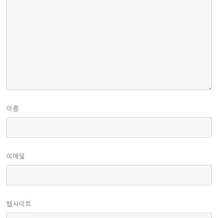
이름
이메일
웹사이트