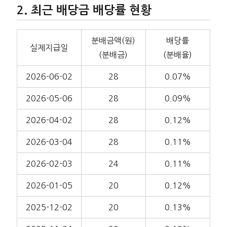
최근 배당금 배당률 현황
분배금액(원)
배당률
실제지급일
(분배금)
(분배율)
2026-06-02
28
0.07%
2026-05-06
28
0.09%
2026-04-02
28
0.12%
2026-03-04
28
0.11%
2026-02-03
24
0.11%
2026-01-05
20
0.12%
2025-12-02
20
0.13%