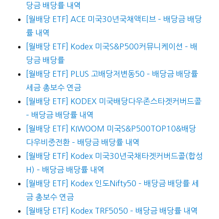
당금 배당률 내역
[월배당 ETF] ACE 미국30년국채액티브 – 배당금 배당
률 내역
[월배당 ETF] Kodex 미국S&P500커뮤니케이션 – 배
당금 배당률
[월배당 ETF] PLUS 고배당저변동50 – 배당금 배당률
세금 총보수 연금
[월배당 ETF] KODEX 미국배당다우존스타겟커버드콜
– 배당금 배당률 내역
[월배당 ETF] KIWOOM 미국S&P500TOP10&배당
다우비중전환 – 배당금 배당률 내역
[월배당 ETF] Kodex 미국30년국채타겟커버드콜(합성
H) – 배당금 배당률 내역
[월배당 ETF] Kodex 인도Nifty50 – 배당금 배당률 세
금 총보수 연금
[월배당 ETF] Kodex TRF5050 – 배당금 배당률 내역