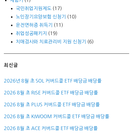
국민취업지원제도
(17)
노인장기요양보험 신청기
(10)
운전면허증 취득기
(11)
취업성공패키지
(19)
치매검사와 치료관리비 지원 신청기
(6)
최신글
2026년 8월 초 SOL 커버드콜 ETF 배당금 배당률
2026 8월 초 RISE 커버드콜 ETF 배당금 배당률
2026 8월 초 PLUS 커버드콜 ETF 배당금 배당률
2026 8월 초 KIWOOM 커버드콜 ETF 배당금 배당률
2026 8월 초 ACE 커버드콜 ETF 배당금 배당률