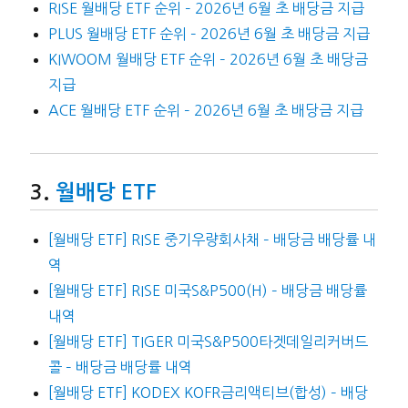
RISE 월배당 ETF 순위 – 2026년 6월 초 배당금 지급
PLUS 월배당 ETF 순위 – 2026년 6월 초 배당금 지급
KIWOOM 월배당 ETF 순위 – 2026년 6월 초 배당금
지급
ACE 월배당 ETF 순위 – 2026년 6월 초 배당금 지급
월배당 ETF
[월배당 ETF] RISE 중기우량회사채 – 배당금 배당률 내
역
[월배당 ETF] RISE 미국S&P500(H) – 배당금 배당률
내역
[월배당 ETF] TIGER 미국S&P500타겟데일리커버드
콜 – 배당금 배당률 내역
[월배당 ETF] KODEX KOFR금리액티브(합성) – 배당