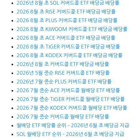
2026년 8월 초 SOL 커버드콜 ETF 배당금 배당률
2026 8월 초 RISE 커버드콜 ETF 배당금 배당률
2026 8월 초 PLUS 커버드콜 ETF 배당금 배당률
2026 8월 초 KIWOOM 커버드콜 ETF 배당금 배당률
2026 8월 초 ACE 커버드콜 ETF 배당금 배당률
2026 8월 초 TIGER 커버드콜 ETF 배당금 배당률
2026 8월 초 KODEX 커버드콜 ETF 배당금 배당률
2026년 8월 초 커버드콜 ETF 배당금 배당률
2026년 5월 중순 RISE 커버드콜 ETF 배당률
2026년 7월 중순 PLUS 커버드콜 ETF 배당률
2026 7월 중순 ACE 커버드콜 월배당 ETF 배당률
2026 7월 중순 TIGER 커버드콜 월배당 ETF 배당률
2026 7월 중순 KODEX 커버드콜 월배당 ETF 배당률
2026 7월 중순 커버드콜 월배당 ETF 배당률
월배당 ETF 배당률 순위 – 2026년 6월 초 배당금 지급
SOL 월배당 ETF 순위 – 2026년 6월 초 배당금 지급