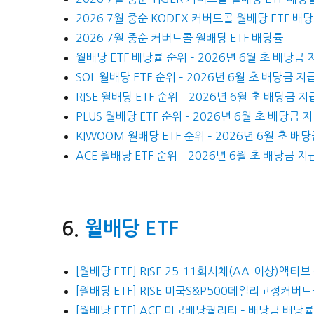
2026 7월 중순 KODEX 커버드콜 월배당 ETF 배
2026 7월 중순 커버드콜 월배당 ETF 배당률
월배당 ETF 배당률 순위 – 2026년 6월 초 배당금 
SOL 월배당 ETF 순위 – 2026년 6월 초 배당금 지
RISE 월배당 ETF 순위 – 2026년 6월 초 배당금 지
PLUS 월배당 ETF 순위 – 2026년 6월 초 배당금 
KIWOOM 월배당 ETF 순위 – 2026년 6월 초 배
ACE 월배당 ETF 순위 – 2026년 6월 초 배당금 지
월배당 ETF
[월배당 ETF] RISE 25-11회사채(AA-이상)액티
[월배당 ETF] RISE 미국S&P500데일리고정커버
[월배당 ETF] ACE 미국배당퀄리티 – 배당금 배당