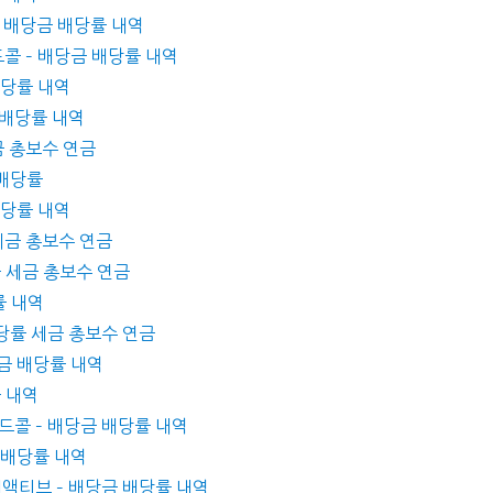
– 배당금 배당률 내역
콜 – 배당금 배당률 내역
배당률 내역
 배당률 내역
세금 총보수 연금
 배당률
배당률 내역
 세금 총보수 연금
률 세금 총보수 연금
률 내역
 배당률 세금 총보수 연금
당금 배당률 내역
률 내역
버드콜 – 배당금 배당률 내역
금 배당률 내역
사채액티브 – 배당금 배당률 내역