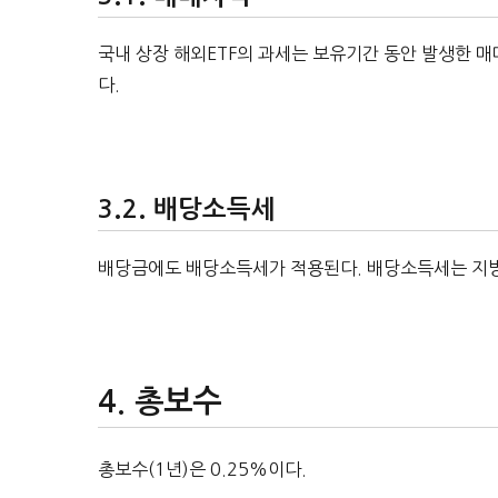
국내 상장 해외ETF의 과세는 보유기간 동안 발생한 
다.
배당소득세
배당금에도 배당소득세가 적용된다. 배당소득세는 지방세
총보수
총보수(1년)은 0.25%이다.