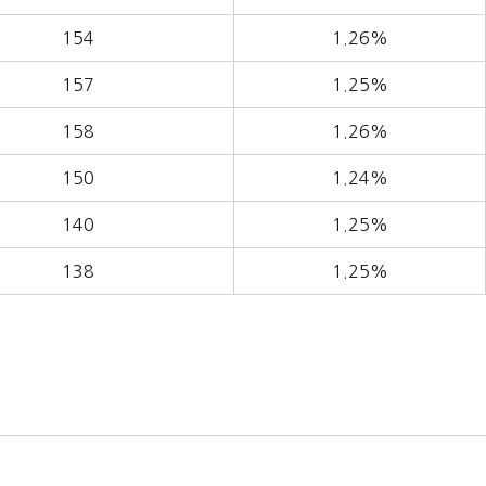
154
1.26%
157
1.25%
158
1.26%
150
1.24%
140
1.25%
138
1.25%