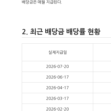
배당금은 매월 지급된다.
최근 배당금 배당률 현황
실제지급일
2026-07-20
2026-06-17
2026-04-17
2026-03-17
2026-02-20