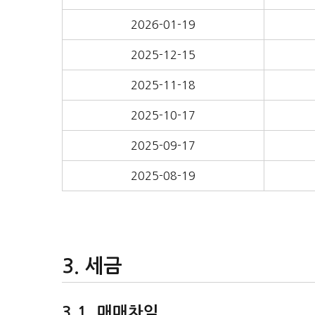
2026-01-19
2025-12-15
2025-11-18
2025-10-17
2025-09-17
2025-08-19
세금
매매차익