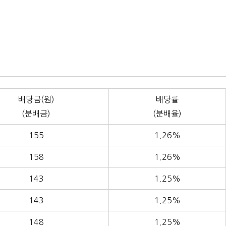
배당금(원)
배당률
(분배금)
(분배율)
155
1.26%
158
1.26%
143
1.25%
143
1.25%
148
1.25%