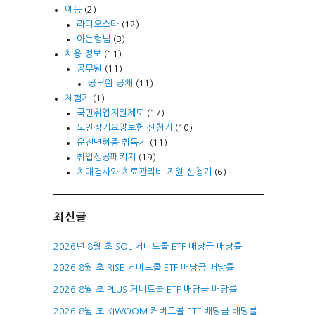
예능
(2)
라디오스타
(12)
아는형님
(3)
채용 정보
(11)
공무원
(11)
공무원 공채
(11)
체험기
(1)
국민취업지원제도
(17)
노인장기요양보험 신청기
(10)
운전면허증 취득기
(11)
취업성공패키지
(19)
치매검사와 치료관리비 지원 신청기
(6)
최신글
2026년 8월 초 SOL 커버드콜 ETF 배당금 배당률
2026 8월 초 RISE 커버드콜 ETF 배당금 배당률
2026 8월 초 PLUS 커버드콜 ETF 배당금 배당률
2026 8월 초 KIWOOM 커버드콜 ETF 배당금 배당률