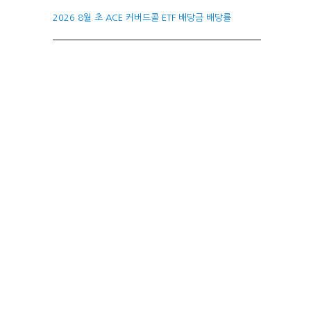
2026 8월 초 ACE 커버드콜 ETF 배당금 배당률