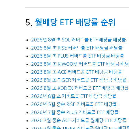
월배당 ETF 배당률 순위
2026년 8월 초 SOL 커버드콜 ETF 배당금 배당률
2026 8월 초 RISE 커버드콜 ETF 배당금 배당률
2026 8월 초 PLUS 커버드콜 ETF 배당금 배당률
2026 8월 초 KIWOOM 커버드콜 ETF 배당금 배
2026 8월 초 ACE 커버드콜 ETF 배당금 배당률
2026 8월 초 TIGER 커버드콜 ETF 배당금 배당률
2026 8월 초 KODEX 커버드콜 ETF 배당금 배당률
2026년 8월 초 커버드콜 ETF 배당금 배당률
2026년 5월 중순 RISE 커버드콜 ETF 배당률
2026년 7월 중순 PLUS 커버드콜 ETF 배당률
2026 7월 중순 ACE 커버드콜 월배당 ETF 배당률
2026 7월 중순 TIGER 커버드콜 월배당 ETF 배당