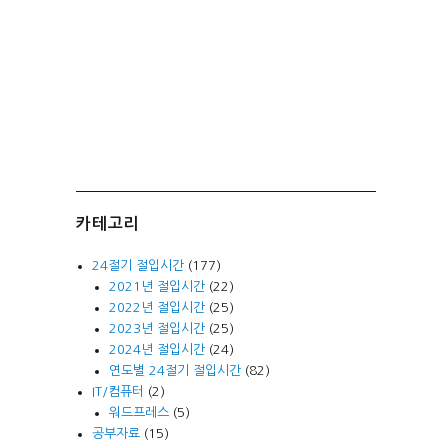
카테고리
24절기 절입시간
(177)
2021년 절입시간
(22)
2022년 절입시간
(25)
2023년 절입시간
(25)
2024년 절입시간
(24)
연도별 24절기 절입시간
(82)
IT/컴퓨터
(2)
워드프레스
(5)
공부자료
(15)