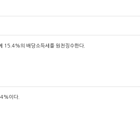
 15.4%의 배당소득세를 원천징수한다.
.4%이다.