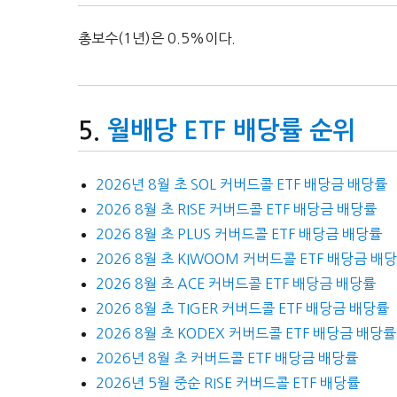
총보수(1년)은 0.5%이다.
월배당 ETF 배당률 순위
2026년 8월 초 SOL 커버드콜 ETF 배당금 배당률
2026 8월 초 RISE 커버드콜 ETF 배당금 배당률
2026 8월 초 PLUS 커버드콜 ETF 배당금 배당률
2026 8월 초 KIWOOM 커버드콜 ETF 배당금 배
2026 8월 초 ACE 커버드콜 ETF 배당금 배당률
2026 8월 초 TIGER 커버드콜 ETF 배당금 배당률
2026 8월 초 KODEX 커버드콜 ETF 배당금 배당률
2026년 8월 초 커버드콜 ETF 배당금 배당률
2026년 5월 중순 RISE 커버드콜 ETF 배당률