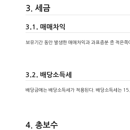
세금
매매차익
보유기간 동안 발생한 매매차익과 과표증분 중 적은쪽에
배당소득세
배당금에는 배당소득세가 적용된다. 배당소득세는 15
총보수