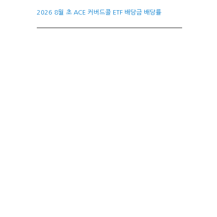
2026 8월 초 ACE 커버드콜 ETF 배당금 배당률