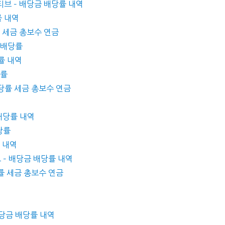
액티브 – 배당금 배당률 내역
률 내역
률 세금 총보수 연금
금 배당률
당률 내역
당률
 배당률 세금 총보수 연금
 배당률 내역
배당률
 내역
브 – 배당금 배당률 내역
당률 세금 총보수 연금
배당금 배당률 내역