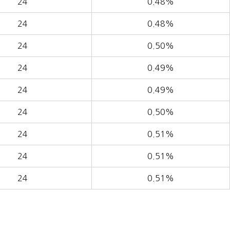
24
0.48%
24
0.48%
24
0.50%
24
0.49%
24
0.49%
24
0.50%
24
0.51%
24
0.51%
24
0.51%