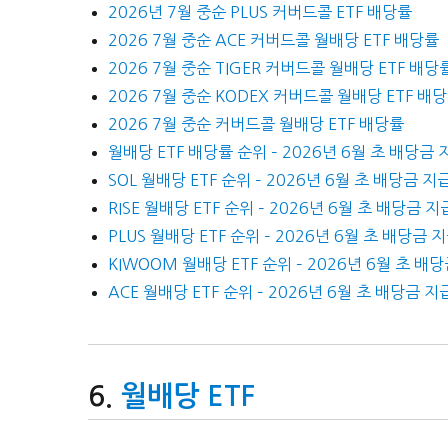
2026년 7월 중순 PLUS 커버드콜 ETF 배당률
2026 7월 중순 ACE 커버드콜 월배당 ETF 배당률
2026 7월 중순 TIGER 커버드콜 월배당 ETF 배당
2026 7월 중순 KODEX 커버드콜 월배당 ETF 배
2026 7월 중순 커버드콜 월배당 ETF 배당률
월배당 ETF 배당률 순위 – 2026년 6월 초 배당금 
SOL 월배당 ETF 순위 – 2026년 6월 초 배당금 지
RISE 월배당 ETF 순위 – 2026년 6월 초 배당금 지
PLUS 월배당 ETF 순위 – 2026년 6월 초 배당금 
KIWOOM 월배당 ETF 순위 – 2026년 6월 초 배
ACE 월배당 ETF 순위 – 2026년 6월 초 배당금 지
월배당 ETF