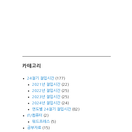
카테고리
24절기 절입시간
(177)
2021년 절입시간
(22)
2022년 절입시간
(25)
2023년 절입시간
(25)
2024년 절입시간
(24)
연도별 24절기 절입시간
(82)
IT/컴퓨터
(2)
워드프레스
(5)
공부자료
(15)