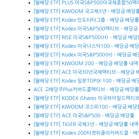
[월배당 ETF] PLUS 미국S&P500미국채혼합50
[월배당 ETF] KIWOOM 국고채3년 – 배당금 배당
[월배당 ETF] Kodex 인도타타그룹 – 배당금 배당
[월배당 ETF] Kodex 미국S&P500액티브 – 배당
[월배당 ETF] RISE 미국S&P500(H) – 배당금 배
[월배당 ETF] Kodex 미국나스닥100 – 배당금 배
[월배당 ETF] Kodex 미국S&P500(H) – 배당금
[월배당 ETF] KIWOOM 200 – 배당금 배당률 내역
[월배당 ETF] ACE 미국30년국채액티브 – 배당금
[월배당 ETF] Kodex 일본TOPIX 100 – 배당금 
ACE 고배당주Plus커버드콜액티브 – 배당금 배당률
[월배당 ETF] KODEX iShares 미국하이일드액티
[월배당 ETF] KIWOOM 코스피100 – 배당금 배
[월배당 ETF] ACE 미국S&P500 – 배당금 배당률
[월배당 ETF] TIGER 국채3년 – 배당금 배당률 내역
[월배당 ETF] Kodex 200타겟위클리커버드콜 – 