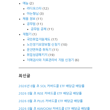
예능
(2)
라디오스타
(12)
아는형님
(3)
채용 정보
(11)
공무원
(11)
공무원 공채
(11)
체험기
(1)
국민취업지원제도
(17)
노인장기요양보험 신청기
(10)
운전면허증 취득기
(11)
취업성공패키지
(19)
치매검사와 치료관리비 지원 신청기
(6)
최신글
2026년 8월 초 SOL 커버드콜 ETF 배당금 배당률
2026 8월 초 RISE 커버드콜 ETF 배당금 배당률
2026 8월 초 PLUS 커버드콜 ETF 배당금 배당률
2026 8월 초 KIWOOM 커버드콜 ETF 배당금 배당률