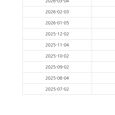
2026-03-04
2026-02-03
2026-01-05
2025-12-02
2025-11-04
2025-10-02
2025-09-02
2025-08-04
2025-07-02