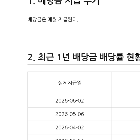
배당금 지급 주기
배당금은 매월 지급된다.
최근 1년 배당금 배당률 현
실제지급일
2026-06-02
2026-05-06
2026-04-02