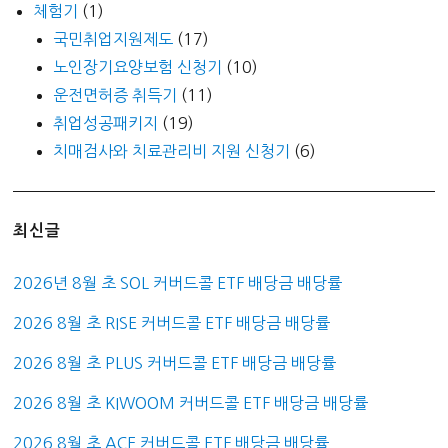
체험기
(1)
국민취업지원제도
(17)
노인장기요양보험 신청기
(10)
운전면허증 취득기
(11)
취업성공패키지
(19)
치매검사와 치료관리비 지원 신청기
(6)
최신글
2026년 8월 초 SOL 커버드콜 ETF 배당금 배당률
2026 8월 초 RISE 커버드콜 ETF 배당금 배당률
2026 8월 초 PLUS 커버드콜 ETF 배당금 배당률
2026 8월 초 KIWOOM 커버드콜 ETF 배당금 배당률
2026 8월 초 ACE 커버드콜 ETF 배당금 배당률