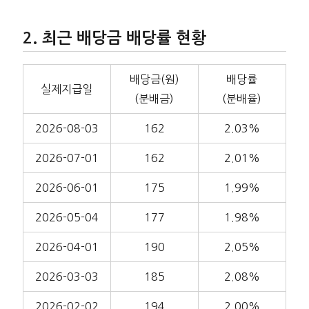
최근 배당금 배당률 현황
배당금(원)
배당률
실제지급일
(분배금)
(분배율)
2026-08-03
162
2.03%
2026-07-01
162
2.01%
2026-06-01
175
1.99%
2026-05-04
177
1.98%
2026-04-01
190
2.05%
2026-03-03
185
2.08%
2026-02-02
194
2.00%