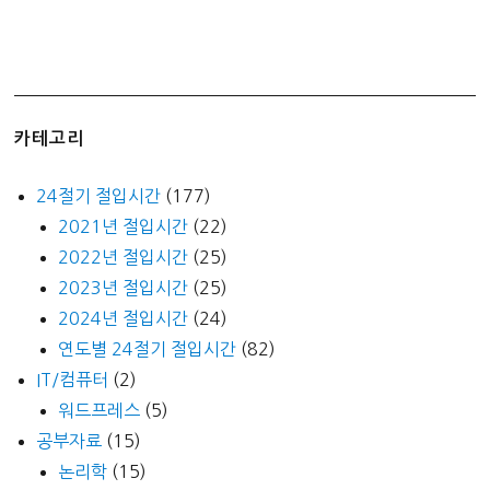
카테고리
24절기 절입시간
(177)
2021년 절입시간
(22)
2022년 절입시간
(25)
2023년 절입시간
(25)
2024년 절입시간
(24)
연도별 24절기 절입시간
(82)
IT/컴퓨터
(2)
워드프레스
(5)
공부자료
(15)
논리학
(15)