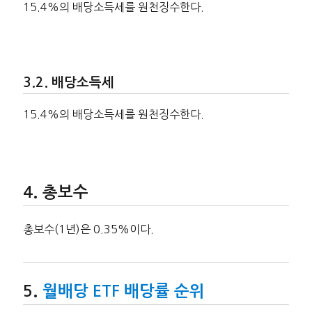
15.4%의 배당소득세를 원천징수한다.
배당소득세
15.4%의 배당소득세를 원천징수한다.
총보수
총보수(1년)은 0.35%이다.
월배당 ETF 배당률 순위