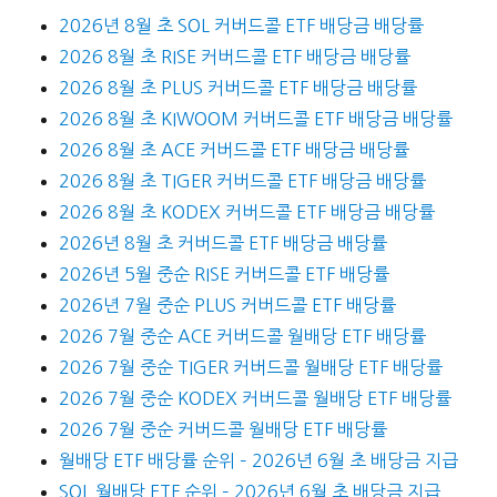
2026년 8월 초 SOL 커버드콜 ETF 배당금 배당률
2026 8월 초 RISE 커버드콜 ETF 배당금 배당률
2026 8월 초 PLUS 커버드콜 ETF 배당금 배당률
2026 8월 초 KIWOOM 커버드콜 ETF 배당금 배당률
2026 8월 초 ACE 커버드콜 ETF 배당금 배당률
2026 8월 초 TIGER 커버드콜 ETF 배당금 배당률
2026 8월 초 KODEX 커버드콜 ETF 배당금 배당률
2026년 8월 초 커버드콜 ETF 배당금 배당률
2026년 5월 중순 RISE 커버드콜 ETF 배당률
2026년 7월 중순 PLUS 커버드콜 ETF 배당률
2026 7월 중순 ACE 커버드콜 월배당 ETF 배당률
2026 7월 중순 TIGER 커버드콜 월배당 ETF 배당률
2026 7월 중순 KODEX 커버드콜 월배당 ETF 배당률
2026 7월 중순 커버드콜 월배당 ETF 배당률
월배당 ETF 배당률 순위 – 2026년 6월 초 배당금 지급
SOL 월배당 ETF 순위 – 2026년 6월 초 배당금 지급