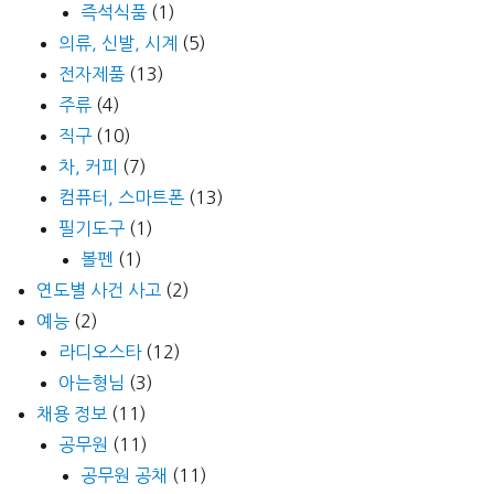
즉석식품
(1)
의류, 신발, 시계
(5)
전자제품
(13)
주류
(4)
직구
(10)
차, 커피
(7)
컴퓨터, 스마트폰
(13)
필기도구
(1)
볼펜
(1)
연도별 사건 사고
(2)
예능
(2)
라디오스타
(12)
아는형님
(3)
채용 정보
(11)
공무원
(11)
공무원 공채
(11)