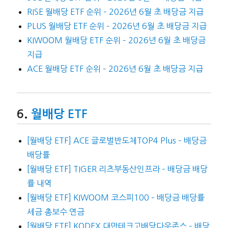
RISE 월배당 ETF 순위 – 2026년 6월 초 배당금 지급
PLUS 월배당 ETF 순위 – 2026년 6월 초 배당금 지급
KIWOOM 월배당 ETF 순위 – 2026년 6월 초 배당금
지급
ACE 월배당 ETF 순위 – 2026년 6월 초 배당금 지급
월배당 ETF
[월배당 ETF] ACE 글로벌반도체TOP4 Plus – 배당금
배당률
[월배당 ETF] TIGER 리츠부동산인프라 – 배당금 배당
률 내역
[월배당 ETF] KIWOOM 코스피100 – 배당금 배당률
세금 총보수 연금
[월배당 ETF] KODEX 대만테크고배당다우존스 – 배당