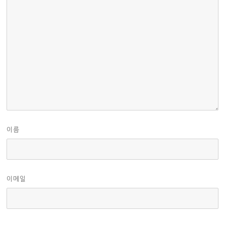
이름
이메일