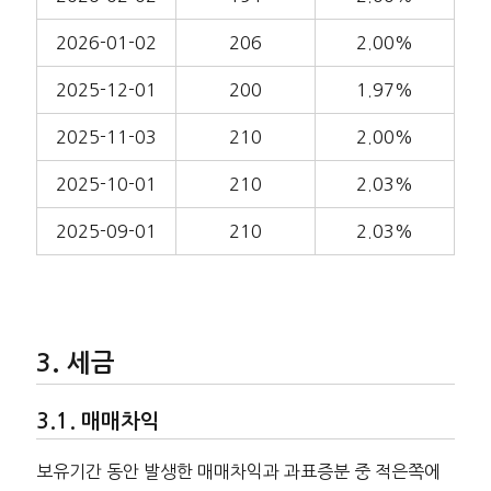
2026-01-02
206
2.00%
2025-12-01
200
1.97%
2025-11-03
210
2.00%
2025-10-01
210
2.03%
2025-09-01
210
2.03%
세금
매매차익
보유기간 동안 발생한 매매차익과 과표증분 중 적은쪽에