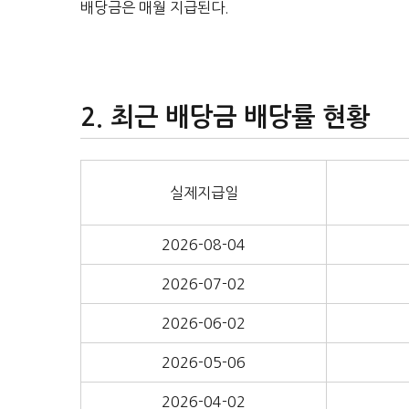
배당금은 매월 지급된다.
최근 배당금 배당률 현황
실제지급일
2026-08-04
2026-07-02
2026-06-02
2026-05-06
2026-04-02