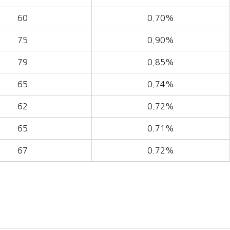
60
0.70%
75
0.90%
79
0.85%
65
0.74%
62
0.72%
65
0.71%
67
0.72%