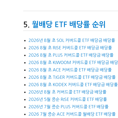
월배당 ETF 배당률 순위
2026년 8월 초 SOL 커버드콜 ETF 배당금 배당률
2026 8월 초 RISE 커버드콜 ETF 배당금 배당률
2026 8월 초 PLUS 커버드콜 ETF 배당금 배당률
2026 8월 초 KIWOOM 커버드콜 ETF 배당금 배
2026 8월 초 ACE 커버드콜 ETF 배당금 배당률
2026 8월 초 TIGER 커버드콜 ETF 배당금 배당률
2026 8월 초 KODEX 커버드콜 ETF 배당금 배당률
2026년 8월 초 커버드콜 ETF 배당금 배당률
2026년 5월 중순 RISE 커버드콜 ETF 배당률
2026년 7월 중순 PLUS 커버드콜 ETF 배당률
2026 7월 중순 ACE 커버드콜 월배당 ETF 배당률