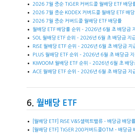
2026 7월 중순 TIGER 커버드콜 월배당 ETF 배당
2026 7월 중순 KODEX 커버드콜 월배당 ETF 배
2026 7월 중순 커버드콜 월배당 ETF 배당률
월배당 ETF 배당률 순위 – 2026년 6월 초 배당금 
SOL 월배당 ETF 순위 – 2026년 6월 초 배당금 지
RISE 월배당 ETF 순위 – 2026년 6월 초 배당금 지
PLUS 월배당 ETF 순위 – 2026년 6월 초 배당금 
KIWOOM 월배당 ETF 순위 – 2026년 6월 초 배
ACE 월배당 ETF 순위 – 2026년 6월 초 배당금 지
월배당 ETF
[월배당 ETF] RISE V&S셀렉트밸류 – 배당금 배
[월배당 ETF] TIGER 200커버드콜OTM – 배당