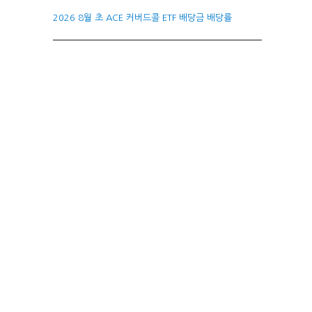
2026 8월 초 ACE 커버드콜 ETF 배당금 배당률