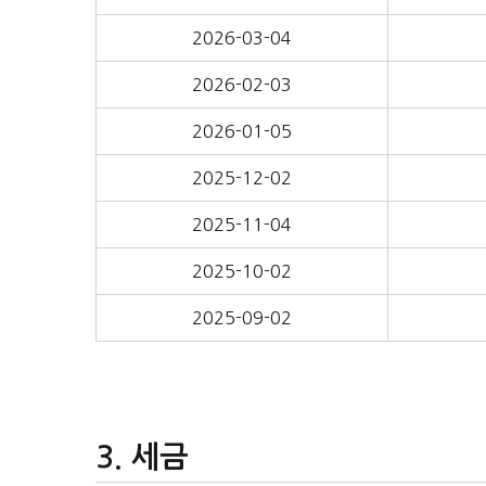
2026-03-04
2026-02-03
2026-01-05
2025-12-02
2025-11-04
2025-10-02
2025-09-02
세금