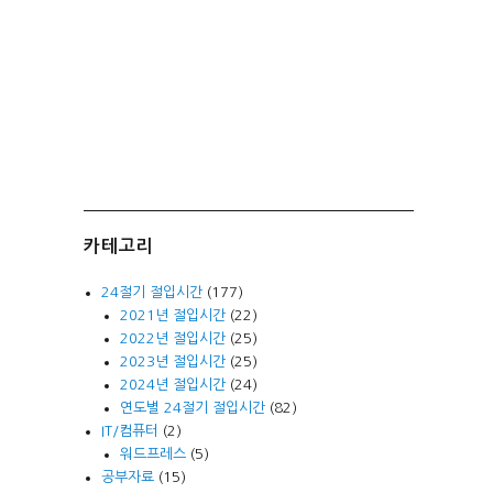
카테고리
24절기 절입시간
(177)
2021년 절입시간
(22)
2022년 절입시간
(25)
2023년 절입시간
(25)
2024년 절입시간
(24)
연도별 24절기 절입시간
(82)
IT/컴퓨터
(2)
워드프레스
(5)
공부자료
(15)