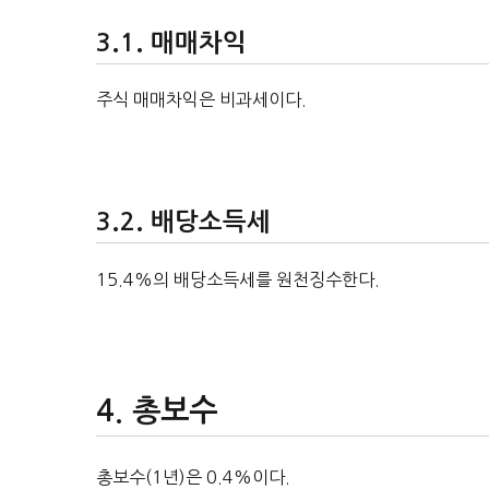
매매차익
주식 매매차익은 비과세이다.
배당소득세
15.4%의 배당소득세를 원천징수한다.
총보수
총보수(1년)은 0.4%이다.