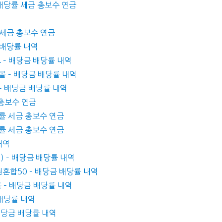
금 배당률 세금 총보수 연금
률 세금 총보수 연금
 배당률 내역
브 – 배당금 배당률 내역
콜 – 배당금 배당률 내역
 – 배당금 배당률 내역
 총보수 연금
배당률 세금 총보수 연금
당률 세금 총보수 연금
내역
) – 배당금 배당률 내역
권혼합50 – 배당금 배당률 내역
콜 – 배당금 배당률 내역
 배당률 내역
 배당금 배당률 내역