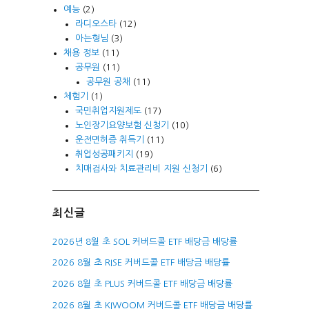
예능
(2)
라디오스타
(12)
아는형님
(3)
채용 정보
(11)
공무원
(11)
공무원 공채
(11)
체험기
(1)
국민취업지원제도
(17)
노인장기요양보험 신청기
(10)
운전면허증 취득기
(11)
취업성공패키지
(19)
치매검사와 치료관리비 지원 신청기
(6)
최신글
2026년 8월 초 SOL 커버드콜 ETF 배당금 배당률
2026 8월 초 RISE 커버드콜 ETF 배당금 배당률
2026 8월 초 PLUS 커버드콜 ETF 배당금 배당률
2026 8월 초 KIWOOM 커버드콜 ETF 배당금 배당률