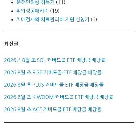
운전면허증 취득기
(11)
취업성공패키지
(19)
치매검사와 치료관리비 지원 신청기
(6)
최신글
2026년 8월 초 SOL 커버드콜 ETF 배당금 배당률
2026 8월 초 RISE 커버드콜 ETF 배당금 배당률
2026 8월 초 PLUS 커버드콜 ETF 배당금 배당률
2026 8월 초 KIWOOM 커버드콜 ETF 배당금 배당률
2026 8월 초 ACE 커버드콜 ETF 배당금 배당률