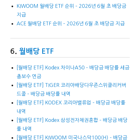
KIWOOM 월배당 ETF 순위 – 2026년 6월 초 배당금
지급
ACE 월배당 ETF 순위 – 2026년 6월 초 배당금 지급
월배당 ETF
[월배당 ETF] Kodex 차이나A50 – 배당금 배당률 세금
총보수 연금
[월배당 ETF] TIGER 코리아배당다우존스위클리커버
드콜 – 배당금 배당률 내역
[월배당 ETF] KODEX 코리아밸류업 – 배당금 배당률
내역
[월배당 ETF] Kodex 삼성전자채권혼합 – 배당금 배당
률 내역
[월배당 ETF] KIWOOM 미국나스닥100(H) – 배당금