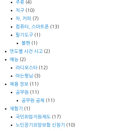
주류
(4)
직구
(10)
차, 커피
(7)
컴퓨터, 스마트폰
(13)
필기도구
(1)
볼펜
(1)
연도별 사건 사고
(2)
예능
(2)
라디오스타
(12)
아는형님
(3)
채용 정보
(11)
공무원
(11)
공무원 공채
(11)
체험기
(1)
국민취업지원제도
(17)
노인장기요양보험 신청기
(10)