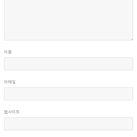
이름
이메일
웹사이트