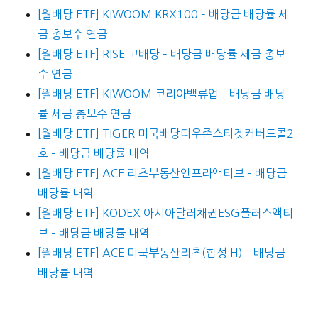
[월배당 ETF] KIWOOM KRX100 – 배당금 배당률 세
금 총보수 연금
[월배당 ETF] RISE 고배당 – 배당금 배당률 세금 총보
수 연금
[월배당 ETF] KIWOOM 코리아밸류업 – 배당금 배당
률 세금 총보수 연금
[월배당 ETF] TIGER 미국배당다우존스타겟커버드콜2
호 – 배당금 배당률 내역
[월배당 ETF] ACE 리츠부동산인프라액티브 – 배당금
배당률 내역
[월배당 ETF] KODEX 아시아달러채권ESG플러스액티
브 – 배당금 배당률 내역
[월배당 ETF] ACE 미국부동산리츠(합성 H) – 배당금
배당률 내역