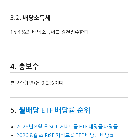
배당소득세
15.4%의 배당소득세를 원천징수한다.
총보수
총보수(1년)은 0.2%이다.
월배당 ETF 배당률 순위
2026년 8월 초 SOL 커버드콜 ETF 배당금 배당률
2026 8월 초 RISE 커버드콜 ETF 배당금 배당률