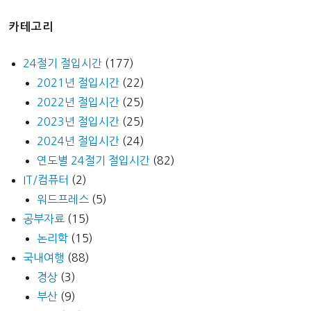
카테고리
24절기 절입시간
(177)
2021년 절입시간
(22)
2022년 절입시간
(25)
2023년 절입시간
(25)
2024년 절입시간
(24)
연도별 24절기 절입시간
(82)
IT/컴퓨터
(2)
워드프레스
(5)
공부자료
(15)
논리학
(15)
국내여행
(88)
경상
(3)
부산
(9)