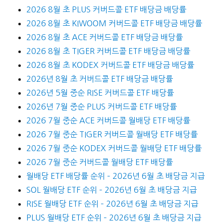
2026 8월 초 PLUS 커버드콜 ETF 배당금 배당률
2026 8월 초 KIWOOM 커버드콜 ETF 배당금 배당률
2026 8월 초 ACE 커버드콜 ETF 배당금 배당률
2026 8월 초 TIGER 커버드콜 ETF 배당금 배당률
2026 8월 초 KODEX 커버드콜 ETF 배당금 배당률
2026년 8월 초 커버드콜 ETF 배당금 배당률
2026년 5월 중순 RISE 커버드콜 ETF 배당률
2026년 7월 중순 PLUS 커버드콜 ETF 배당률
2026 7월 중순 ACE 커버드콜 월배당 ETF 배당률
2026 7월 중순 TIGER 커버드콜 월배당 ETF 배당률
2026 7월 중순 KODEX 커버드콜 월배당 ETF 배당률
2026 7월 중순 커버드콜 월배당 ETF 배당률
월배당 ETF 배당률 순위 – 2026년 6월 초 배당금 지급
SOL 월배당 ETF 순위 – 2026년 6월 초 배당금 지급
RISE 월배당 ETF 순위 – 2026년 6월 초 배당금 지급
PLUS 월배당 ETF 순위 – 2026년 6월 초 배당금 지급