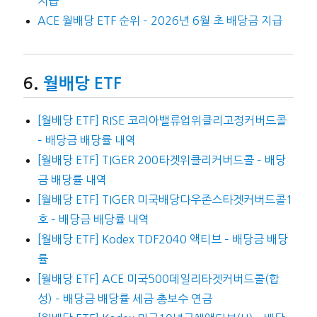
지급
ACE 월배당 ETF 순위 – 2026년 6월 초 배당금 지급
월배당 ETF
[월배당 ETF] RISE 코리아밸류업위클리고정커버드콜
– 배당금 배당률 내역
[월배당 ETF] TIGER 200타겟위클리커버드콜 – 배당
금 배당률 내역
[월배당 ETF] TIGER 미국배당다우존스타겟커버드콜1
호 – 배당금 배당률 내역
[월배당 ETF] Kodex TDF2040 액티브 – 배당금 배당
률
[월배당 ETF] ACE 미국500데일리타겟커버드콜(합
성) – 배당금 배당률 세금 총보수 연금