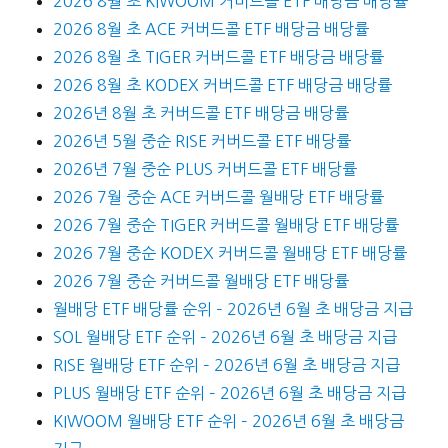
2026 8월 초 KIWOOM 커버드콜 ETF 배당금 배당률
2026 8월 초 ACE 커버드콜 ETF 배당금 배당률
2026 8월 초 TIGER 커버드콜 ETF 배당금 배당률
2026 8월 초 KODEX 커버드콜 ETF 배당금 배당률
2026년 8월 초 커버드콜 ETF 배당금 배당률
2026년 5월 중순 RISE 커버드콜 ETF 배당률
2026년 7월 중순 PLUS 커버드콜 ETF 배당률
2026 7월 중순 ACE 커버드콜 월배당 ETF 배당률
2026 7월 중순 TIGER 커버드콜 월배당 ETF 배당률
2026 7월 중순 KODEX 커버드콜 월배당 ETF 배당률
2026 7월 중순 커버드콜 월배당 ETF 배당률
월배당 ETF 배당률 순위 – 2026년 6월 초 배당금 지급
SOL 월배당 ETF 순위 – 2026년 6월 초 배당금 지급
RISE 월배당 ETF 순위 – 2026년 6월 초 배당금 지급
PLUS 월배당 ETF 순위 – 2026년 6월 초 배당금 지급
KIWOOM 월배당 ETF 순위 – 2026년 6월 초 배당금