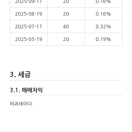
2025-09-17
20
0.16%
2025-08-19
20
0.16%
2025-07-17
40
0.32%
2025-05-19
20
0.19%
세금
매매차익
비과세이다.