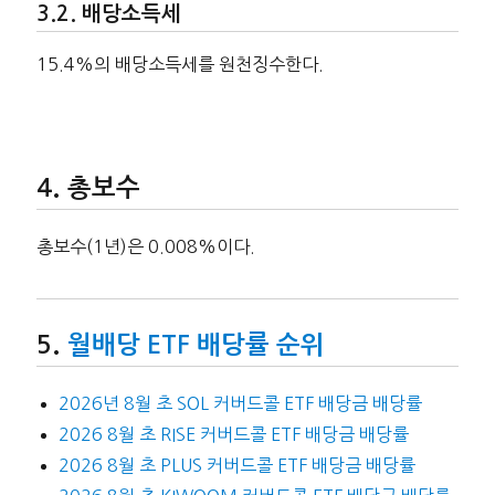
배당소득세
15.4%의 배당소득세를 원천징수한다.
총보수
총보수(1년)은 0.008%이다.
월배당 ETF 배당률 순위
2026년 8월 초 SOL 커버드콜 ETF 배당금 배당률
2026 8월 초 RISE 커버드콜 ETF 배당금 배당률
2026 8월 초 PLUS 커버드콜 ETF 배당금 배당률