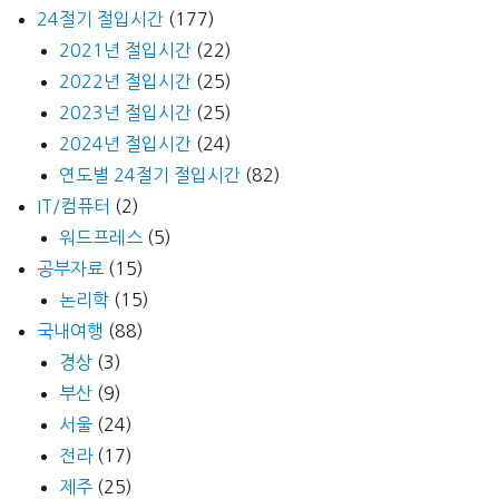
24절기 절입시간
(177)
2021년 절입시간
(22)
2022년 절입시간
(25)
2023년 절입시간
(25)
2024년 절입시간
(24)
연도별 24절기 절입시간
(82)
IT/컴퓨터
(2)
워드프레스
(5)
공부자료
(15)
논리학
(15)
국내여행
(88)
경상
(3)
부산
(9)
서울
(24)
전라
(17)
제주
(25)