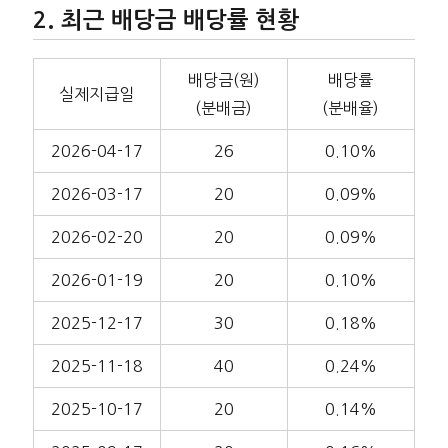
최근 배당금 배당률 현황
배당금(원)
배당률
실제지급일
(분배금)
(분배율)
2026-04-17
26
0.10%
2026-03-17
20
0.09%
2026-02-20
20
0.09%
2026-01-19
20
0.10%
2025-12-17
30
0.18%
2025-11-18
40
0.24%
2025-10-17
20
0.14%