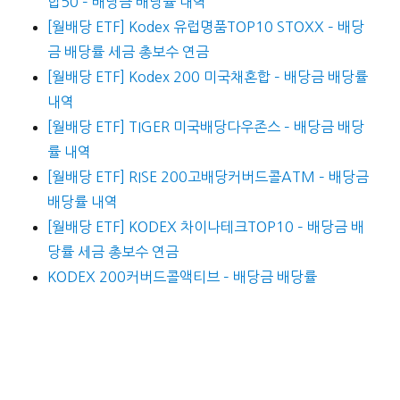
합50 – 배당금 배당률 내역
[월배당 ETF] Kodex 유럽명품TOP10 STOXX – 배당
금 배당률 세금 총보수 연금
[월배당 ETF] Kodex 200 미국채혼합 – 배당금 배당률
내역
[월배당 ETF] TIGER 미국배당다우존스 – 배당금 배당
률 내역
[월배당 ETF] RISE 200고배당커버드콜ATM – 배당금
배당률 내역
[월배당 ETF] KODEX 차이나테크TOP10 – 배당금 배
당률 세금 총보수 연금
KODEX 200커버드콜액티브 – 배당금 배당률