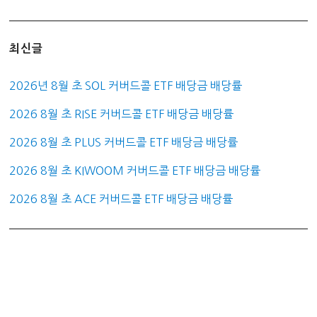
최신글
2026년 8월 초 SOL 커버드콜 ETF 배당금 배당률
2026 8월 초 RISE 커버드콜 ETF 배당금 배당률
2026 8월 초 PLUS 커버드콜 ETF 배당금 배당률
2026 8월 초 KIWOOM 커버드콜 ETF 배당금 배당률
2026 8월 초 ACE 커버드콜 ETF 배당금 배당률