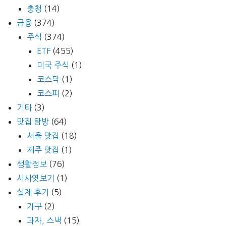
충청
(14)
금융
(374)
주식
(374)
ETF
(455)
미국 주식
(1)
코스닥
(1)
코스피
(2)
기타
(3)
맛집 탐방
(64)
서울 맛집
(18)
제주 맛집
(1)
생활정보
(76)
시사엿보기
(1)
실제 후기
(5)
가구
(2)
과자, 스낵
(15)