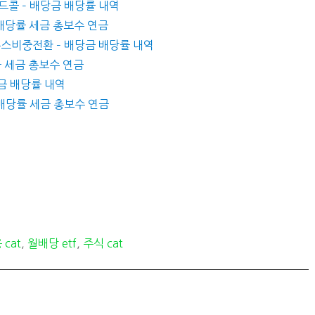
버드콜 – 배당금 배당률 내역
금 배당률 세금 총보수 연금
우존스비중전환 – 배당금 배당률 내역
당률 세금 총보수 연금
당금 배당률 내역
금 배당률 세금 총보수 연금
 cat
,
월배당 etf
,
주식 cat