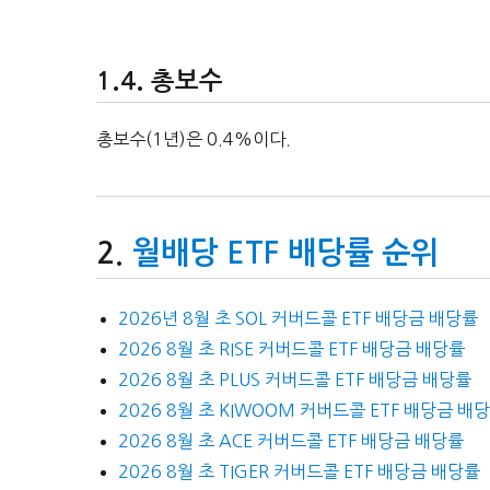
총보수
총보수(1년)은 0.4%이다.
월배당 ETF 배당률 순위
2026년 8월 초 SOL 커버드콜 ETF 배당금 배당률
2026 8월 초 RISE 커버드콜 ETF 배당금 배당률
2026 8월 초 PLUS 커버드콜 ETF 배당금 배당률
2026 8월 초 KIWOOM 커버드콜 ETF 배당금 배
2026 8월 초 ACE 커버드콜 ETF 배당금 배당률
2026 8월 초 TIGER 커버드콜 ETF 배당금 배당률