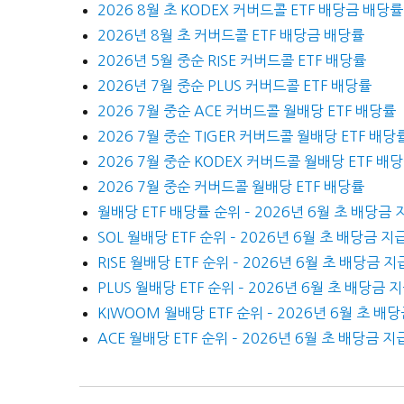
2026 8월 초 KODEX 커버드콜 ETF 배당금 배당률
2026년 8월 초 커버드콜 ETF 배당금 배당률
2026년 5월 중순 RISE 커버드콜 ETF 배당률
2026년 7월 중순 PLUS 커버드콜 ETF 배당률
2026 7월 중순 ACE 커버드콜 월배당 ETF 배당률
2026 7월 중순 TIGER 커버드콜 월배당 ETF 배당
2026 7월 중순 KODEX 커버드콜 월배당 ETF 배
2026 7월 중순 커버드콜 월배당 ETF 배당률
월배당 ETF 배당률 순위 – 2026년 6월 초 배당금 
SOL 월배당 ETF 순위 – 2026년 6월 초 배당금 지
RISE 월배당 ETF 순위 – 2026년 6월 초 배당금 지
PLUS 월배당 ETF 순위 – 2026년 6월 초 배당금 
KIWOOM 월배당 ETF 순위 – 2026년 6월 초 배
ACE 월배당 ETF 순위 – 2026년 6월 초 배당금 지