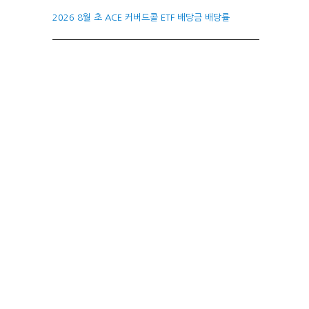
2026 8월 초 ACE 커버드콜 ETF 배당금 배당률