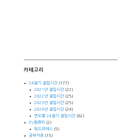
카테고리
24절기 절입시간
(177)
2021년 절입시간
(22)
2022년 절입시간
(25)
2023년 절입시간
(25)
2024년 절입시간
(24)
연도별 24절기 절입시간
(82)
IT/컴퓨터
(2)
워드프레스
(5)
공부자료
(15)