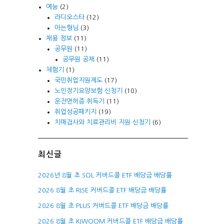
예능
(2)
라디오스타
(12)
아는형님
(3)
채용 정보
(11)
공무원
(11)
공무원 공채
(11)
체험기
(1)
국민취업지원제도
(17)
노인장기요양보험 신청기
(10)
운전면허증 취득기
(11)
취업성공패키지
(19)
치매검사와 치료관리비 지원 신청기
(6)
최신글
2026년 8월 초 SOL 커버드콜 ETF 배당금 배당률
2026 8월 초 RISE 커버드콜 ETF 배당금 배당률
2026 8월 초 PLUS 커버드콜 ETF 배당금 배당률
2026 8월 초 KIWOOM 커버드콜 ETF 배당금 배당률