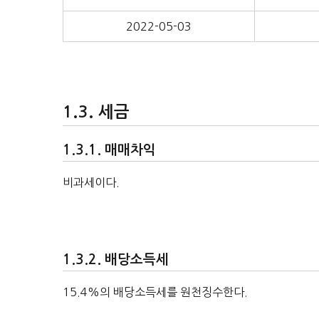
2022-05-03
세금
매매차익
비과세이다.
배당소득세
15.4%의 배당소득세를 원천징수한다.