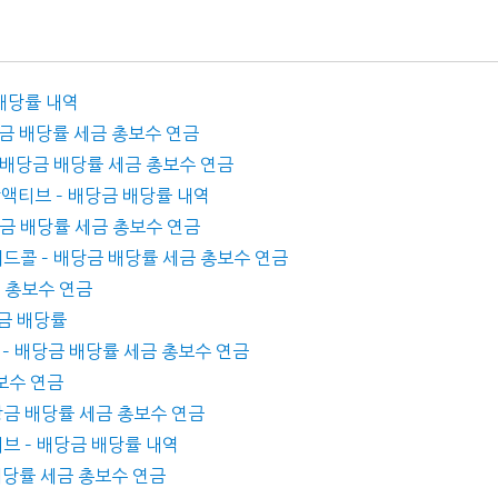
 배당률 내역
배당금 배당률 세금 총보수 연금
 – 배당금 배당률 세금 총보수 연금
합액티브 – 배당금 배당률 내역
배당금 배당률 세금 총보수 연금
버드콜 – 배당금 배당률 세금 총보수 연금
금 총보수 연금
당금 배당률
us – 배당금 배당률 세금 총보수 연금
총보수 연금
 배당금 배당률 세금 총보수 연금
티브 – 배당금 배당률 내역
금 배당률 세금 총보수 연금