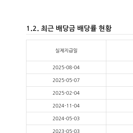
최근 배당금 배당률 현황
실제지급일
2025-08-04
2025-05-07
2025-02-04
2024-11-04
2024-05-03
2023-05-03