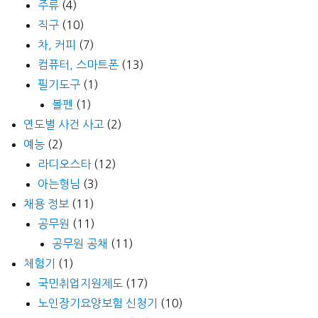
주류
(4)
직구
(10)
차, 커피
(7)
컴퓨터, 스마트폰
(13)
필기도구
(1)
볼펜
(1)
연도별 사건 사고
(2)
예능
(2)
라디오스타
(12)
아는형님
(3)
채용 정보
(11)
공무원
(11)
공무원 공채
(11)
체험기
(1)
국민취업지원제도
(17)
노인장기요양보험 신청기
(10)