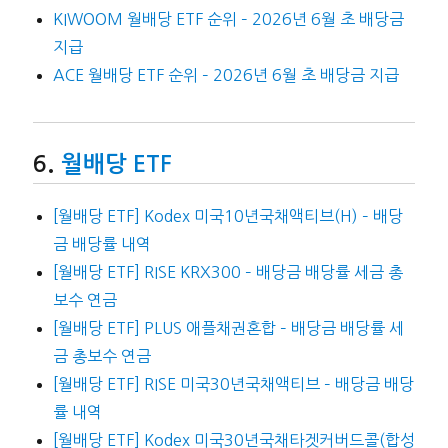
KIWOOM 월배당 ETF 순위 – 2026년 6월 초 배당금
지급
ACE 월배당 ETF 순위 – 2026년 6월 초 배당금 지급
월배당 ETF
[월배당 ETF] Kodex 미국10년국채액티브(H) – 배당
금 배당률 내역
[월배당 ETF] RISE KRX300 – 배당금 배당률 세금 총
보수 연금
[월배당 ETF] PLUS 애플채권혼합 – 배당금 배당률 세
금 총보수 연금
[월배당 ETF] RISE 미국30년국채액티브 – 배당금 배당
률 내역
[월배당 ETF] Kodex 미국30년국채타겟커버드콜(합성