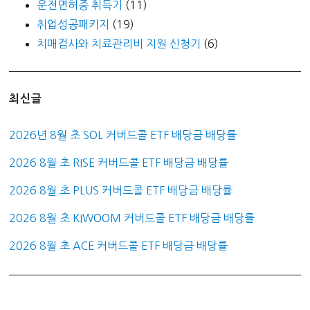
운전면허증 취득기
(11)
취업성공패키지
(19)
치매검사와 치료관리비 지원 신청기
(6)
최신글
2026년 8월 초 SOL 커버드콜 ETF 배당금 배당률
2026 8월 초 RISE 커버드콜 ETF 배당금 배당률
2026 8월 초 PLUS 커버드콜 ETF 배당금 배당률
2026 8월 초 KIWOOM 커버드콜 ETF 배당금 배당률
2026 8월 초 ACE 커버드콜 ETF 배당금 배당률