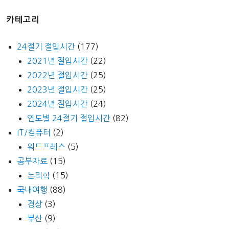
카테고리
24절기 절입시간
(177)
2021년 절입시간
(22)
2022년 절입시간
(25)
2023년 절입시간
(25)
2024년 절입시간
(24)
연도별 24절기 절입시간
(82)
IT/컴퓨터
(2)
워드프레스
(5)
공부자료
(15)
논리학
(15)
국내여행
(88)
경상
(3)
부산
(9)