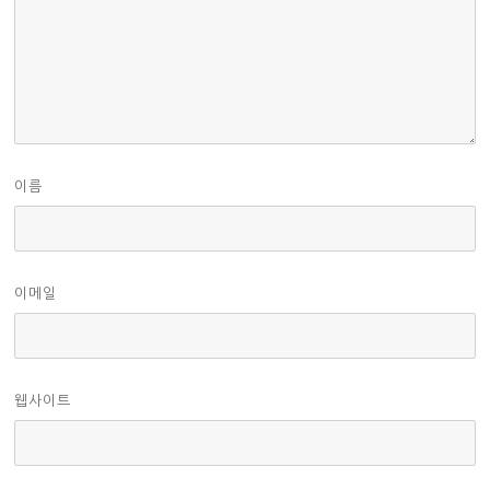
이름
이메일
웹사이트