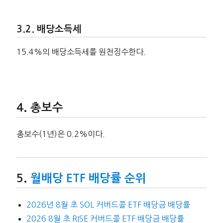
배당소득세
15.4%의 배당소득세를 원천징수한다.
총보수
총보수(1년)은 0.2%이다.
월배당 ETF 배당률 순위
2026년 8월 초 SOL 커버드콜 ETF 배당금 배당률
2026 8월 초 RISE 커버드콜 ETF 배당금 배당률