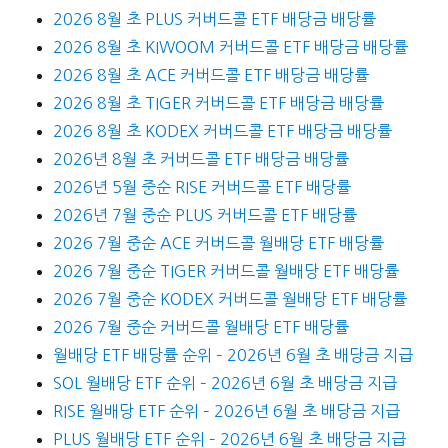
2026 8월 초 PLUS 커버드콜 ETF 배당금 배당률
2026 8월 초 KIWOOM 커버드콜 ETF 배당금 배당률
2026 8월 초 ACE 커버드콜 ETF 배당금 배당률
2026 8월 초 TIGER 커버드콜 ETF 배당금 배당률
2026 8월 초 KODEX 커버드콜 ETF 배당금 배당률
2026년 8월 초 커버드콜 ETF 배당금 배당률
2026년 5월 중순 RISE 커버드콜 ETF 배당률
2026년 7월 중순 PLUS 커버드콜 ETF 배당률
2026 7월 중순 ACE 커버드콜 월배당 ETF 배당률
2026 7월 중순 TIGER 커버드콜 월배당 ETF 배당률
2026 7월 중순 KODEX 커버드콜 월배당 ETF 배당률
2026 7월 중순 커버드콜 월배당 ETF 배당률
월배당 ETF 배당률 순위 – 2026년 6월 초 배당금 지급
SOL 월배당 ETF 순위 – 2026년 6월 초 배당금 지급
RISE 월배당 ETF 순위 – 2026년 6월 초 배당금 지급
PLUS 월배당 ETF 순위 – 2026년 6월 초 배당금 지급