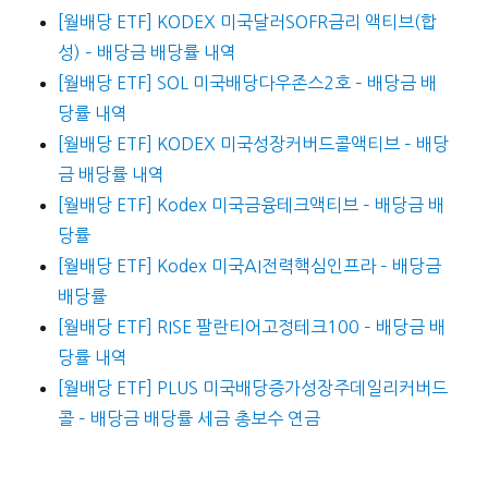
[월배당 ETF] KODEX 미국달러SOFR금리 액티브(합
성) – 배당금 배당률 내역
[월배당 ETF] SOL 미국배당다우존스2호 – 배당금 배
당률 내역
[월배당 ETF] KODEX 미국성장커버드콜액티브 – 배당
금 배당률 내역
[월배당 ETF] Kodex 미국금융테크액티브 – 배당금 배
당률
[월배당 ETF] Kodex 미국AI전력핵심인프라 – 배당금
배당률
[월배당 ETF] RISE 팔란티어고정테크100 – 배당금 배
당률 내역
[월배당 ETF] PLUS 미국배당증가성장주데일리커버드
콜 – 배당금 배당률 세금 총보수 연금