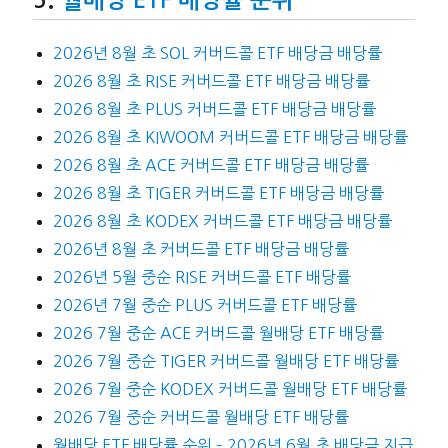
월배당 ETF 배당률 순위
2026년 8월 초 SOL 커버드콜 ETF 배당금 배당률
2026 8월 초 RISE 커버드콜 ETF 배당금 배당률
2026 8월 초 PLUS 커버드콜 ETF 배당금 배당률
2026 8월 초 KIWOOM 커버드콜 ETF 배당금 배당률
2026 8월 초 ACE 커버드콜 ETF 배당금 배당률
2026 8월 초 TIGER 커버드콜 ETF 배당금 배당률
2026 8월 초 KODEX 커버드콜 ETF 배당금 배당률
2026년 8월 초 커버드콜 ETF 배당금 배당률
2026년 5월 중순 RISE 커버드콜 ETF 배당률
2026년 7월 중순 PLUS 커버드콜 ETF 배당률
2026 7월 중순 ACE 커버드콜 월배당 ETF 배당률
2026 7월 중순 TIGER 커버드콜 월배당 ETF 배당률
2026 7월 중순 KODEX 커버드콜 월배당 ETF 배당률
2026 7월 중순 커버드콜 월배당 ETF 배당률
월배당 ETF 배당률 순위 – 2026년 6월 초 배당금 지급