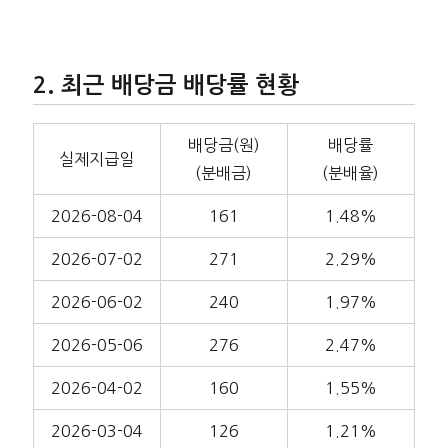
최근 배당금 배당률 현황
배당금(원)
배당률
실제지급일
(분배금)
(분배율)
2026-08-04
161
1.48%
2026-07-02
271
2.29%
2026-06-02
240
1.97%
2026-05-06
276
2.47%
2026-04-02
160
1.55%
2026-03-04
126
1.21%