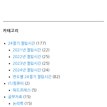
카테고리
24절기 절입시간
(177)
2021년 절입시간
(22)
2022년 절입시간
(25)
2023년 절입시간
(25)
2024년 절입시간
(24)
연도별 24절기 절입시간
(82)
IT/컴퓨터
(2)
워드프레스
(5)
공부자료
(15)
논리학
(15)