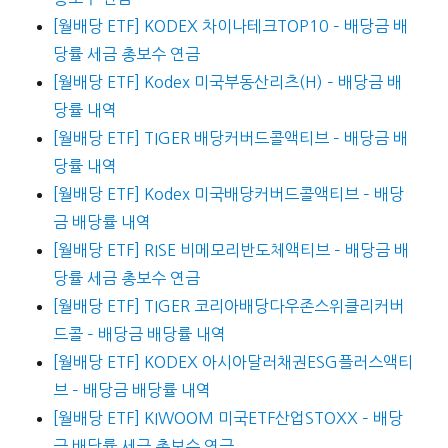
[월배당 ETF] KODEX 차이나테크TOP10 – 배당금 배
당률 세금 총보수 연금
[월배당 ETF] Kodex 미국부동산리츠(H) – 배당금 배
당률 내역
[월배당 ETF] TIGER 배당커버드콜액티브 – 배당금 배
당률 내역
[월배당 ETF] Kodex 미국배당커버드콜액티브 – 배당
금 배당률 내역
[월배당 ETF] RISE 비메모리반도체액티브 – 배당금 배
당률 세금 총보수 연금
[월배당 ETF] TIGER 코리아배당다우존스위클리커버
드콜 – 배당금 배당률 내역
[월배당 ETF] KODEX 아시아달러채권ESG플러스액티
브 – 배당금 배당률 내역
[월배당 ETF] KIWOOM 미국ETF산업STOXX – 배당
금 배당률 세금 총보수 연금