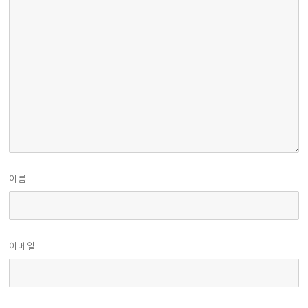
이름
이메일