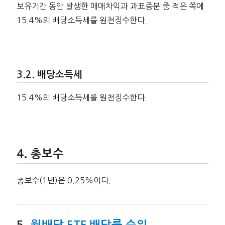
보유기간 동안 발생한 매매차익과 과표증분 중 적은 쪽에
15.4%의 배당소득세를 원천징수한다.
배당소득세
15.4%의 배당소득세를 원천징수한다.
총보수
총보수(1년)은 0.25%이다.