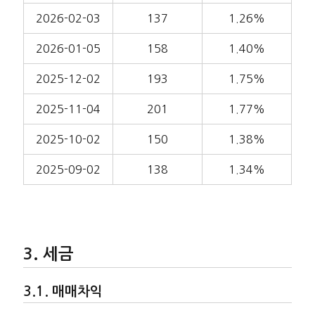
2026-02-03
137
1.26%
2026-01-05
158
1.40%
2025-12-02
193
1.75%
2025-11-04
201
1.77%
2025-10-02
150
1.38%
2025-09-02
138
1.34%
세금
매매차익