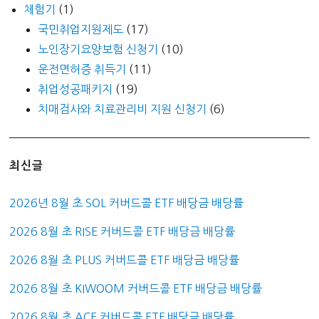
체험기
(1)
국민취업지원제도
(17)
노인장기요양보험 신청기
(10)
운전면허증 취득기
(11)
취업성공패키지
(19)
치매검사와 치료관리비 지원 신청기
(6)
최신글
2026년 8월 초 SOL 커버드콜 ETF 배당금 배당률
2026 8월 초 RISE 커버드콜 ETF 배당금 배당률
2026 8월 초 PLUS 커버드콜 ETF 배당금 배당률
2026 8월 초 KIWOOM 커버드콜 ETF 배당금 배당률
2026 8월 초 ACE 커버드콜 ETF 배당금 배당률