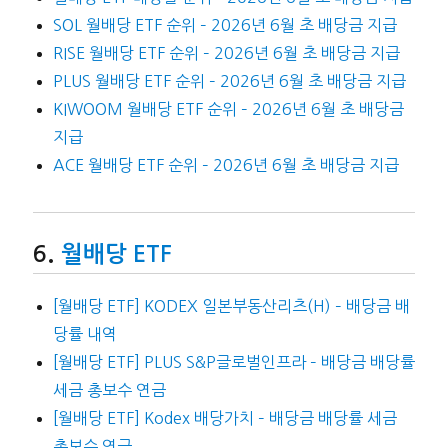
SOL 월배당 ETF 순위 – 2026년 6월 초 배당금 지급
RISE 월배당 ETF 순위 – 2026년 6월 초 배당금 지급
PLUS 월배당 ETF 순위 – 2026년 6월 초 배당금 지급
KIWOOM 월배당 ETF 순위 – 2026년 6월 초 배당금
지급
ACE 월배당 ETF 순위 – 2026년 6월 초 배당금 지급
월배당 ETF
[월배당 ETF] KODEX 일본부동산리츠(H) – 배당금 배
당률 내역
[월배당 ETF] PLUS S&P글로벌인프라 – 배당금 배당률
세금 총보수 연금
[월배당 ETF] Kodex 배당가치 – 배당금 배당률 세금
총보수 연금