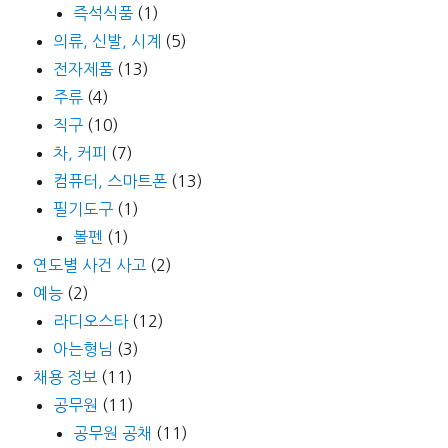
즉석식품
(1)
의류, 신발, 시계
(5)
전자제품
(13)
주류
(4)
직구
(10)
차, 커피
(7)
컴퓨터, 스마트폰
(13)
필기도구
(1)
볼펜
(1)
연도별 사건 사고
(2)
예능
(2)
라디오스타
(12)
아는형님
(3)
채용 정보
(11)
공무원
(11)
공무원 공채
(11)