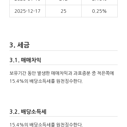
2025-12-17
25
0.25%
세금
매매차익
보유기간 동안 발생한 매매차익과 과표증분 중 적은쪽에
15.4%의 배당소득세를 원천징수한다.
배당소득세
15.4%의 배당소득세를 원천징수한다.