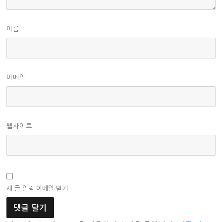
이름
이메일
웹사이트
새 글 알림 이메일 받기