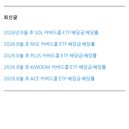
최신글
2026년 8월 초 SOL 커버드콜 ETF 배당금 배당률
2026 8월 초 RISE 커버드콜 ETF 배당금 배당률
2026 8월 초 PLUS 커버드콜 ETF 배당금 배당률
2026 8월 초 KIWOOM 커버드콜 ETF 배당금 배당률
2026 8월 초 ACE 커버드콜 ETF 배당금 배당률