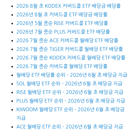
2026 8월 초 KODEX 커버드콜 ETF 배당금 배당률
2026년 8월 초 커버드콜 ETF 배당금 배당률
2026년 5월 중순 RISE 커버드콜 ETF 배당률
2026년 7월 중순 PLUS 커버드콜 ETF 배당률
2026 7월 중순 ACE 커버드콜 월배당 ETF 배당률
2026 7월 중순 TIGER 커버드콜 월배당 ETF 배당률
2026 7월 중순 KODEX 커버드콜 월배당 ETF 배당률
2026 7월 중순 커버드콜 월배당 ETF 배당률
월배당 ETF 배당률 순위 – 2026년 6월 초 배당금 지급
SOL 월배당 ETF 순위 – 2026년 6월 초 배당금 지급
RISE 월배당 ETF 순위 – 2026년 6월 초 배당금 지급
PLUS 월배당 ETF 순위 – 2026년 6월 초 배당금 지급
KIWOOM 월배당 ETF 순위 – 2026년 6월 초 배당금
지급
ACE 월배당 ETF 순위 – 2026년 6월 초 배당금 지급