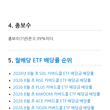
총보수
총보수(1년)은 0.39%이다.
월배당 ETF 배당률 순위
2026년 8월 초 SOL 커버드콜 ETF 배당금 배당률
2026 8월 초 RISE 커버드콜 ETF 배당금 배당률
2026 8월 초 PLUS 커버드콜 ETF 배당금 배당률
2026 8월 초 KIWOOM 커버드콜 ETF 배당금 배당률
2026 8월 초 ACE 커버드콜 ETF 배당금 배당률
2026 8월 초 TIGER 커버드콜 ETF 배당금 배당률