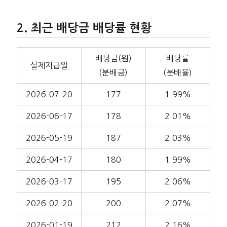
최근 배당금 배당률 현황
배당금(원)
배당률
실제지급일
(분배금)
(분배율)
2026-07-20
177
1.99%
2026-06-17
178
2.01%
2026-05-19
187
2.03%
2026-04-17
180
1.99%
2026-03-17
195
2.06%
2026-02-20
200
2.07%
2026-01-19
212
2.16%