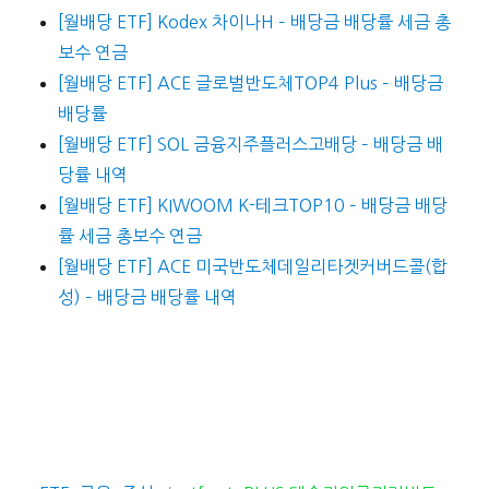
[월배당 ETF] Kodex 차이나H – 배당금 배당률 세금 총
보수 연금
[월배당 ETF] ACE 글로벌반도체TOP4 Plus – 배당금
배당률
[월배당 ETF] SOL 금융지주플러스고배당 – 배당금 배
당률 내역
[월배당 ETF] KIWOOM K-테크TOP10 – 배당금 배당
률 세금 총보수 연금
[월배당 ETF] ACE 미국반도체데일리타겟커버드콜(합
성) – 배당금 배당률 내역