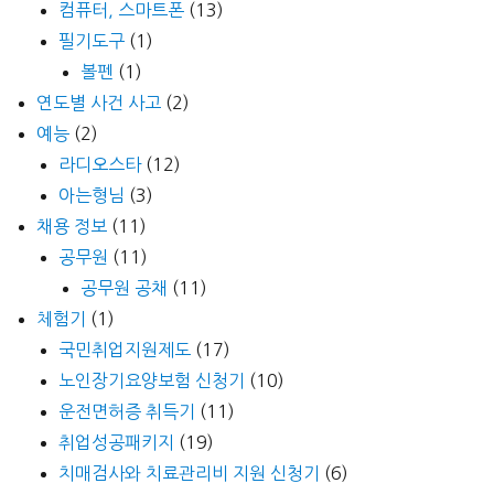
컴퓨터, 스마트폰
(13)
필기도구
(1)
볼펜
(1)
연도별 사건 사고
(2)
예능
(2)
라디오스타
(12)
아는형님
(3)
채용 정보
(11)
공무원
(11)
공무원 공채
(11)
체험기
(1)
국민취업지원제도
(17)
노인장기요양보험 신청기
(10)
운전면허증 취득기
(11)
취업성공패키지
(19)
치매검사와 치료관리비 지원 신청기
(6)