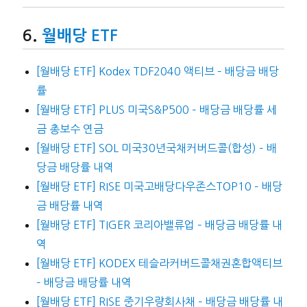
월배당 ETF
[월배당 ETF] Kodex TDF2040 액티브 – 배당금 배당
률
[월배당 ETF] PLUS 미국S&P500 – 배당금 배당률 세
금 총보수 연금
[월배당 ETF] SOL 미국30년국채커버드콜(합성) – 배
당금 배당률 내역
[월배당 ETF] RISE 미국고배당다우존스TOP10 – 배당
금 배당률 내역
[월배당 ETF] TIGER 코리아밸류업 – 배당금 배당률 내
역
[월배당 ETF] KODEX 테슬라커버드콜채권혼합액티브
– 배당금 배당률 내역
[월배당 ETF] RISE 중기우량회사채 – 배당금 배당률 내