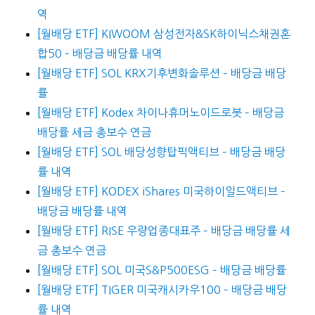
역
[월배당 ETF] KIWOOM 삼성전자&SK하이닉스채권혼
합50 – 배당금 배당률 내역
[월배당 ETF] SOL KRX기후변화솔루션 – 배당금 배당
률
[월배당 ETF] Kodex 차이나휴머노이드로봇 – 배당금
배당률 세금 총보수 연금
[월배당 ETF] SOL 배당성향탑픽액티브 – 배당금 배당
률 내역
[월배당 ETF] KODEX iShares 미국하이일드액티브 –
배당금 배당률 내역
[월배당 ETF] RISE 우량업종대표주 – 배당금 배당률 세
금 총보수 연금
[월배당 ETF] SOL 미국S&P500ESG – 배당금 배당률
[월배당 ETF] TIGER 미국캐시카우100 – 배당금 배당
률 내역