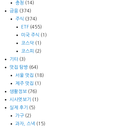
충청
(14)
금융
(374)
주식
(374)
ETF
(455)
미국 주식
(1)
코스닥
(1)
코스피
(2)
기타
(3)
맛집 탐방
(64)
서울 맛집
(18)
제주 맛집
(1)
생활정보
(76)
시사엿보기
(1)
실제 후기
(5)
가구
(2)
과자, 스낵
(15)