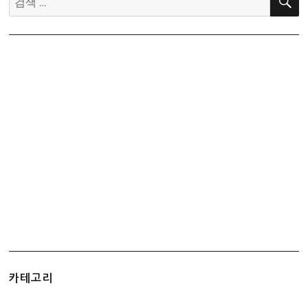
색:
카테고리