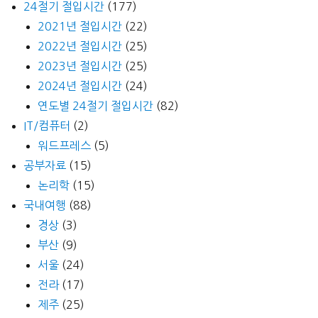
24절기 절입시간
(177)
2021년 절입시간
(22)
2022년 절입시간
(25)
2023년 절입시간
(25)
2024년 절입시간
(24)
연도별 24절기 절입시간
(82)
IT/컴퓨터
(2)
워드프레스
(5)
공부자료
(15)
논리학
(15)
국내여행
(88)
경상
(3)
부산
(9)
서울
(24)
전라
(17)
제주
(25)