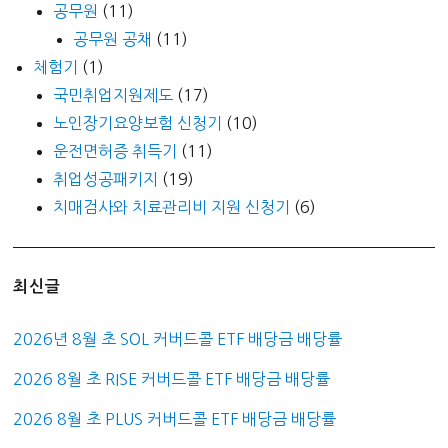
공무원
(11)
공무원 공채
(11)
체험기
(1)
국민취업지원제도
(17)
노인장기요양보험 신청기
(10)
운전면허증 취득기
(11)
취업성공패키지
(19)
치매검사와 치료관리비 지원 신청기
(6)
최신글
2026년 8월 초 SOL 커버드콜 ETF 배당금 배당률
2026 8월 초 RISE 커버드콜 ETF 배당금 배당률
2026 8월 초 PLUS 커버드콜 ETF 배당금 배당률