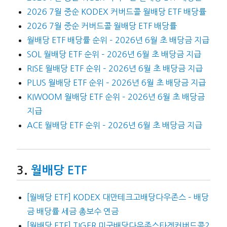
2026 7월 중순 KODEX 커버드콜 월배당 ETF 배당률
2026 7월 중순 커버드콜 월배당 ETF 배당률
월배당 ETF 배당률 순위 – 2026년 6월 초 배당금 지급
SOL 월배당 ETF 순위 – 2026년 6월 초 배당금 지급
RISE 월배당 ETF 순위 – 2026년 6월 초 배당금 지급
PLUS 월배당 ETF 순위 – 2026년 6월 초 배당금 지급
KIWOOM 월배당 ETF 순위 – 2026년 6월 초 배당금
지급
ACE 월배당 ETF 순위 – 2026년 6월 초 배당금 지급
월배당 ETF
[월배당 ETF] KODEX 대만테크고배당다우존스 – 배당
금 배당률 세금 총보수 연금
[월배당 ETF] TIGER 미국배당다우존스타겟커버드콜2