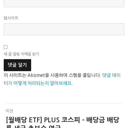
웹사이트
새 글 알림 이메일 받기
이 사이트는 Akismet을 사용하여 스팸을 줄입니다.
댓글 데이
터가 어떻게 처리되는지 알아보세요.
글
이전
[월배당 ETF] PLUS 코스피 – 배당금 배당
이
탐
전