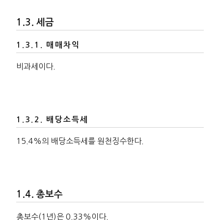
세금
매매차익
비과세이다.
배당소득세
15.4%의 배당소득세를 원천징수한다.
총보수
총보수(1년)은 0.33%이다.