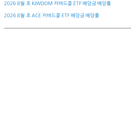
2026 8월 초 KIWOOM 커버드콜 ETF 배당금 배당률
2026 8월 초 ACE 커버드콜 ETF 배당금 배당률