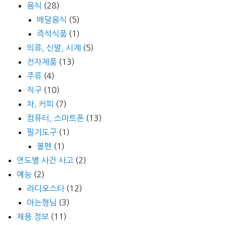
음식
(28)
배달음식
(5)
즉석식품
(1)
의류, 신발, 시계
(5)
전자제품
(13)
주류
(4)
직구
(10)
차, 커피
(7)
컴퓨터, 스마트폰
(13)
필기도구
(1)
볼펜
(1)
연도별 사건 사고
(2)
예능
(2)
라디오스타
(12)
아는형님
(3)
채용 정보
(11)