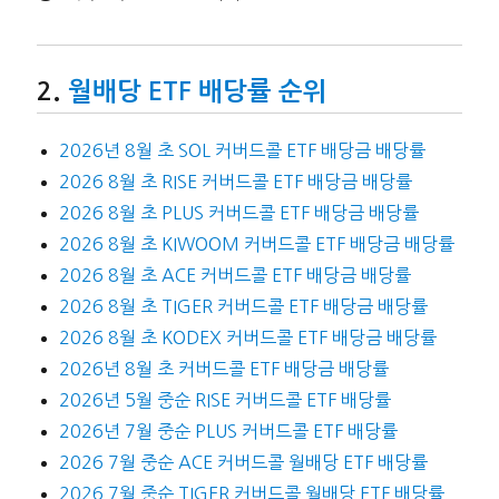
월배당 ETF 배당률 순위
2026년 8월 초 SOL 커버드콜 ETF 배당금 배당률
2026 8월 초 RISE 커버드콜 ETF 배당금 배당률
2026 8월 초 PLUS 커버드콜 ETF 배당금 배당률
2026 8월 초 KIWOOM 커버드콜 ETF 배당금 배당률
2026 8월 초 ACE 커버드콜 ETF 배당금 배당률
2026 8월 초 TIGER 커버드콜 ETF 배당금 배당률
2026 8월 초 KODEX 커버드콜 ETF 배당금 배당률
2026년 8월 초 커버드콜 ETF 배당금 배당률
2026년 5월 중순 RISE 커버드콜 ETF 배당률
2026년 7월 중순 PLUS 커버드콜 ETF 배당률
2026 7월 중순 ACE 커버드콜 월배당 ETF 배당률
2026 7월 중순 TIGER 커버드콜 월배당 ETF 배당률