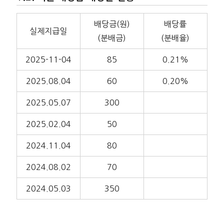
배당금(원)
배당률
실제지급일
(분배금)
(분배율)
2025-11-04
85
0.21%
2025.08.04
60
0.20%
2025.05.07
300
2025.02.04
50
2024.11.04
80
2024.08.02
70
2024.05.03
350