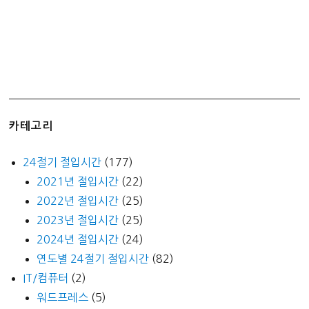
카테고리
24절기 절입시간
(177)
2021년 절입시간
(22)
2022년 절입시간
(25)
2023년 절입시간
(25)
2024년 절입시간
(24)
연도별 24절기 절입시간
(82)
IT/컴퓨터
(2)
워드프레스
(5)