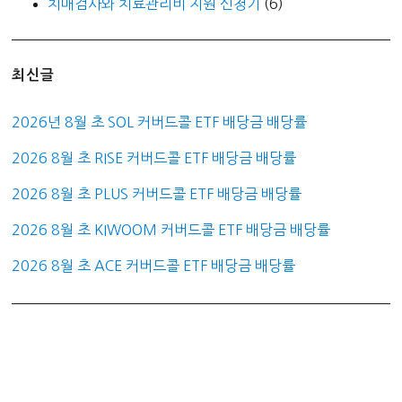
치매검사와 치료관리비 지원 신청기
(6)
최신글
2026년 8월 초 SOL 커버드콜 ETF 배당금 배당률
2026 8월 초 RISE 커버드콜 ETF 배당금 배당률
2026 8월 초 PLUS 커버드콜 ETF 배당금 배당률
2026 8월 초 KIWOOM 커버드콜 ETF 배당금 배당률
2026 8월 초 ACE 커버드콜 ETF 배당금 배당률