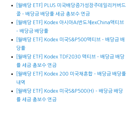
[월배당 ETF] PLUS 미국배당증가성장주데일리커버드
콜 – 배당금 배당률 세금 총보수 연금
[월배당 ETF] Kodex 아시아AI반도체exChina액티브
– 배당금 배당률
[월배당 ETF] Kodex 미국S&P500액티브 – 배당금 배
당률
[월배당 ETF] Kodex TDF2030 액티브 – 배당금 배당
률 세금 총보수 연금
[월배당 ETF] Kodex 200 미국채혼합 – 배당금 배당률
내역
[월배당 ETF] Kodex 미국S&P500(H) – 배당금 배당
률 세금 총보수 연금