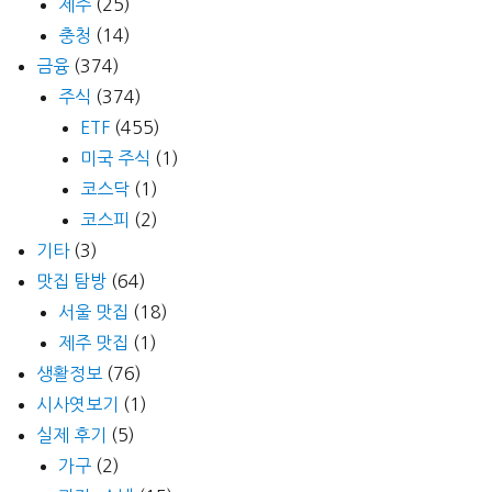
제주
(25)
충청
(14)
금융
(374)
주식
(374)
ETF
(455)
미국 주식
(1)
코스닥
(1)
코스피
(2)
기타
(3)
맛집 탐방
(64)
서울 맛집
(18)
제주 맛집
(1)
생활정보
(76)
시사엿보기
(1)
실제 후기
(5)
가구
(2)