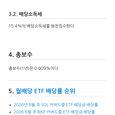
배당소득세
15.4%의 배당소득세를 원천징수한다.
총보수
총보수(1년)은 0.009%이다.
월배당 ETF 배당률 순위
2026년 8월 초 SOL 커버드콜 ETF 배당금 배당률
2026 8월 초 RISE 커버드콜 ETF 배당금 배당률