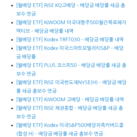
[월배당 ETF] RISE KQ고배당 – 배당금 배당률 세금 총
보수 연금
[월배당 ETF] KIWOOM 미국대형주500월간목표헤지
액티브 – 배당금 배당률 내역
[월배당 ETF] Kodex TRF7030 – 배당금 배당률 내역
[월배당 ETF] Kodex 미국스마트모빌리티S&P – 배당
금 배당률
[월배당 ETF] PLUS 코스피50 – 배당금 배당률 세금 총
보수 연금
[월배당 ETF] RISE 미국반도체NYSE(H) – 배당금 배당
률 세금 총보수 연금
[월배당 ETF] KIWOOM 고배당 – 배당금 배당률 내역
[월배당 ETF] RISE 채권혼합 – 배당금 배당률 세금 총
보수 연금
[월배당 ETF] Kodex 미국S&P500배당귀족커버드콜
(합성 H) – 배당금 배당률 세금 총보수 연금