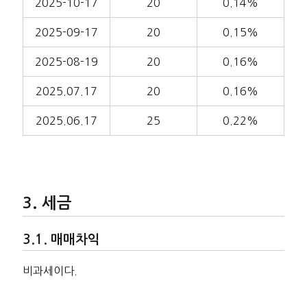
2025-10-17
20
0.14%
2025-09-17
20
0.15%
2025-08-19
20
0.16%
2025.07.17
20
0.16%
2025.06.17
25
0.22%
세금
매매차익
비과세이다.