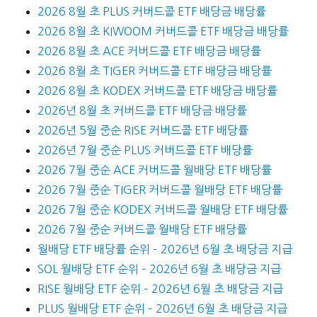
2026 8월 초 PLUS 커버드콜 ETF 배당금 배당률
2026 8월 초 KIWOOM 커버드콜 ETF 배당금 배당률
2026 8월 초 ACE 커버드콜 ETF 배당금 배당률
2026 8월 초 TIGER 커버드콜 ETF 배당금 배당률
2026 8월 초 KODEX 커버드콜 ETF 배당금 배당률
2026년 8월 초 커버드콜 ETF 배당금 배당률
2026년 5월 중순 RISE 커버드콜 ETF 배당률
2026년 7월 중순 PLUS 커버드콜 ETF 배당률
2026 7월 중순 ACE 커버드콜 월배당 ETF 배당률
2026 7월 중순 TIGER 커버드콜 월배당 ETF 배당률
2026 7월 중순 KODEX 커버드콜 월배당 ETF 배당률
2026 7월 중순 커버드콜 월배당 ETF 배당률
월배당 ETF 배당률 순위 – 2026년 6월 초 배당금 지급
SOL 월배당 ETF 순위 – 2026년 6월 초 배당금 지급
RISE 월배당 ETF 순위 – 2026년 6월 초 배당금 지급
PLUS 월배당 ETF 순위 – 2026년 6월 초 배당금 지급