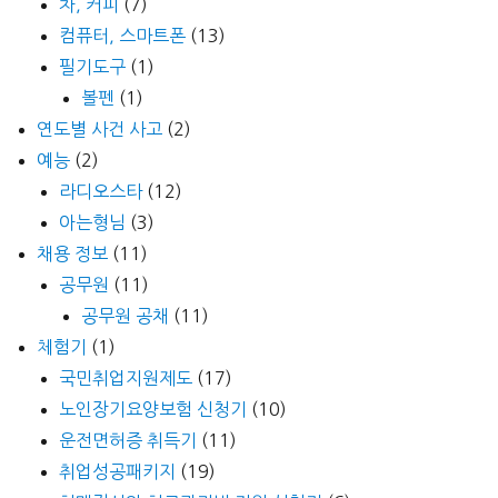
차, 커피
(7)
컴퓨터, 스마트폰
(13)
필기도구
(1)
볼펜
(1)
연도별 사건 사고
(2)
예능
(2)
라디오스타
(12)
아는형님
(3)
채용 정보
(11)
공무원
(11)
공무원 공채
(11)
체험기
(1)
국민취업지원제도
(17)
노인장기요양보험 신청기
(10)
운전면허증 취득기
(11)
취업성공패키지
(19)