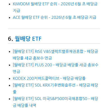
KIWOOM 월배당 ETF 순위 – 2026년 6월 초 배당금
지급
ACE 월배당 ETF 순위 – 2026년 6월 초 배당금 지급
월배당 ETF
[월배당 ETF] RISE V&S셀렉트밸류채권혼합 – 배당금
배당률 세금 총보수 연금
[월배당 ETF] PLUS 200 – 배당금 배당률 세금 총보수
연금
KODEX 200커버드콜액티브 – 배당금 배당률
[월배당 ETF] SOL KRX기후변화솔루션 – 배당금 배당
률
[월배당 ETF] SOL 미국S&P500미국채혼합50 – 배당
금 배당률 내역