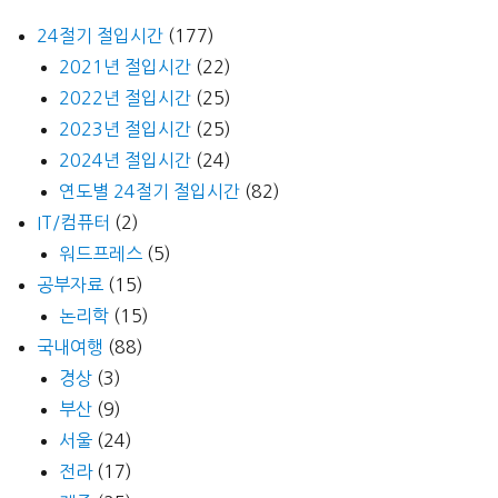
24절기 절입시간
(177)
2021년 절입시간
(22)
2022년 절입시간
(25)
2023년 절입시간
(25)
2024년 절입시간
(24)
연도별 24절기 절입시간
(82)
IT/컴퓨터
(2)
워드프레스
(5)
공부자료
(15)
논리학
(15)
국내여행
(88)
경상
(3)
부산
(9)
서울
(24)
전라
(17)