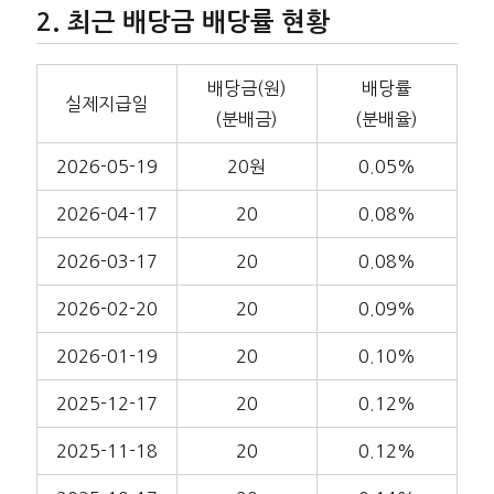
최근 배당금 배당률 현황
배당금(원)
배당률
실제지급일
(분배금)
(분배율)
2026-05-19
20원
0.05%
2026-04-17
20
0.08%
2026-03-17
20
0.08%
2026-02-20
20
0.09%
2026-01-19
20
0.10%
2025-12-17
20
0.12%
2025-11-18
20
0.12%