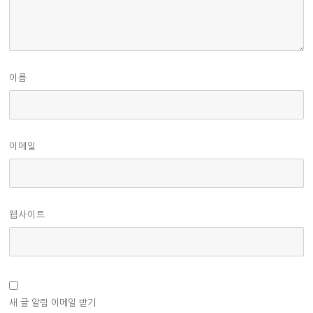
이름
이메일
웹사이트
새 글 알림 이메일 받기