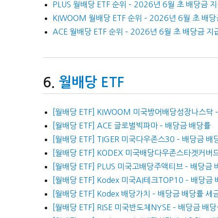
PLUS 월배당 ETF 순위 – 2026년 6월 초 배당금 
KIWOOM 월배당 ETF 순위 – 2026년 6월 초 배
ACE 월배당 ETF 순위 – 2026년 6월 초 배당금 지
월배당 ETF
[월배당 ETF] KIWOOM 미국방어배당성장나스닥 
[월배당 ETF] ACE 글로벌빅파마 – 배당금 배당률
[월배당 ETF] TIGER 미국다우존스30 – 배당금 
[월배당 ETF] KODEX 미국배당다우존스타겟커버드
[월배당 ETF] PLUS 미국고배당주액티브 – 배당금
[월배당 ETF] Kodex 미국AI테크TOP10 – 배당금
[월배당 ETF] Kodex 배당가치 – 배당금 배당률 
[월배당 ETF] RISE 미국반도체NYSE – 배당금 