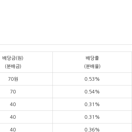
배당금(원)
배당률
(분배금)
(분배율)
70원
0.53%
70
0.54%
40
0.31%
40
0.31%
40
0.36%