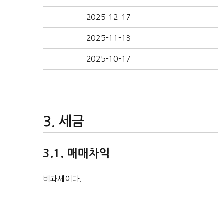
2025-12-17
2025-11-18
2025-10-17
세금
매매차익
비과세이다.