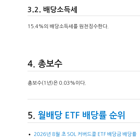
배당소득세
15.4%의 배당소득세를 원천징수한다.
총보수
총보수(1년)은 0.03%이다.
월배당 ETF 배당률 순위
2026년 8월 초 SOL 커버드콜 ETF 배당금 배당률