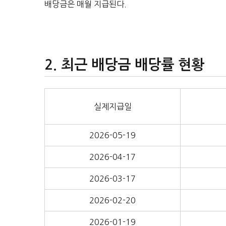
배당금은 매월 지급된다.
최근 배당금 배당률 현황
실제지급일
2026-05-19
2026-04-17
2026-03-17
2026-02-20
2026-01-19