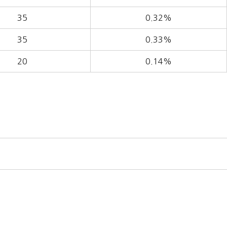
35
0.32%
35
0.33%
20
0.14%