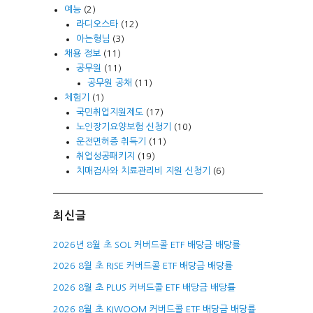
예능
(2)
라디오스타
(12)
아는형님
(3)
채용 정보
(11)
공무원
(11)
공무원 공채
(11)
체험기
(1)
국민취업지원제도
(17)
노인장기요양보험 신청기
(10)
운전면허증 취득기
(11)
취업성공패키지
(19)
치매검사와 치료관리비 지원 신청기
(6)
최신글
2026년 8월 초 SOL 커버드콜 ETF 배당금 배당률
2026 8월 초 RISE 커버드콜 ETF 배당금 배당률
2026 8월 초 PLUS 커버드콜 ETF 배당금 배당률
2026 8월 초 KIWOOM 커버드콜 ETF 배당금 배당률