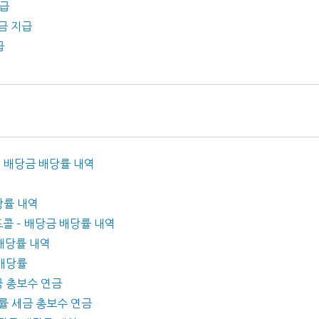
지급
당금 지급
급
– 배당금 배당률 내역
배당률 내역
콜 – 배당금 배당률 내역
 배당률 내역
 배당률
세금 총보수 연금
배당률 세금 총보수 연금