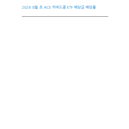
2026 8월 초 ACE 커버드콜 ETF 배당금 배당률