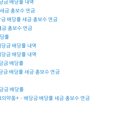
배당금 배당률 내역
당률 세금 총보수 연금
 배당금 배당률 세금 총보수 연금
 세금 총보수 연금
배당률
 배당금 배당률 내역
 배당금 배당률 내역
배당금 배당률
 배당금 배당률 세금 총보수 연금
배당금 배당률
크의약품+ – 배당금 배당률 세금 총보수 연금