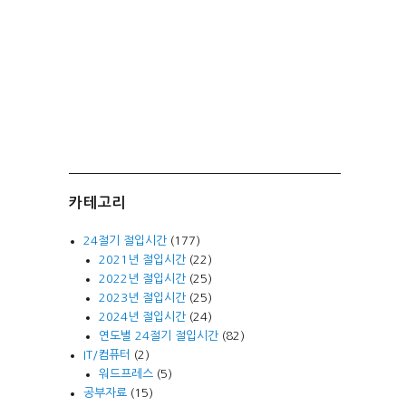
카테고리
24절기 절입시간
(177)
2021년 절입시간
(22)
2022년 절입시간
(25)
2023년 절입시간
(25)
2024년 절입시간
(24)
연도별 24절기 절입시간
(82)
IT/컴퓨터
(2)
워드프레스
(5)
공부자료
(15)