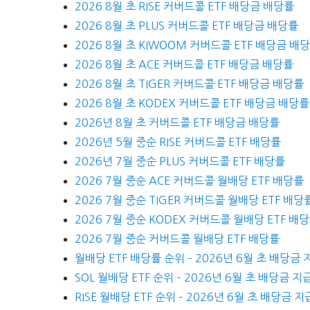
2026 8월 초 RISE 커버드콜 ETF 배당금 배당률
2026 8월 초 PLUS 커버드콜 ETF 배당금 배당률
2026 8월 초 KIWOOM 커버드콜 ETF 배당금 배
2026 8월 초 ACE 커버드콜 ETF 배당금 배당률
2026 8월 초 TIGER 커버드콜 ETF 배당금 배당률
2026 8월 초 KODEX 커버드콜 ETF 배당금 배당률
2026년 8월 초 커버드콜 ETF 배당금 배당률
2026년 5월 중순 RISE 커버드콜 ETF 배당률
2026년 7월 중순 PLUS 커버드콜 ETF 배당률
2026 7월 중순 ACE 커버드콜 월배당 ETF 배당률
2026 7월 중순 TIGER 커버드콜 월배당 ETF 배당
2026 7월 중순 KODEX 커버드콜 월배당 ETF 배
2026 7월 중순 커버드콜 월배당 ETF 배당률
월배당 ETF 배당률 순위 – 2026년 6월 초 배당금 
SOL 월배당 ETF 순위 – 2026년 6월 초 배당금 지
RISE 월배당 ETF 순위 – 2026년 6월 초 배당금 지