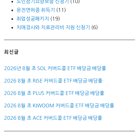
노인장기요양보험 신청기
(10)
운전면허증 취득기
(11)
취업성공패키지
(19)
치매검사와 치료관리비 지원 신청기
(6)
최신글
2026년 8월 초 SOL 커버드콜 ETF 배당금 배당률
2026 8월 초 RISE 커버드콜 ETF 배당금 배당률
2026 8월 초 PLUS 커버드콜 ETF 배당금 배당률
2026 8월 초 KIWOOM 커버드콜 ETF 배당금 배당률
2026 8월 초 ACE 커버드콜 ETF 배당금 배당률