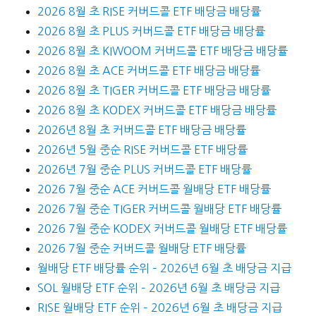
2026 8월 초 RISE 커버드콜 ETF 배당금 배당률
2026 8월 초 PLUS 커버드콜 ETF 배당금 배당률
2026 8월 초 KIWOOM 커버드콜 ETF 배당금 배당률
2026 8월 초 ACE 커버드콜 ETF 배당금 배당률
2026 8월 초 TIGER 커버드콜 ETF 배당금 배당률
2026 8월 초 KODEX 커버드콜 ETF 배당금 배당률
2026년 8월 초 커버드콜 ETF 배당금 배당률
2026년 5월 중순 RISE 커버드콜 ETF 배당률
2026년 7월 중순 PLUS 커버드콜 ETF 배당률
2026 7월 중순 ACE 커버드콜 월배당 ETF 배당률
2026 7월 중순 TIGER 커버드콜 월배당 ETF 배당률
2026 7월 중순 KODEX 커버드콜 월배당 ETF 배당률
2026 7월 중순 커버드콜 월배당 ETF 배당률
월배당 ETF 배당률 순위 – 2026년 6월 초 배당금 지급
SOL 월배당 ETF 순위 – 2026년 6월 초 배당금 지급
RISE 월배당 ETF 순위 – 2026년 6월 초 배당금 지급