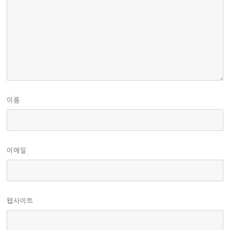
이름
이메일
웹사이트