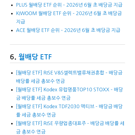
PLUS 월배당 ETF 순위 – 2026년 6월 초 배당금 지급
KIWOOM 월배당 ETF 순위 – 2026년 6월 초 배당금
지급
ACE 월배당 ETF 순위 – 2026년 6월 초 배당금 지급
월배당 ETF
[월배당 ETF] RISE V&S셀렉트밸류채권혼합 – 배당금
배당률 세금 총보수 연금
[월배당 ETF] Kodex 유럽명품TOP10 STOXX – 배당
금 배당률 세금 총보수 연금
[월배당 ETF] Kodex TDF2030 액티브 – 배당금 배당
률 세금 총보수 연금
[월배당 ETF] RISE 우량업종대표주 – 배당금 배당률 세
금 총보수 연금