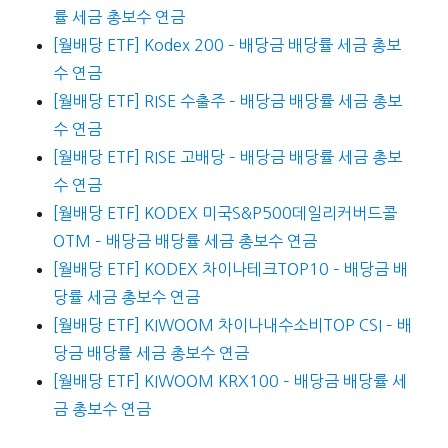
률 세금 총보수 연금
[월배당 ETF] Kodex 200 – 배당금 배당률 세금 총보
수 연금
[월배당 ETF] RISE 수출주 – 배당금 배당률 세금 총보
수 연금
[월배당 ETF] RISE 고배당 – 배당금 배당률 세금 총보
수 연금
[월배당 ETF] KODEX 미국S&P500데일리커버드콜
OTM – 배당금 배당률 세금 총보수 연금
[월배당 ETF] KODEX 차이나테크TOP10 – 배당금 배
당률 세금 총보수 연금
[월배당 ETF] KIWOOM 차이나내수소비TOP CSI – 배
당금 배당률 세금 총보수 연금
[월배당 ETF] KIWOOM KRX100 – 배당금 배당률 세
금 총보수 연금