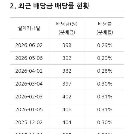
최근 배당금 배당률 현황
배당금(원)
배당률
실제지급일
(분배금)
(분배율)
2026-06-02
398
0.29%
2026-05-06
392
0.29%
2026-04-02
382
0.28%
2026-03-04
397
0.30%
2026-02-03
402
0.31%
2026-01-05
406
0.31%
2025-12-02
404
0.30%