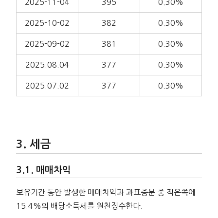
2025-11-04
395
0.30%
2025-10-02
382
0.30%
2025-09-02
381
0.30%
2025.08.04
377
0.30%
2025.07.02
377
0.30%
세금
매매차익
보유기간 동안 발생한 매매차익과 과표증분 중 적은쪽에
15.4%의 배당소득세를 원천징수한다.