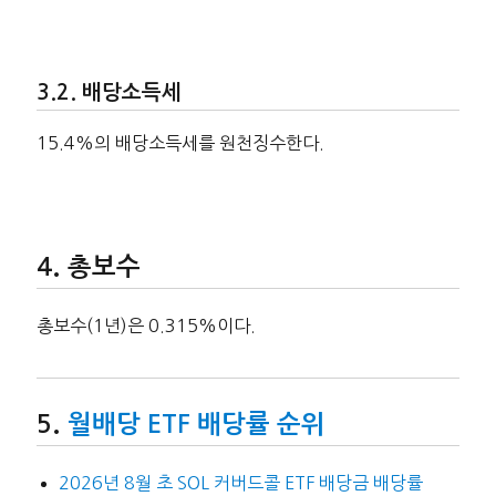
배당소득세
15.4%의 배당소득세를 원천징수한다.
총보수
총보수(1년)은 0.315%이다.
월배당 ETF 배당률 순위
2026년 8월 초 SOL 커버드콜 ETF 배당금 배당률