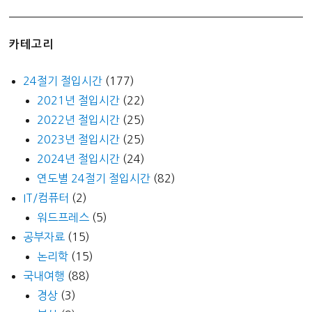
카테고리
24절기 절입시간
(177)
2021년 절입시간
(22)
2022년 절입시간
(25)
2023년 절입시간
(25)
2024년 절입시간
(24)
연도별 24절기 절입시간
(82)
IT/컴퓨터
(2)
워드프레스
(5)
공부자료
(15)
논리학
(15)
국내여행
(88)
경상
(3)