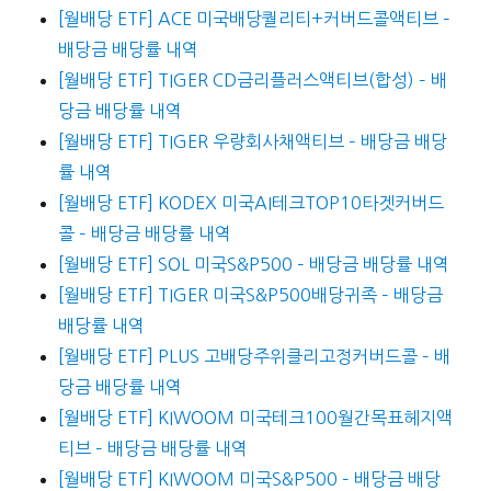
[월배당 ETF] ACE 미국배당퀄리티+커버드콜액티브 –
배당금 배당률 내역
[월배당 ETF] TIGER CD금리플러스액티브(합성) – 배
당금 배당률 내역
[월배당 ETF] TIGER 우량회사채액티브 – 배당금 배당
률 내역
[월배당 ETF] KODEX 미국AI테크TOP10타겟커버드
콜 – 배당금 배당률 내역
[월배당 ETF] SOL 미국S&P500 – 배당금 배당률 내역
[월배당 ETF] TIGER 미국S&P500배당귀족 – 배당금
배당률 내역
[월배당 ETF] PLUS 고배당주위클리고정커버드콜 – 배
당금 배당률 내역
[월배당 ETF] KIWOOM 미국테크100월간목표헤지액
티브 – 배당금 배당률 내역
[월배당 ETF] KIWOOM 미국S&P500 – 배당금 배당