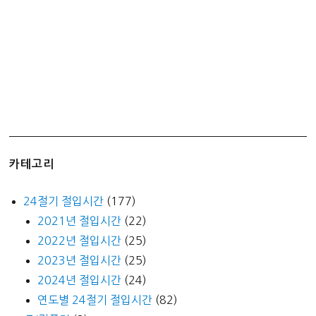
카테고리
24절기 절입시간
(177)
2021년 절입시간
(22)
2022년 절입시간
(25)
2023년 절입시간
(25)
2024년 절입시간
(24)
연도별 24절기 절입시간
(82)