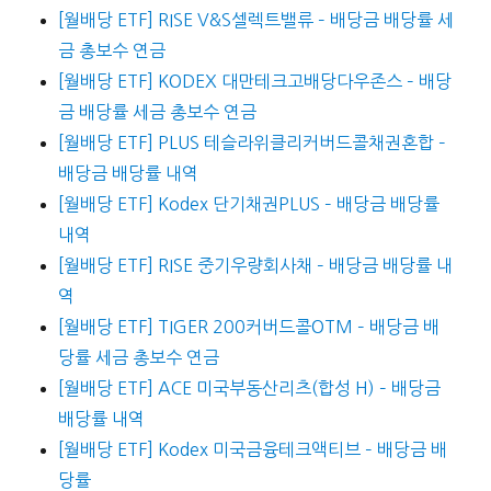
[월배당 ETF] RISE V&S셀렉트밸류 – 배당금 배당률 세
금 총보수 연금
[월배당 ETF] KODEX 대만테크고배당다우존스 – 배당
금 배당률 세금 총보수 연금
[월배당 ETF] PLUS 테슬라위클리커버드콜채권혼합 –
배당금 배당률 내역
[월배당 ETF] Kodex 단기채권PLUS – 배당금 배당률
내역
[월배당 ETF] RISE 중기우량회사채 – 배당금 배당률 내
역
[월배당 ETF] TIGER 200커버드콜OTM – 배당금 배
당률 세금 총보수 연금
[월배당 ETF] ACE 미국부동산리츠(합성 H) – 배당금
배당률 내역
[월배당 ETF] Kodex 미국금융테크액티브 – 배당금 배
당률