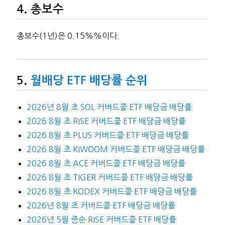
총보수
총보수(1년)은 0.15%%이다.
월배당 ETF 배당률 순위
2026년 8월 초 SOL 커버드콜 ETF 배당금 배당률
2026 8월 초 RISE 커버드콜 ETF 배당금 배당률
2026 8월 초 PLUS 커버드콜 ETF 배당금 배당률
2026 8월 초 KIWOOM 커버드콜 ETF 배당금 배당률
2026 8월 초 ACE 커버드콜 ETF 배당금 배당률
2026 8월 초 TIGER 커버드콜 ETF 배당금 배당률
2026 8월 초 KODEX 커버드콜 ETF 배당금 배당률
2026년 8월 초 커버드콜 ETF 배당금 배당률
2026년 5월 중순 RISE 커버드콜 ETF 배당률