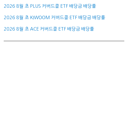
2026 8월 초 PLUS 커버드콜 ETF 배당금 배당률
2026 8월 초 KIWOOM 커버드콜 ETF 배당금 배당률
2026 8월 초 ACE 커버드콜 ETF 배당금 배당률