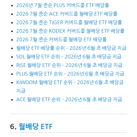
2026년 7월 중순 PLUS 커버드콜 ETF 배당률
2026 7월 중순 ACE 커버드콜 월배당 ETF 배당률
2026 7월 중순 TIGER 커버드콜 월배당 ETF 배당률
2026 7월 중순 KODEX 커버드콜 월배당 ETF 배당률
2026 7월 중순 커버드콜 월배당 ETF 배당률
월배당 ETF 배당률 순위 – 2026년 6월 초 배당금 지급
SOL 월배당 ETF 순위 – 2026년 6월 초 배당금 지급
RISE 월배당 ETF 순위 – 2026년 6월 초 배당금 지급
PLUS 월배당 ETF 순위 – 2026년 6월 초 배당금 지급
KIWOOM 월배당 ETF 순위 – 2026년 6월 초 배당금
지급
ACE 월배당 ETF 순위 – 2026년 6월 초 배당금 지급
월배당 ETF