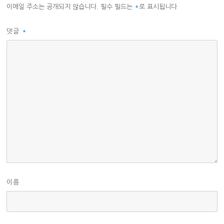
이메일 주소는 공개되지 않습니다.
필수 필드는
*
로 표시됩니다
댓글
*
이름