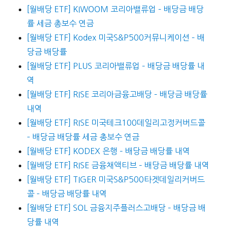
[월배당 ETF] KIWOOM 코리아밸류업 – 배당금 배당
률 세금 총보수 연금
[월배당 ETF] Kodex 미국S&P500커뮤니케이션 – 배
당금 배당률
[월배당 ETF] PLUS 코리아밸류업 – 배당금 배당률 내
역
[월배당 ETF] RISE 코리아금융고배당 – 배당금 배당률
내역
[월배당 ETF] RISE 미국테크100데일리고정커버드콜
– 배당금 배당률 세금 총보수 연금
[월배당 ETF] KODEX 은행 – 배당금 배당률 내역
[월배당 ETF] RISE 금융채액티브 – 배당금 배당률 내역
[월배당 ETF] TIGER 미국S&P500타겟데일리커버드
콜 – 배당금 배당률 내역
[월배당 ETF] SOL 금융지주플러스고배당 – 배당금 배
당률 내역