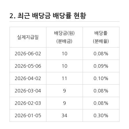
최근 배당금 배당률 현황
배당금(원)
배당률
실제지급일
(분배금)
(분배율)
2026-06-02
10
0.08%
2026-05-06
10
0.09%
2026-04-02
11
0.10%
2026-03-04
9
0.08%
2026-02-03
9
0.08%
2026-01-05
34
0.30%