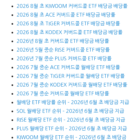
2026 8월 초 KIWOOM 커버드콜 ETF 배당금 배당률
2026 8월 초 ACE 커버드콜 ETF 배당금 배당률
2026 8월 초 TIGER 커버드콜 ETF 배당금 배당률
2026 8월 초 KODEX 커버드콜 ETF 배당금 배당률
2026년 8월 초 커버드콜 ETF 배당금 배당률
2026년 5월 중순 RISE 커버드콜 ETF 배당률
2026년 7월 중순 PLUS 커버드콜 ETF 배당률
2026 7월 중순 ACE 커버드콜 월배당 ETF 배당률
2026 7월 중순 TIGER 커버드콜 월배당 ETF 배당률
2026 7월 중순 KODEX 커버드콜 월배당 ETF 배당률
2026 7월 중순 커버드콜 월배당 ETF 배당률
월배당 ETF 배당률 순위 – 2026년 6월 초 배당금 지급
SOL 월배당 ETF 순위 – 2026년 6월 초 배당금 지급
RISE 월배당 ETF 순위 – 2026년 6월 초 배당금 지급
PLUS 월배당 ETF 순위 – 2026년 6월 초 배당금 지급
KIWOOM 월배당 ETF 순위 – 2026년 6월 초 배당금