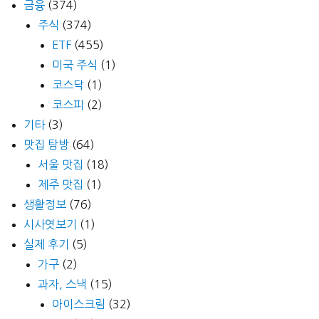
금융
(374)
주식
(374)
ETF
(455)
미국 주식
(1)
코스닥
(1)
코스피
(2)
기타
(3)
맛집 탐방
(64)
서울 맛집
(18)
제주 맛집
(1)
생활정보
(76)
시사엿보기
(1)
실제 후기
(5)
가구
(2)
과자, 스낵
(15)
아이스크림
(32)