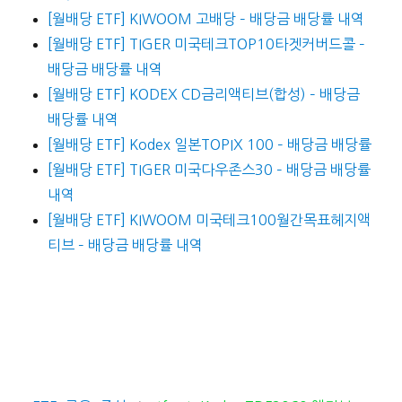
[월배당 ETF] KIWOOM 고배당 – 배당금 배당률 내역
[월배당 ETF] TIGER 미국테크TOP10타겟커버드콜 –
배당금 배당률 내역
[월배당 ETF] KODEX CD금리액티브(합성) – 배당금
배당률 내역
[월배당 ETF] Kodex 일본TOPIX 100 – 배당금 배당률
[월배당 ETF] TIGER 미국다우존스30 – 배당금 배당률
내역
[월배당 ETF] KIWOOM 미국테크100월간목표헤지액
티브 – 배당금 배당률 내역