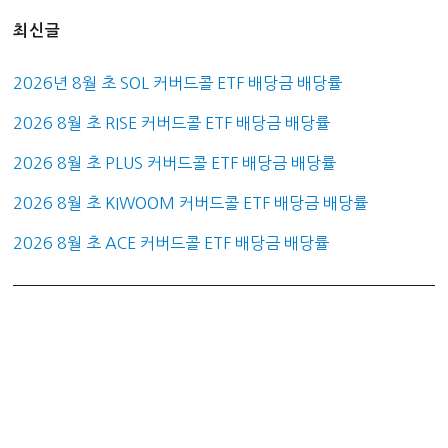
최신글
2026년 8월 초 SOL 커버드콜 ETF 배당금 배당률
2026 8월 초 RISE 커버드콜 ETF 배당금 배당률
2026 8월 초 PLUS 커버드콜 ETF 배당금 배당률
2026 8월 초 KIWOOM 커버드콜 ETF 배당금 배당률
2026 8월 초 ACE 커버드콜 ETF 배당금 배당률