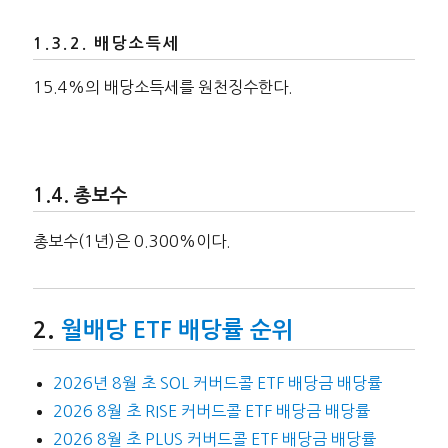
배당소득세
15.4%의 배당소득세를 원천징수한다.
총보수
총보수(1년)은 0.300%이다.
월배당 ETF 배당률 순위
2026년 8월 초 SOL 커버드콜 ETF 배당금 배당률
2026 8월 초 RISE 커버드콜 ETF 배당금 배당률
2026 8월 초 PLUS 커버드콜 ETF 배당금 배당률