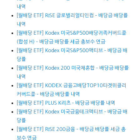
내역
[월배당 ETF] RISE 글로벌리얼티인컴 – 배당금 배당률
내역
[월배당 ETF] Kodex 미국S&P500배당귀족커버드콜
(합성 H) – 배당금 배당률 세금 총보수 연금
[월배당 ETF] Kodex 미국S&P500액티브 – 배당금 배
당률
[월배당 ETF] Kodex 200 미국채혼합 – 배당금 배당률
내역
[월배당 ETF] KODEX 금융고배당TOP10타겟위클리
커버드콜 – 배당금 배당률 내역
[월배당 ETF] PLUS K리츠 – 배당금 배당률 내역
[월배당 ETF] Kodex 미국금융테크액티브 – 배당금 배
당률
[월배당 ETF] RISE 200금융 – 배당금 배당률 세금 총
보수 연금