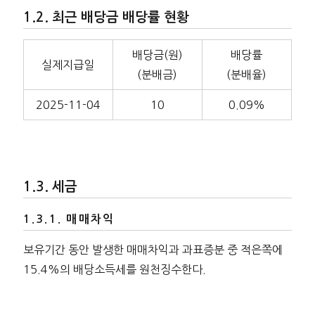
최근 배당금 배당률 현황
배당금(원)
배당률
실제지급일
(분배금)
(분배율)
2025-11-04
10
0.09%
세금
매매차익
보유기간 동안 발생한 매매차익과 과표증분 중 적은쪽에
15.4%의 배당소득세를 원천징수한다.