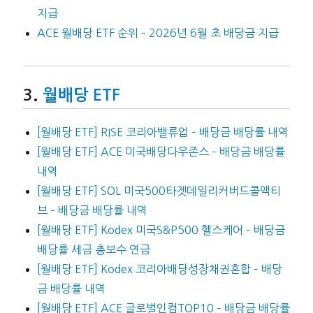
지급
ACE 월배당 ETF 순위 – 2026년 6월 초 배당금 지급
월배당 ETF
[월배당 ETF] RISE 코리아밸류업 – 배당금 배당률 내역
[월배당 ETF] ACE 미국배당다우존스 – 배당금 배당률
내역
[월배당 ETF] SOL 미국500타겟데일리커버드콜액티
브 – 배당금 배당률 내역
[월배당 ETF] Kodex 미국S&P500 헬스케어 – 배당금
배당률 세금 총보수 연금
[월배당 ETF] Kodex 코리아배당성장채권혼합 – 배당
금 배당률 내역
[월배당 ETF] ACE 글로벌인컴TOP10 – 배당금 배당률