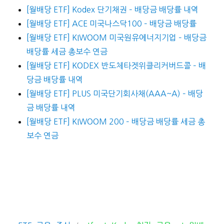
[월배당 ETF] Kodex 단기채권 – 배당금 배당률 내역
[월배당 ETF] ACE 미국나스닥100 – 배당금 배당률
[월배당 ETF] KIWOOM 미국원유에너지기업 – 배당금
배당률 세금 총보수 연금
[월배당 ETF] KODEX 반도체타겟위클리커버드콜 – 배
당금 배당률 내역
[월배당 ETF] PLUS 미국단기회사채(AAA~A) – 배당
금 배당률 내역
[월배당 ETF] KIWOOM 200 – 배당금 배당률 세금 총
보수 연금