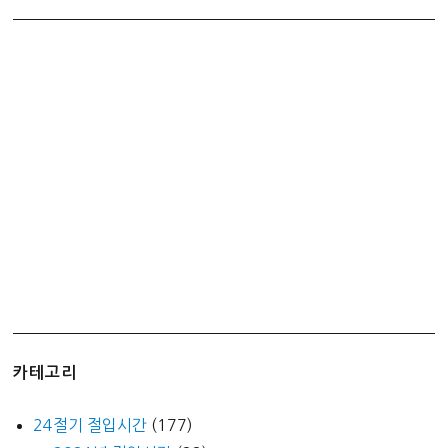
카테고리
24절기 절입시간
(177)