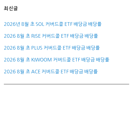
최신글
2026년 8월 초 SOL 커버드콜 ETF 배당금 배당률
2026 8월 초 RISE 커버드콜 ETF 배당금 배당률
2026 8월 초 PLUS 커버드콜 ETF 배당금 배당률
2026 8월 초 KIWOOM 커버드콜 ETF 배당금 배당률
2026 8월 초 ACE 커버드콜 ETF 배당금 배당률