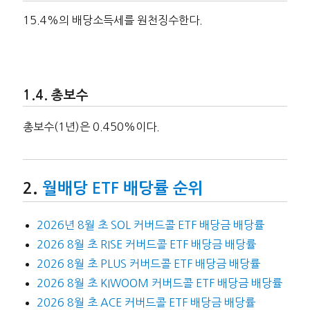
15.4%의 배당소득세를 원천징수한다.
총보수
총보수(1년)은 0.450%이다.
월배당 ETF 배당률 순위
2026년 8월 초 SOL 커버드콜 ETF 배당금 배당률
2026 8월 초 RISE 커버드콜 ETF 배당금 배당률
2026 8월 초 PLUS 커버드콜 ETF 배당금 배당률
2026 8월 초 KIWOOM 커버드콜 ETF 배당금 배당률
2026 8월 초 ACE 커버드콜 ETF 배당금 배당률