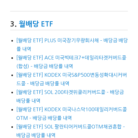
월배당 ETF
[월배당 ETF] PLUS 미국장기우량회사채 – 배당금 배당
률 내역
[월배당 ETF] ACE 미국빅테크7+데일리타겟커버드콜
(합성) – 배당금 배당률 내역
[월배당 ETF] KODEX 미국S&P500변동성확대시커버
드콜 – 배당금 배당률 내역
[월배당 ETF] SOL 200타겟위클리커버드콜 – 배당금
배당률 내역
[월배당 ETF] KODEX 미국나스닥100데일리커버드콜
OTM – 배당금 배당률 내역
[월배당 ETF] SOL 팔란티어커버드콜OTM채권혼합 –
배당금 배당률 내역