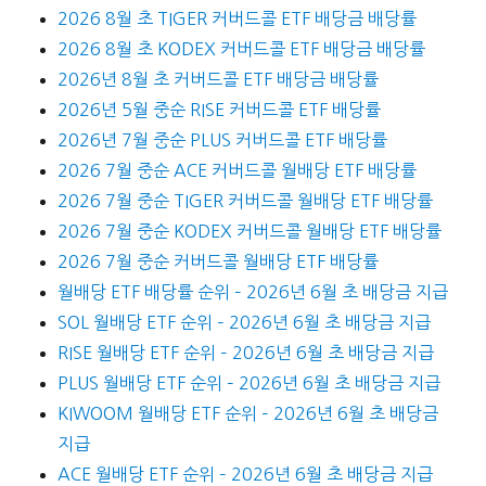
2026 8월 초 TIGER 커버드콜 ETF 배당금 배당률
2026 8월 초 KODEX 커버드콜 ETF 배당금 배당률
2026년 8월 초 커버드콜 ETF 배당금 배당률
2026년 5월 중순 RISE 커버드콜 ETF 배당률
2026년 7월 중순 PLUS 커버드콜 ETF 배당률
2026 7월 중순 ACE 커버드콜 월배당 ETF 배당률
2026 7월 중순 TIGER 커버드콜 월배당 ETF 배당률
2026 7월 중순 KODEX 커버드콜 월배당 ETF 배당률
2026 7월 중순 커버드콜 월배당 ETF 배당률
월배당 ETF 배당률 순위 – 2026년 6월 초 배당금 지급
SOL 월배당 ETF 순위 – 2026년 6월 초 배당금 지급
RISE 월배당 ETF 순위 – 2026년 6월 초 배당금 지급
PLUS 월배당 ETF 순위 – 2026년 6월 초 배당금 지급
KIWOOM 월배당 ETF 순위 – 2026년 6월 초 배당금
지급
ACE 월배당 ETF 순위 – 2026년 6월 초 배당금 지급