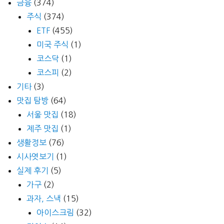
금융
(374)
주식
(374)
ETF
(455)
미국 주식
(1)
코스닥
(1)
코스피
(2)
기타
(3)
맛집 탐방
(64)
서울 맛집
(18)
제주 맛집
(1)
생활정보
(76)
시사엿보기
(1)
실제 후기
(5)
가구
(2)
과자, 스낵
(15)
아이스크림
(32)