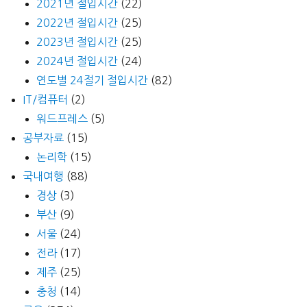
2021년 절입시간
(22)
2022년 절입시간
(25)
2023년 절입시간
(25)
2024년 절입시간
(24)
연도별 24절기 절입시간
(82)
IT/컴퓨터
(2)
워드프레스
(5)
공부자료
(15)
논리학
(15)
국내여행
(88)
경상
(3)
부산
(9)
서울
(24)
전라
(17)
제주
(25)
충청
(14)