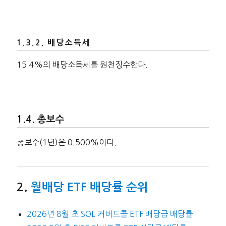
배당소득세
15.4%의 배당소득세를 원천징수한다.
총보수
총보수(1년)은 0.500%이다.
월배당 ETF 배당률 순위
2026년 8월 초 SOL 커버드콜 ETF 배당금 배당률