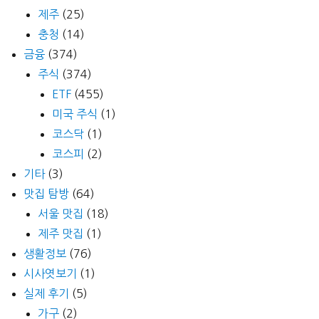
제주
(25)
충청
(14)
금융
(374)
주식
(374)
ETF
(455)
미국 주식
(1)
코스닥
(1)
코스피
(2)
기타
(3)
맛집 탐방
(64)
서울 맛집
(18)
제주 맛집
(1)
생활정보
(76)
시사엿보기
(1)
실제 후기
(5)
가구
(2)