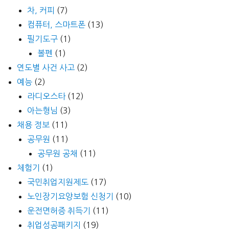
차, 커피
(7)
컴퓨터, 스마트폰
(13)
필기도구
(1)
볼펜
(1)
연도별 사건 사고
(2)
예능
(2)
라디오스타
(12)
아는형님
(3)
채용 정보
(11)
공무원
(11)
공무원 공채
(11)
체험기
(1)
국민취업지원제도
(17)
노인장기요양보험 신청기
(10)
운전면허증 취득기
(11)
취업성공패키지
(19)