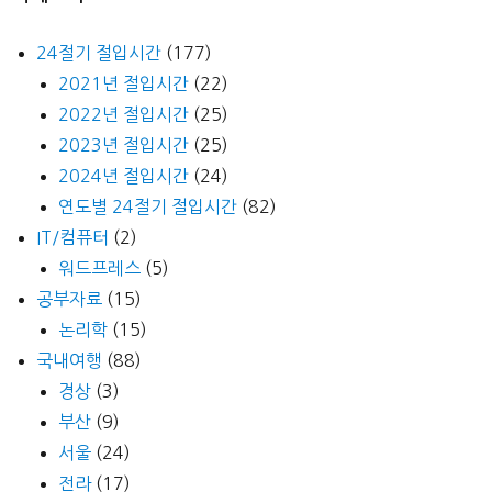
24절기 절입시간
(177)
2021년 절입시간
(22)
2022년 절입시간
(25)
2023년 절입시간
(25)
2024년 절입시간
(24)
연도별 24절기 절입시간
(82)
IT/컴퓨터
(2)
워드프레스
(5)
공부자료
(15)
논리학
(15)
국내여행
(88)
경상
(3)
부산
(9)
서울
(24)
전라
(17)