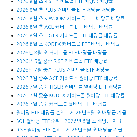
2026 8월 초 RISE 커버드콜 ETF 배당금 배당률
2026 8월 초 PLUS 커버드콜 ETF 배당금 배당률
2026 8월 초 KIWOOM 커버드콜 ETF 배당금 배당률
2026 8월 초 ACE 커버드콜 ETF 배당금 배당률
2026 8월 초 TIGER 커버드콜 ETF 배당금 배당률
2026 8월 초 KODEX 커버드콜 ETF 배당금 배당률
2026년 8월 초 커버드콜 ETF 배당금 배당률
2026년 5월 중순 RISE 커버드콜 ETF 배당률
2026년 7월 중순 PLUS 커버드콜 ETF 배당률
2026 7월 중순 ACE 커버드콜 월배당 ETF 배당률
2026 7월 중순 TIGER 커버드콜 월배당 ETF 배당률
2026 7월 중순 KODEX 커버드콜 월배당 ETF 배당률
2026 7월 중순 커버드콜 월배당 ETF 배당률
월배당 ETF 배당률 순위 – 2026년 6월 초 배당금 지급
SOL 월배당 ETF 순위 – 2026년 6월 초 배당금 지급
RISE 월배당 ETF 순위 – 2026년 6월 초 배당금 지급