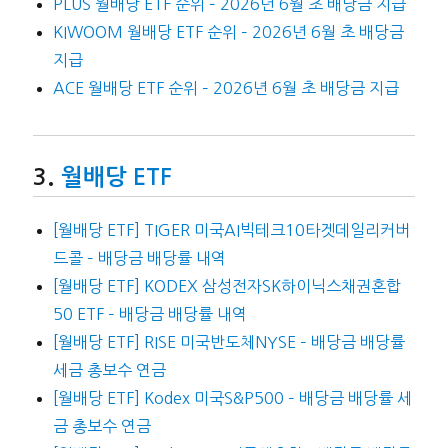
PLUS 월배당 ETF 순위 – 2026년 6월 초 배당금 지급
KIWOOM 월배당 ETF 순위 – 2026년 6월 초 배당금
지급
ACE 월배당 ETF 순위 – 2026년 6월 초 배당금 지급
월배당 ETF
[월배당 ETF] TIGER 미국AI빅테크10타겟데일리커버
드콜 – 배당금 배당률 내역
[월배당 ETF] KODEX 삼성전자SK하이닉스채권혼합
50 ETF – 배당금 배당률 내역
[월배당 ETF] RISE 미국반도체NYSE – 배당금 배당률
세금 총보수 연금
[월배당 ETF] Kodex 미국S&P500 – 배당금 배당률 세
금 총보수 연금