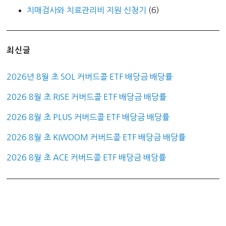
치매검사와 치료관리비 지원 신청기
(6)
최신글
2026년 8월 초 SOL 커버드콜 ETF 배당금 배당률
2026 8월 초 RISE 커버드콜 ETF 배당금 배당률
2026 8월 초 PLUS 커버드콜 ETF 배당금 배당률
2026 8월 초 KIWOOM 커버드콜 ETF 배당금 배당률
2026 8월 초 ACE 커버드콜 ETF 배당금 배당률