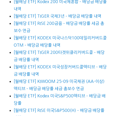
[월배당 ETF] Kodex 200 미국채혼합 – 배당금 배당률
내역
[월배당 ETF] TIGER 국채3년 – 배당금 배당률 내역
[월배당 ETF] RISE 200금융 – 배당금 배당률 세금 총
보수 연금
[월배당 ETF] KODEX 미국나스닥100데일리커버드콜
OTM – 배당금 배당률 내역
[월배당 ETF] TIGER 200타겟위클리커버드콜 – 배당
금 배당률 내역
[월배당 ETF] KODEX 미국성장커버드콜액티브 – 배당
금 배당률 내역
[월배당 ETF] KIWOOM 25-09 미국채권 (AA-이상)
액티브 – 배당금 배당률 세금 총보수 연금
[월배당 ETF] Kodex 미국S&P500액티브 – 배당금 배
당률
[월배당 ETF] RISE 미국S&P500(H) – 배당금 배당률