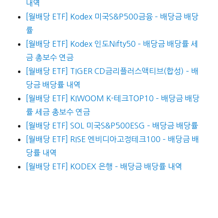
내역
[월배당 ETF] Kodex 미국S&P500금융 – 배당금 배당
률
[월배당 ETF] Kodex 인도Nifty50 – 배당금 배당률 세
금 총보수 연금
[월배당 ETF] TIGER CD금리플러스액티브(합성) – 배
당금 배당률 내역
[월배당 ETF] KIWOOM K-테크TOP10 – 배당금 배당
률 세금 총보수 연금
[월배당 ETF] SOL 미국S&P500ESG – 배당금 배당률
[월배당 ETF] RISE 엔비디아고정테크100 – 배당금 배
당률 내역
[월배당 ETF] KODEX 은행 – 배당금 배당률 내역