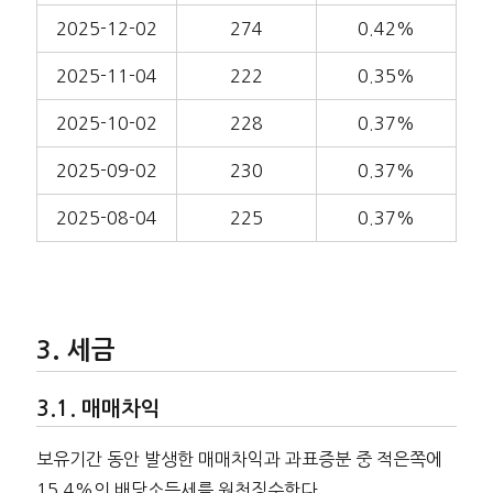
2025-12-02
274
0.42%
2025-11-04
222
0.35%
2025-10-02
228
0.37%
2025-09-02
230
0.37%
2025-08-04
225
0.37%
세금
매매차익
보유기간 동안 발생한 매매차익과 과표증분 중 적은쪽에
15.4%의 배당소득세를 원천징수한다.