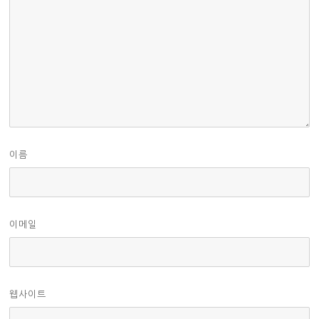
이름
이메일
웹사이트