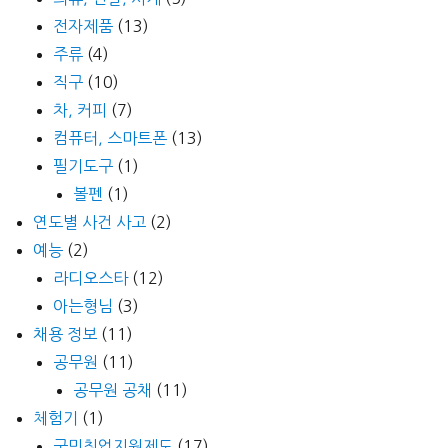
전자제품
(13)
주류
(4)
직구
(10)
차, 커피
(7)
컴퓨터, 스마트폰
(13)
필기도구
(1)
볼펜
(1)
연도별 사건 사고
(2)
예능
(2)
라디오스타
(12)
아는형님
(3)
채용 정보
(11)
공무원
(11)
공무원 공채
(11)
체험기
(1)
국민취업지원제도
(17)