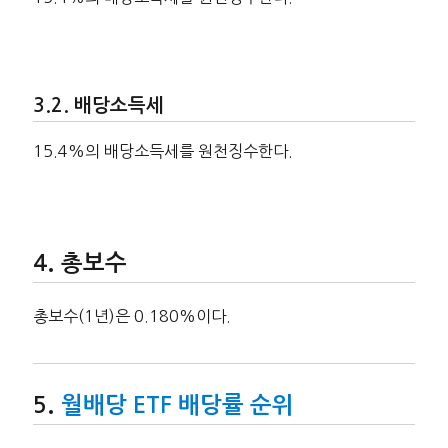
배당소득세
15.4%의 배당소득세를 원천징수한다.
총보수
총보수(1년)은 0.180%이다.
월배당 ETF 배당률 순위