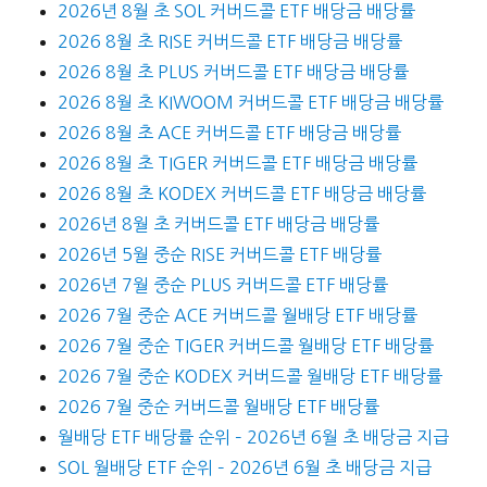
2026년 8월 초 SOL 커버드콜 ETF 배당금 배당률
2026 8월 초 RISE 커버드콜 ETF 배당금 배당률
2026 8월 초 PLUS 커버드콜 ETF 배당금 배당률
2026 8월 초 KIWOOM 커버드콜 ETF 배당금 배당률
2026 8월 초 ACE 커버드콜 ETF 배당금 배당률
2026 8월 초 TIGER 커버드콜 ETF 배당금 배당률
2026 8월 초 KODEX 커버드콜 ETF 배당금 배당률
2026년 8월 초 커버드콜 ETF 배당금 배당률
2026년 5월 중순 RISE 커버드콜 ETF 배당률
2026년 7월 중순 PLUS 커버드콜 ETF 배당률
2026 7월 중순 ACE 커버드콜 월배당 ETF 배당률
2026 7월 중순 TIGER 커버드콜 월배당 ETF 배당률
2026 7월 중순 KODEX 커버드콜 월배당 ETF 배당률
2026 7월 중순 커버드콜 월배당 ETF 배당률
월배당 ETF 배당률 순위 – 2026년 6월 초 배당금 지급
SOL 월배당 ETF 순위 – 2026년 6월 초 배당금 지급