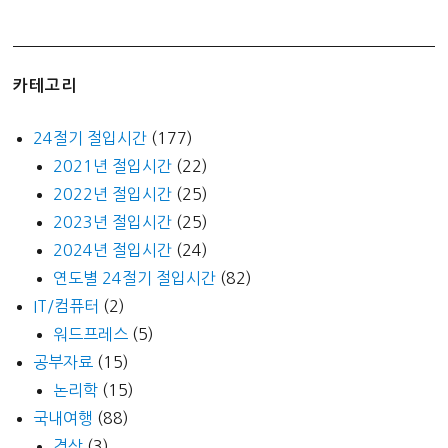
카테고리
24절기 절입시간
(177)
2021년 절입시간
(22)
2022년 절입시간
(25)
2023년 절입시간
(25)
2024년 절입시간
(24)
연도별 24절기 절입시간
(82)
IT/컴퓨터
(2)
워드프레스
(5)
공부자료
(15)
논리학
(15)
국내여행
(88)
경상
(3)