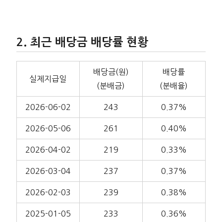
최근 배당금 배당률 현황
배당금(원)
배당률
실제지급일
(분배금)
(분배율)
2026-06-02
243
0.37%
2026-05-06
261
0.40%
2026-04-02
219
0.33%
2026-03-04
237
0.37%
2026-02-03
239
0.38%
2025-01-05
233
0.36%