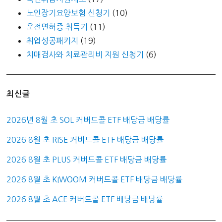
노인장기요양보험 신청기
(10)
운전면허증 취득기
(11)
취업성공패키지
(19)
치매검사와 치료관리비 지원 신청기
(6)
최신글
2026년 8월 초 SOL 커버드콜 ETF 배당금 배당률
2026 8월 초 RISE 커버드콜 ETF 배당금 배당률
2026 8월 초 PLUS 커버드콜 ETF 배당금 배당률
2026 8월 초 KIWOOM 커버드콜 ETF 배당금 배당률
2026 8월 초 ACE 커버드콜 ETF 배당금 배당률