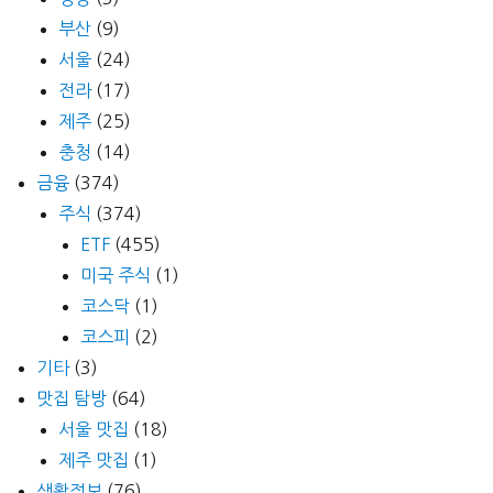
부산
(9)
서울
(24)
전라
(17)
제주
(25)
충청
(14)
금융
(374)
주식
(374)
ETF
(455)
미국 주식
(1)
코스닥
(1)
코스피
(2)
기타
(3)
맛집 탐방
(64)
서울 맛집
(18)
제주 맛집
(1)
생활정보
(76)