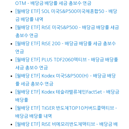
OTM – 배당금 배당률 세금 총보수 연금
[월배당 ETF] SOL 미국S&P500미국채혼합50 – 배당
금 배당률 내역
[월배당 ETF] RISE 미국S&P500 – 배당금 배당률 세금
총보수 연금
[월배당 ETF] RISE 200 – 배당금 배당률 세금 총보수
연금
[월배당 ETF] PLUS TDF2060액티브 – 배당금 배당률
세금 총보수 연금
[월배당 ETF] Kodex 미국S&P500(H) – 배당금 배당
률 세금 총보수 연금
[월배당 ETF] Kodex 테슬라밸류체인FactSet – 배당금
배당률
[월배당 ETF] TIGER 반도체TOP10커버드콜액티브 –
배당금 배당률 내역
[월배당 ETF] RISE 비메모리반도체액티브 – 배당금 배