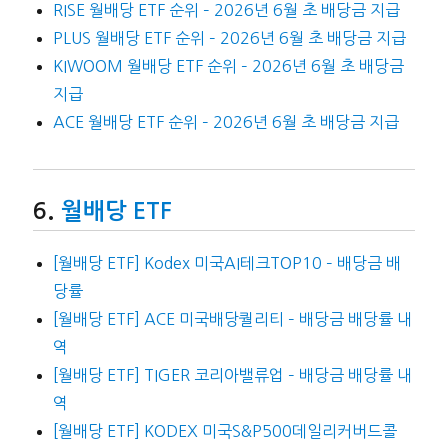
RISE 월배당 ETF 순위 – 2026년 6월 초 배당금 지급
PLUS 월배당 ETF 순위 – 2026년 6월 초 배당금 지급
KIWOOM 월배당 ETF 순위 – 2026년 6월 초 배당금
지급
ACE 월배당 ETF 순위 – 2026년 6월 초 배당금 지급
월배당 ETF
[월배당 ETF] Kodex 미국AI테크TOP10 – 배당금 배
당률
[월배당 ETF] ACE 미국배당퀄리티 – 배당금 배당률 내
역
[월배당 ETF] TIGER 코리아밸류업 – 배당금 배당률 내
역
[월배당 ETF] KODEX 미국S&P500데일리커버드콜