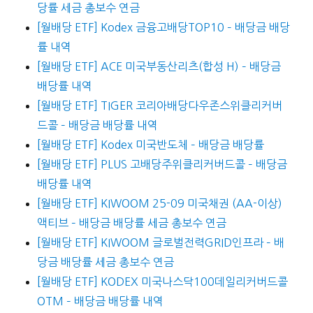
당률 세금 총보수 연금
[월배당 ETF] Kodex 금융고배당TOP10 – 배당금 배당
률 내역
[월배당 ETF] ACE 미국부동산리츠(합성 H) – 배당금
배당률 내역
[월배당 ETF] TIGER 코리아배당다우존스위클리커버
드콜 – 배당금 배당률 내역
[월배당 ETF] Kodex 미국반도체 – 배당금 배당률
[월배당 ETF] PLUS 고배당주위클리커버드콜 – 배당금
배당률 내역
[월배당 ETF] KIWOOM 25-09 미국채권 (AA-이상)
액티브 – 배당금 배당률 세금 총보수 연금
[월배당 ETF] KIWOOM 글로벌전력GRID인프라 – 배
당금 배당률 세금 총보수 연금
[월배당 ETF] KODEX 미국나스닥100데일리커버드콜
OTM – 배당금 배당률 내역