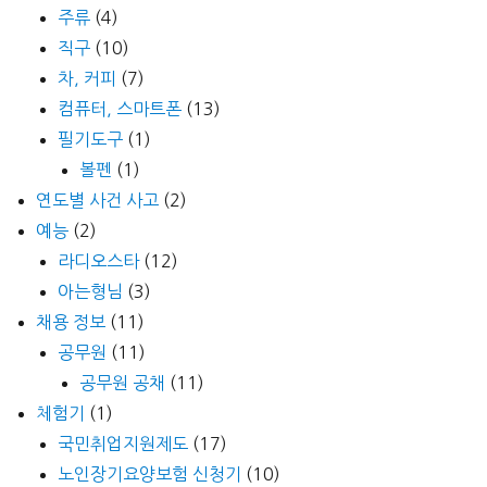
주류
(4)
직구
(10)
차, 커피
(7)
컴퓨터, 스마트폰
(13)
필기도구
(1)
볼펜
(1)
연도별 사건 사고
(2)
예능
(2)
라디오스타
(12)
아는형님
(3)
채용 정보
(11)
공무원
(11)
공무원 공채
(11)
체험기
(1)
국민취업지원제도
(17)
노인장기요양보험 신청기
(10)