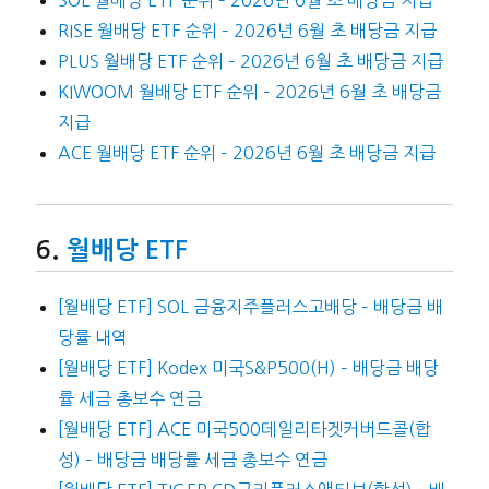
RISE 월배당 ETF 순위 – 2026년 6월 초 배당금 지급
PLUS 월배당 ETF 순위 – 2026년 6월 초 배당금 지급
KIWOOM 월배당 ETF 순위 – 2026년 6월 초 배당금
지급
ACE 월배당 ETF 순위 – 2026년 6월 초 배당금 지급
월배당 ETF
[월배당 ETF] SOL 금융지주플러스고배당 – 배당금 배
당률 내역
[월배당 ETF] Kodex 미국S&P500(H) – 배당금 배당
률 세금 총보수 연금
[월배당 ETF] ACE 미국500데일리타겟커버드콜(합
성) – 배당금 배당률 세금 총보수 연금