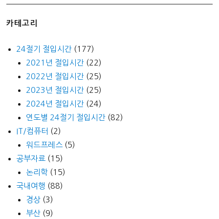
카테고리
24절기 절입시간
(177)
2021년 절입시간
(22)
2022년 절입시간
(25)
2023년 절입시간
(25)
2024년 절입시간
(24)
연도별 24절기 절입시간
(82)
IT/컴퓨터
(2)
워드프레스
(5)
공부자료
(15)
논리학
(15)
국내여행
(88)
경상
(3)
부산
(9)