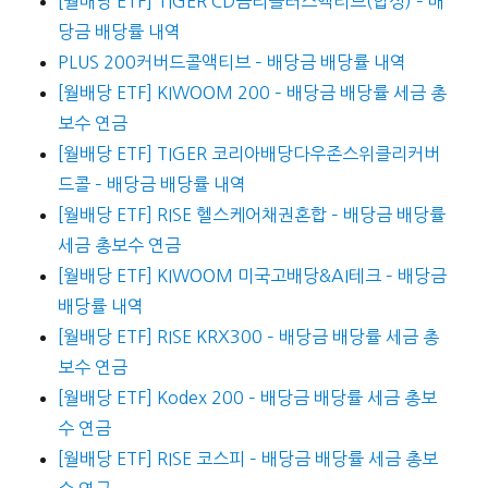
[월배당 ETF] TIGER CD금리플러스액티브(합성) – 배
당금 배당률 내역
PLUS 200커버드콜액티브 – 배당금 배당률 내역
[월배당 ETF] KIWOOM 200 – 배당금 배당률 세금 총
보수 연금
[월배당 ETF] TIGER 코리아배당다우존스위클리커버
드콜 – 배당금 배당률 내역
[월배당 ETF] RISE 헬스케어채권혼합 – 배당금 배당률
세금 총보수 연금
[월배당 ETF] KIWOOM 미국고배당&AI테크 – 배당금
배당률 내역
[월배당 ETF] RISE KRX300 – 배당금 배당률 세금 총
보수 연금
[월배당 ETF] Kodex 200 – 배당금 배당률 세금 총보
수 연금
[월배당 ETF] RISE 코스피 – 배당금 배당률 세금 총보