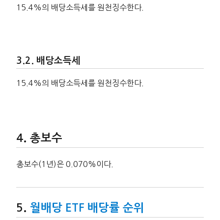
15.4%의 배당소득세를 원천징수한다.
배당소득세
15.4%의 배당소득세를 원천징수한다.
총보수
총보수(1년)은 0.070%이다.
월배당 ETF 배당률 순위