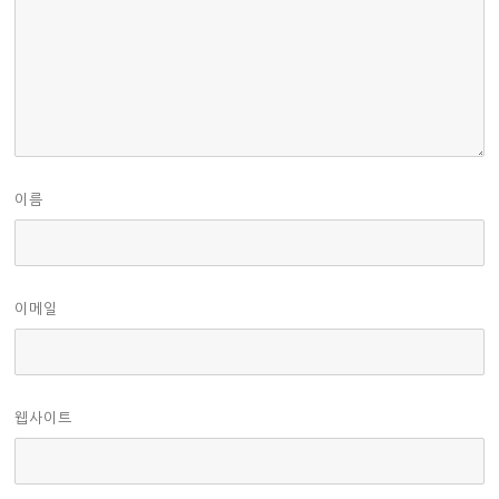
이름
이메일
웹사이트