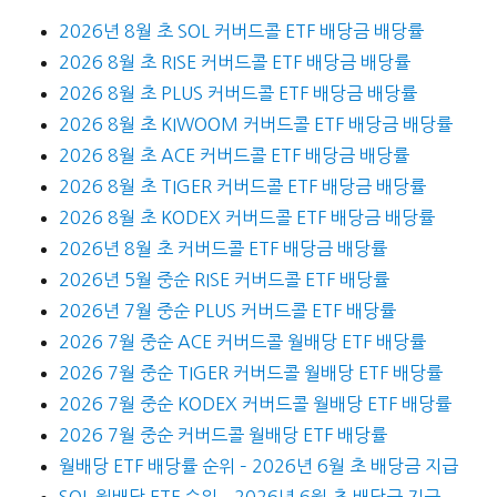
2026년 8월 초 SOL 커버드콜 ETF 배당금 배당률
2026 8월 초 RISE 커버드콜 ETF 배당금 배당률
2026 8월 초 PLUS 커버드콜 ETF 배당금 배당률
2026 8월 초 KIWOOM 커버드콜 ETF 배당금 배당률
2026 8월 초 ACE 커버드콜 ETF 배당금 배당률
2026 8월 초 TIGER 커버드콜 ETF 배당금 배당률
2026 8월 초 KODEX 커버드콜 ETF 배당금 배당률
2026년 8월 초 커버드콜 ETF 배당금 배당률
2026년 5월 중순 RISE 커버드콜 ETF 배당률
2026년 7월 중순 PLUS 커버드콜 ETF 배당률
2026 7월 중순 ACE 커버드콜 월배당 ETF 배당률
2026 7월 중순 TIGER 커버드콜 월배당 ETF 배당률
2026 7월 중순 KODEX 커버드콜 월배당 ETF 배당률
2026 7월 중순 커버드콜 월배당 ETF 배당률
월배당 ETF 배당률 순위 – 2026년 6월 초 배당금 지급
SOL 월배당 ETF 순위 – 2026년 6월 초 배당금 지급