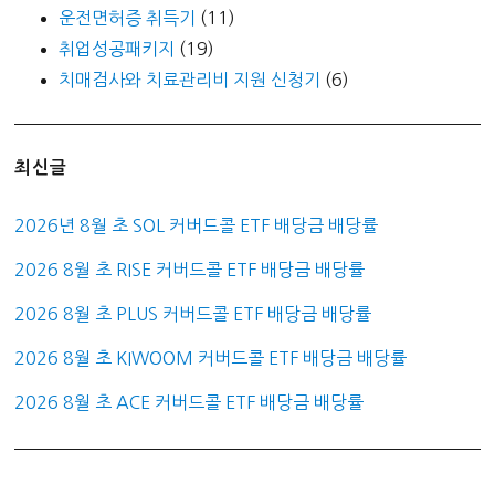
운전면허증 취득기
(11)
취업성공패키지
(19)
치매검사와 치료관리비 지원 신청기
(6)
최신글
2026년 8월 초 SOL 커버드콜 ETF 배당금 배당률
2026 8월 초 RISE 커버드콜 ETF 배당금 배당률
2026 8월 초 PLUS 커버드콜 ETF 배당금 배당률
2026 8월 초 KIWOOM 커버드콜 ETF 배당금 배당률
2026 8월 초 ACE 커버드콜 ETF 배당금 배당률