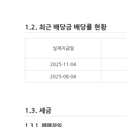
최근 배당금 배당률 현황
실제지급일
2025-11-04
2025-08-04
세금
매매차익