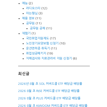
예능
(2)
라디오스타
(12)
아는형님
(3)
채용 정보
(11)
공무원
(11)
공무원 공채
(11)
체험기
(1)
국민취업지원제도
(17)
노인장기요양보험 신청기
(10)
운전면허증 취득기
(11)
취업성공패키지
(19)
치매검사와 치료관리비 지원 신청기
(6)
최신글
2026년 8월 초 SOL 커버드콜 ETF 배당금 배당률
2026 8월 초 RISE 커버드콜 ETF 배당금 배당률
2026 8월 초 PLUS 커버드콜 ETF 배당금 배당률
2026 8월 초 KIWOOM 커버드콜 ETF 배당금 배당률