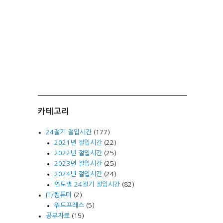
카테고리
24절기 절입시간
(177)
2021년 절입시간
(22)
2022년 절입시간
(25)
2023년 절입시간
(25)
2024년 절입시간
(24)
연도별 24절기 절입시간
(82)
IT/컴퓨터
(2)
워드프레스
(5)
공부자료
(15)