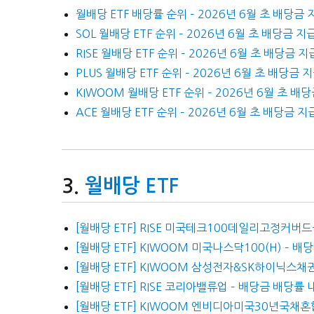
월배당 ETF 배당률 순위 – 2026년 6월 초 배당금 
SOL 월배당 ETF 순위 – 2026년 6월 초 배당금 지
RISE 월배당 ETF 순위 – 2026년 6월 초 배당금 지
PLUS 월배당 ETF 순위 – 2026년 6월 초 배당금 
KIWOOM 월배당 ETF 순위 – 2026년 6월 초 배
ACE 월배당 ETF 순위 – 2026년 6월 초 배당금 지
월배당 ETF
[월배당 ETF] RISE 미국테크100데일리고정커버드
[월배당 ETF] KIWOOM 미국나스닥100(H) – 
[월배당 ETF] KIWOOM 삼성전자&SK하이닉스채
[월배당 ETF] RISE 코리아밸류업 – 배당금 배당률 
[월배당 ETF] KIWOOM 엔비디아미국30년국채혼