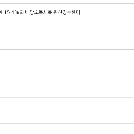
 15.4%의 배당소득세를 원천징수한다.