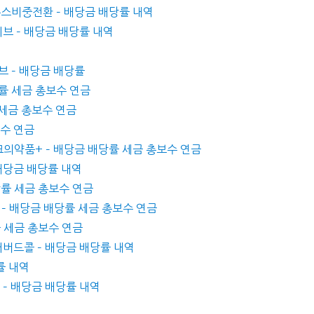
우존스비중전환 – 배당금 배당률 내역
브 – 배당금 배당률 내역
티브 – 배당금 배당률
당률 세금 총보수 연금
률 세금 총보수 연금
보수 연금
크의약품+ – 배당금 배당률 세금 총보수 연금
 배당금 배당률 내역
배당률 세금 총보수 연금
us – 배당금 배당률 세금 총보수 연금
률 세금 총보수 연금
커버드콜 – 배당금 배당률 내역
률 내역
) – 배당금 배당률 내역