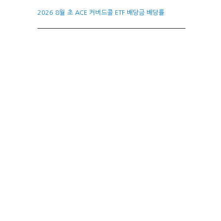
2026 8월 초 ACE 커버드콜 ETF 배당금 배당률