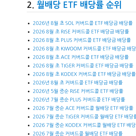
월배당 ETF 배당률 순위
2026년 8월 초 SOL 커버드콜 ETF 배당금 배당률
2026 8월 초 RISE 커버드콜 ETF 배당금 배당률
2026 8월 초 PLUS 커버드콜 ETF 배당금 배당률
2026 8월 초 KIWOOM 커버드콜 ETF 배당금 배
2026 8월 초 ACE 커버드콜 ETF 배당금 배당률
2026 8월 초 TIGER 커버드콜 ETF 배당금 배당률
2026 8월 초 KODEX 커버드콜 ETF 배당금 배당률
2026년 8월 초 커버드콜 ETF 배당금 배당률
2026년 5월 중순 RISE 커버드콜 ETF 배당률
2026년 7월 중순 PLUS 커버드콜 ETF 배당률
2026 7월 중순 ACE 커버드콜 월배당 ETF 배당률
2026 7월 중순 TIGER 커버드콜 월배당 ETF 배당
2026 7월 중순 KODEX 커버드콜 월배당 ETF 배
2026 7월 중순 커버드콜 월배당 ETF 배당률