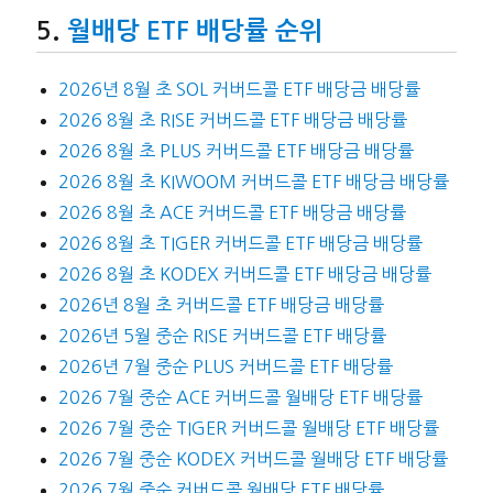
월배당 ETF 배당률 순위
2026년 8월 초 SOL 커버드콜 ETF 배당금 배당률
2026 8월 초 RISE 커버드콜 ETF 배당금 배당률
2026 8월 초 PLUS 커버드콜 ETF 배당금 배당률
2026 8월 초 KIWOOM 커버드콜 ETF 배당금 배당률
2026 8월 초 ACE 커버드콜 ETF 배당금 배당률
2026 8월 초 TIGER 커버드콜 ETF 배당금 배당률
2026 8월 초 KODEX 커버드콜 ETF 배당금 배당률
2026년 8월 초 커버드콜 ETF 배당금 배당률
2026년 5월 중순 RISE 커버드콜 ETF 배당률
2026년 7월 중순 PLUS 커버드콜 ETF 배당률
2026 7월 중순 ACE 커버드콜 월배당 ETF 배당률
2026 7월 중순 TIGER 커버드콜 월배당 ETF 배당률
2026 7월 중순 KODEX 커버드콜 월배당 ETF 배당률
2026 7월 중순 커버드콜 월배당 ETF 배당률