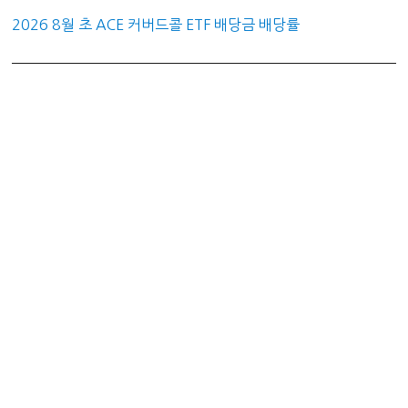
2026 8월 초 ACE 커버드콜 ETF 배당금 배당률