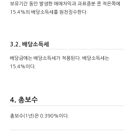
보유기간 동안 발생한 매매차익과 과표증분 중 적은쪽에
15.4%의 배당소득세를 원천징수한다.
배당소득세
배당금에는 배당소득세가 적용된다. 배당소득세는
15.4%이다.
총보수
총보수(1년)은 0.390%이다.