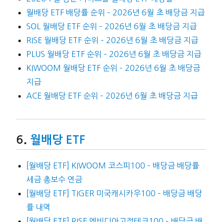
월배당 ETF 배당률 순위 – 2026년 6월 초 배당금 지급
SOL 월배당 ETF 순위 – 2026년 6월 초 배당금 지급
RISE 월배당 ETF 순위 – 2026년 6월 초 배당금 지급
PLUS 월배당 ETF 순위 – 2026년 6월 초 배당금 지급
KIWOOM 월배당 ETF 순위 – 2026년 6월 초 배당금
지급
ACE 월배당 ETF 순위 – 2026년 6월 초 배당금 지급
월배당 ETF
[월배당 ETF] KIWOOM 코스피100 – 배당금 배당률
세금 총보수 연금
[월배당 ETF] TIGER 미국캐시카우100 – 배당금 배당
률 내역
[월배당 ETF] RISE 엔비디아고정테크100 – 배당금 배