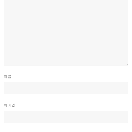
이름
이메일