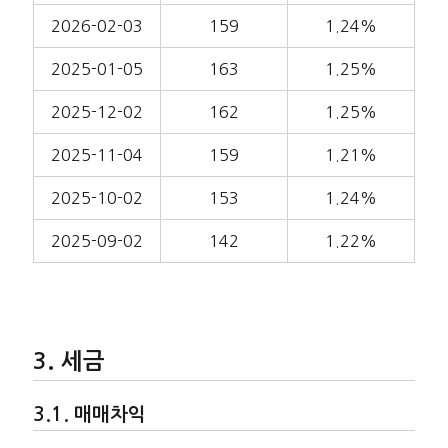
2026-02-03
159
1.24%
2025-01-05
163
1.25%
2025-12-02
162
1.25%
2025-11-04
159
1.21%
2025-10-02
153
1.24%
2025-09-02
142
1.22%
세금
매매차익