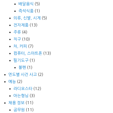
배달음식
(5)
즉석식품
(1)
의류, 신발, 시계
(5)
전자제품
(13)
주류
(4)
직구
(10)
차, 커피
(7)
컴퓨터, 스마트폰
(13)
필기도구
(1)
볼펜
(1)
연도별 사건 사고
(2)
예능
(2)
라디오스타
(12)
아는형님
(3)
채용 정보
(11)
공무원
(11)