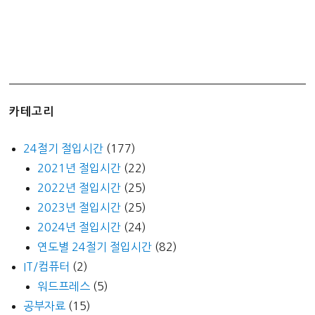
카테고리
24절기 절입시간
(177)
2021년 절입시간
(22)
2022년 절입시간
(25)
2023년 절입시간
(25)
2024년 절입시간
(24)
연도별 24절기 절입시간
(82)
IT/컴퓨터
(2)
워드프레스
(5)
공부자료
(15)