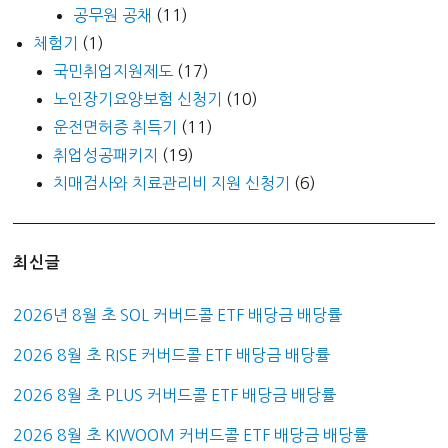
공무원 공채
(11)
체험기
(1)
국민취업지원제도
(17)
노인장기요양보험 신청기
(10)
운전면허증 취득기
(11)
취업성공패키지
(19)
치매검사와 치료관리비 지원 신청기
(6)
최신글
2026년 8월 초 SOL 커버드콜 ETF 배당금 배당률
2026 8월 초 RISE 커버드콜 ETF 배당금 배당률
2026 8월 초 PLUS 커버드콜 ETF 배당금 배당률
2026 8월 초 KIWOOM 커버드콜 ETF 배당금 배당률