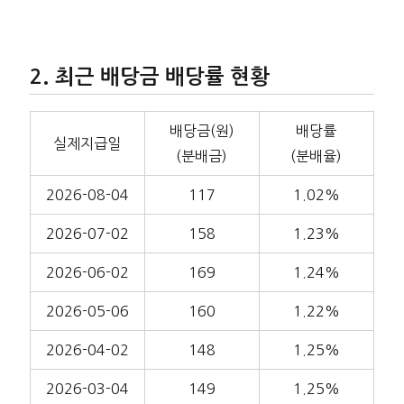
최근 배당금 배당률 현황
배당금(원)
배당률
실제지급일
(분배금)
(분배율)
2026-08-04
117
1.02%
2026-07-02
158
1.23%
2026-06-02
169
1.24%
2026-05-06
160
1.22%
2026-04-02
148
1.25%
2026-03-04
149
1.25%