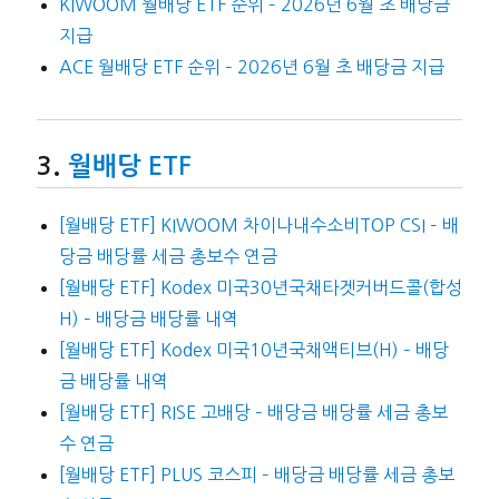
KIWOOM 월배당 ETF 순위 – 2026년 6월 초 배당금
지급
ACE 월배당 ETF 순위 – 2026년 6월 초 배당금 지급
월배당 ETF
[월배당 ETF] KIWOOM 차이나내수소비TOP CSI – 배
당금 배당률 세금 총보수 연금
[월배당 ETF] Kodex 미국30년국채타겟커버드콜(합성
H) – 배당금 배당률 내역
[월배당 ETF] Kodex 미국10년국채액티브(H) – 배당
금 배당률 내역
[월배당 ETF] RISE 고배당 – 배당금 배당률 세금 총보
수 연금
[월배당 ETF] PLUS 코스피 – 배당금 배당률 세금 총보