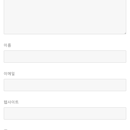
이름
이메일
웹사이트