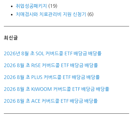
취업성공패키지
(19)
치매검사와 치료관리비 지원 신청기
(6)
최신글
2026년 8월 초 SOL 커버드콜 ETF 배당금 배당률
2026 8월 초 RISE 커버드콜 ETF 배당금 배당률
2026 8월 초 PLUS 커버드콜 ETF 배당금 배당률
2026 8월 초 KIWOOM 커버드콜 ETF 배당금 배당률
2026 8월 초 ACE 커버드콜 ETF 배당금 배당률