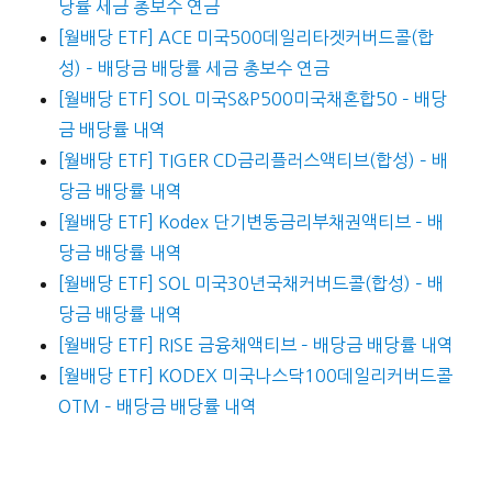
당률 세금 총보수 연금
[월배당 ETF] ACE 미국500데일리타겟커버드콜(합
성) – 배당금 배당률 세금 총보수 연금
[월배당 ETF] SOL 미국S&P500미국채혼합50 – 배당
금 배당률 내역
[월배당 ETF] TIGER CD금리플러스액티브(합성) – 배
당금 배당률 내역
[월배당 ETF] Kodex 단기변동금리부채권액티브 – 배
당금 배당률 내역
[월배당 ETF] SOL 미국30년국채커버드콜(합성) – 배
당금 배당률 내역
[월배당 ETF] RISE 금융채액티브 – 배당금 배당률 내역
[월배당 ETF] KODEX 미국나스닥100데일리커버드콜
OTM – 배당금 배당률 내역