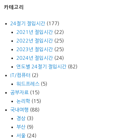
카테고리
24절기 절입시간
(177)
2021년 절입시간
(22)
2022년 절입시간
(25)
2023년 절입시간
(25)
2024년 절입시간
(24)
연도별 24절기 절입시간
(82)
IT/컴퓨터
(2)
워드프레스
(5)
공부자료
(15)
논리학
(15)
국내여행
(88)
경상
(3)
부산
(9)
서울
(24)