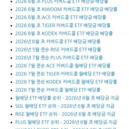
2026 8월 초 PLUS 커버드콜 ETF 배당금 배당률
2026 8월 초 KIWOOM 커버드콜 ETF 배당금 배당률
2026 8월 초 ACE 커버드콜 ETF 배당금 배당률
2026 8월 초 TIGER 커버드콜 ETF 배당금 배당률
2026 8월 초 KODEX 커버드콜 ETF 배당금 배당률
2026년 8월 초 커버드콜 ETF 배당금 배당률
2026년 5월 중순 RISE 커버드콜 ETF 배당률
2026년 7월 중순 PLUS 커버드콜 ETF 배당률
2026 7월 중순 ACE 커버드콜 월배당 ETF 배당률
2026 7월 중순 TIGER 커버드콜 월배당 ETF 배당률
2026 7월 중순 KODEX 커버드콜 월배당 ETF 배당률
2026 7월 중순 커버드콜 월배당 ETF 배당률
월배당 ETF 배당률 순위 – 2026년 6월 초 배당금 지급
SOL 월배당 ETF 순위 – 2026년 6월 초 배당금 지급
RISE 월배당 ETF 순위 – 2026년 6월 초 배당금 지급
PLUS 월배당 ETF 순위 – 2026년 6월 초 배당금 지급