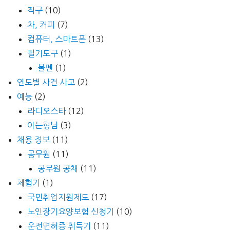
직구
(10)
차, 커피
(7)
컴퓨터, 스마트폰
(13)
필기도구
(1)
볼펜
(1)
연도별 사건 사고
(2)
예능
(2)
라디오스타
(12)
아는형님
(3)
채용 정보
(11)
공무원
(11)
공무원 공채
(11)
체험기
(1)
국민취업지원제도
(17)
노인장기요양보험 신청기
(10)
운전면허증 취득기
(11)