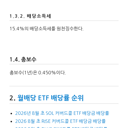
배당소득세
15.4%의 배당소득세를 원천징수한다.
총보수
총보수(1년)은 0.450%이다.
월배당 ETF 배당률 순위
2026년 8월 초 SOL 커버드콜 ETF 배당금 배당률
2026 8월 초 RISE 커버드콜 ETF 배당금 배당률