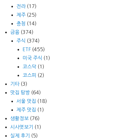
전라
(17)
제주
(25)
충청
(14)
금융
(374)
주식
(374)
ETF
(455)
미국 주식
(1)
코스닥
(1)
코스피
(2)
기타
(3)
맛집 탐방
(64)
서울 맛집
(18)
제주 맛집
(1)
생활정보
(76)
시사엿보기
(1)
실제 후기
(5)