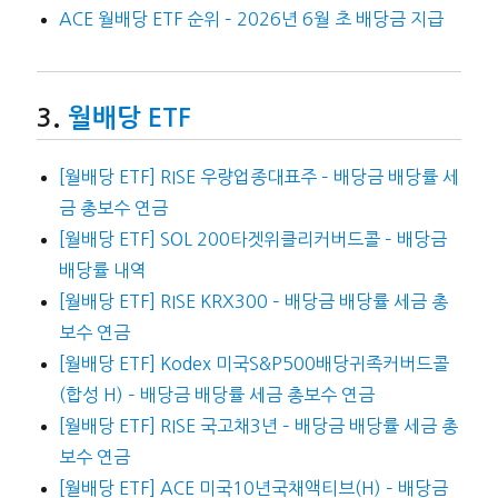
ACE 월배당 ETF 순위 – 2026년 6월 초 배당금 지급
월배당 ETF
[월배당 ETF] RISE 우량업종대표주 – 배당금 배당률 세
금 총보수 연금
[월배당 ETF] SOL 200타겟위클리커버드콜 – 배당금
배당률 내역
[월배당 ETF] RISE KRX300 – 배당금 배당률 세금 총
보수 연금
[월배당 ETF] Kodex 미국S&P500배당귀족커버드콜
(합성 H) – 배당금 배당률 세금 총보수 연금
[월배당 ETF] RISE 국고채3년 – 배당금 배당률 세금 총
보수 연금
[월배당 ETF] ACE 미국10년국채액티브(H) – 배당금