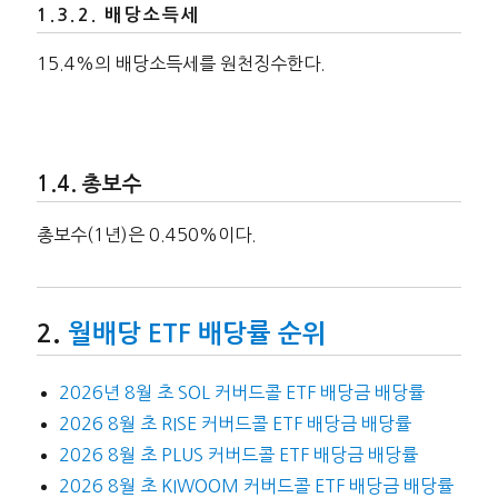
배당소득세
15.4%의 배당소득세를 원천징수한다.
총보수
총보수(1년)은 0.450%이다.
월배당 ETF 배당률 순위
2026년 8월 초 SOL 커버드콜 ETF 배당금 배당률
2026 8월 초 RISE 커버드콜 ETF 배당금 배당률
2026 8월 초 PLUS 커버드콜 ETF 배당금 배당률
2026 8월 초 KIWOOM 커버드콜 ETF 배당금 배당률