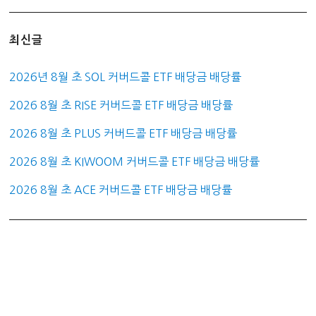
최신글
2026년 8월 초 SOL 커버드콜 ETF 배당금 배당률
2026 8월 초 RISE 커버드콜 ETF 배당금 배당률
2026 8월 초 PLUS 커버드콜 ETF 배당금 배당률
2026 8월 초 KIWOOM 커버드콜 ETF 배당금 배당률
2026 8월 초 ACE 커버드콜 ETF 배당금 배당률