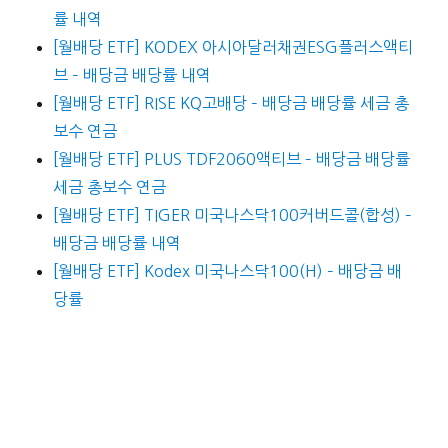
률 내역
[월배당 ETF] KODEX 아시아달러채권ESG플러스액티
브 – 배당금 배당률 내역
[월배당 ETF] RISE KQ고배당 – 배당금 배당률 세금 총
보수 연금
[월배당 ETF] PLUS TDF2060액티브 – 배당금 배당률
세금 총보수 연금
[월배당 ETF] TIGER 미국나스닥100커버드콜(합성) –
배당금 배당률 내역
[월배당 ETF] Kodex 미국나스닥100(H) – 배당금 배
당률