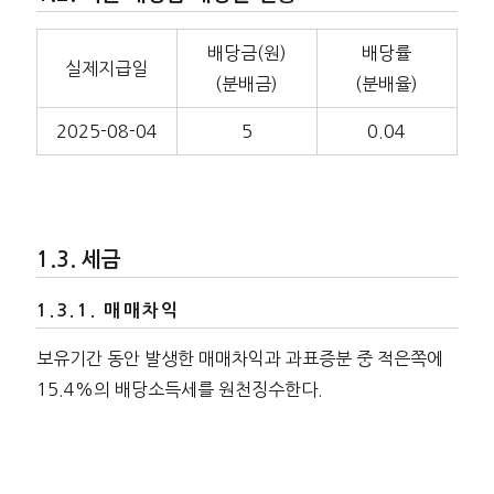
배당금(원)
배당률
실제지급일
(분배금)
(분배율)
2025-08-04
5
0.04
세금
매매차익
보유기간 동안 발생한 매매차익과 과표증분 중 적은쪽에
15.4%의 배당소득세를 원천징수한다.