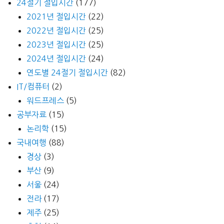
24절기 절입시간
(177)
2021년 절입시간
(22)
2022년 절입시간
(25)
2023년 절입시간
(25)
2024년 절입시간
(24)
연도별 24절기 절입시간
(82)
IT/컴퓨터
(2)
워드프레스
(5)
공부자료
(15)
논리학
(15)
국내여행
(88)
경상
(3)
부산
(9)
서울
(24)
전라
(17)
제주
(25)