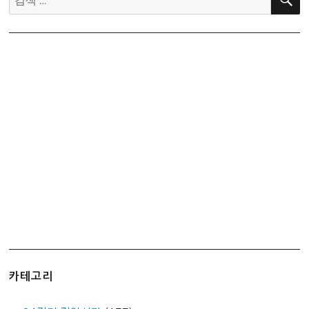
색:
카테고리