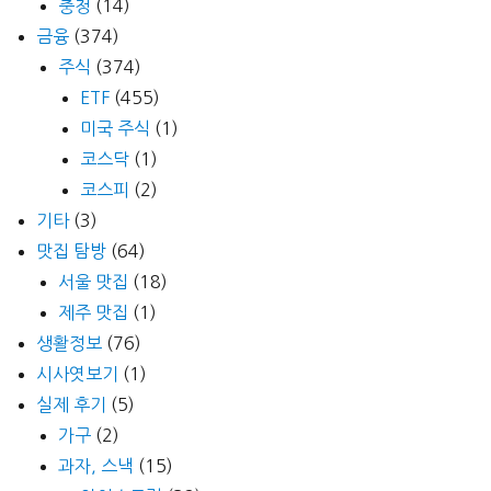
충청
(14)
금융
(374)
주식
(374)
ETF
(455)
미국 주식
(1)
코스닥
(1)
코스피
(2)
기타
(3)
맛집 탐방
(64)
서울 맛집
(18)
제주 맛집
(1)
생활정보
(76)
시사엿보기
(1)
실제 후기
(5)
가구
(2)
과자, 스낵
(15)