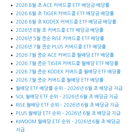
2026 8월 초 ACE 커버드콜 ETF 배당금 배당률
2026 8월 초 TIGER 커버드콜 ETF 배당금 배당률
2026 8월 초 KODEX 커버드콜 ETF 배당금 배당률
2026년 8월 초 커버드콜 ETF 배당금 배당률
2026년 5월 중순 RISE 커버드콜 ETF 배당률
2026년 7월 중순 PLUS 커버드콜 ETF 배당률
2026 7월 중순 ACE 커버드콜 월배당 ETF 배당률
2026 7월 중순 TIGER 커버드콜 월배당 ETF 배당률
2026 7월 중순 KODEX 커버드콜 월배당 ETF 배당률
2026 7월 중순 커버드콜 월배당 ETF 배당률
월배당 ETF 배당률 순위 – 2026년 6월 초 배당금 지급
SOL 월배당 ETF 순위 – 2026년 6월 초 배당금 지급
RISE 월배당 ETF 순위 – 2026년 6월 초 배당금 지급
PLUS 월배당 ETF 순위 – 2026년 6월 초 배당금 지급
KIWOOM 월배당 ETF 순위 – 2026년 6월 초 배당금
지급