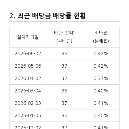
최근 배당금 배당률 현황
배당금(원)
배당률
실제지급일
(분배금)
(분배율)
2026-06-02
36
0.42%
2026-05-06
37
0.42%
2026-04-02
32
0.37%
2026-03-04
36
0.40%
2026-02-03
37
0.41%
2025-01-05
36
0.40%
2025-12-02
37
0.41%