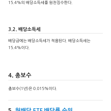
15.4%의 배당소득세를 원천징수한다.
배당소득세
배당금에는 배당소득세가 적용된다. 배당소득세는
15.4%이다.
총보수
총보수(1년)은 0.015%이다.
월배당 ETF 배당률 순위