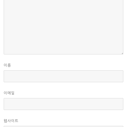
이름
이메일
웹사이트