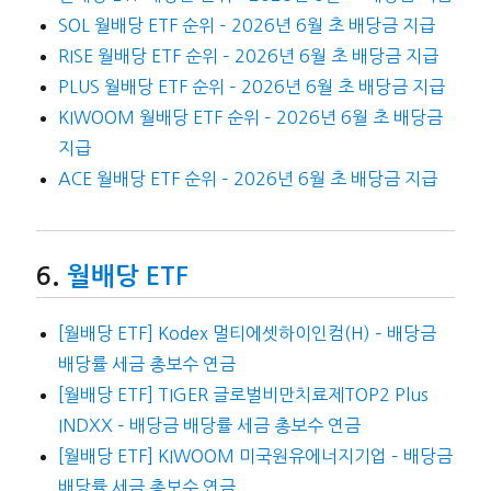
SOL 월배당 ETF 순위 – 2026년 6월 초 배당금 지급
RISE 월배당 ETF 순위 – 2026년 6월 초 배당금 지급
PLUS 월배당 ETF 순위 – 2026년 6월 초 배당금 지급
KIWOOM 월배당 ETF 순위 – 2026년 6월 초 배당금
지급
ACE 월배당 ETF 순위 – 2026년 6월 초 배당금 지급
월배당 ETF
[월배당 ETF] Kodex 멀티에셋하이인컴(H) – 배당금
배당률 세금 총보수 연금
[월배당 ETF] TIGER 글로벌비만치료제TOP2 Plus
INDXX – 배당금 배당률 세금 총보수 연금
[월배당 ETF] KIWOOM 미국원유에너지기업 – 배당금
배당률 세금 총보수 연금