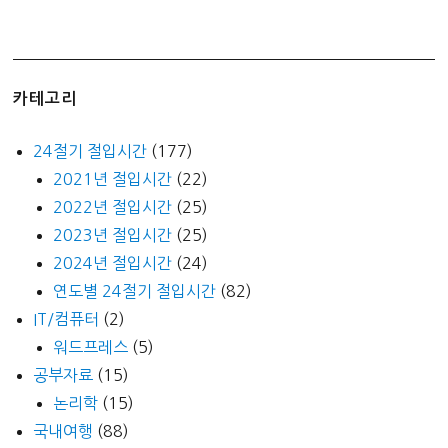
카테고리
24절기 절입시간
(177)
2021년 절입시간
(22)
2022년 절입시간
(25)
2023년 절입시간
(25)
2024년 절입시간
(24)
연도별 24절기 절입시간
(82)
IT/컴퓨터
(2)
워드프레스
(5)
공부자료
(15)
논리학
(15)
국내여행
(88)