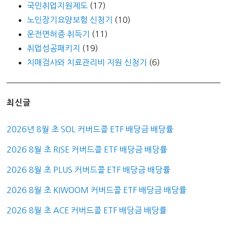
국민취업지원제도
(17)
노인장기요양보험 신청기
(10)
운전면허증 취득기
(11)
취업성공패키지
(19)
치매검사와 치료관리비 지원 신청기
(6)
최신글
2026년 8월 초 SOL 커버드콜 ETF 배당금 배당률
2026 8월 초 RISE 커버드콜 ETF 배당금 배당률
2026 8월 초 PLUS 커버드콜 ETF 배당금 배당률
2026 8월 초 KIWOOM 커버드콜 ETF 배당금 배당률
2026 8월 초 ACE 커버드콜 ETF 배당금 배당률