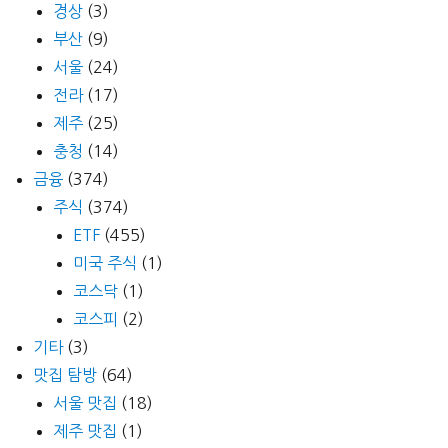
경상
(3)
부산
(9)
서울
(24)
전라
(17)
제주
(25)
충청
(14)
금융
(374)
주식
(374)
ETF
(455)
미국 주식
(1)
코스닥
(1)
코스피
(2)
기타
(3)
맛집 탐방
(64)
서울 맛집
(18)
제주 맛집
(1)