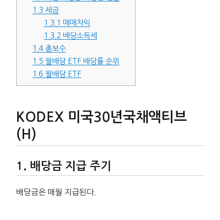
1.3
세금
1.3.1
매매차익
1.3.2
배당소득세
1.4
총보수
1.5
월배당 ETF 배당률 순위
1.6
월배당 ETF
KODEX 미국30년국채액티브
(H)
배당금 지급 주기
배당금은 매월 지급된다.