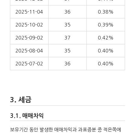
2025-11-04
36
0.38%
2025-10-02
35
0.39%
2025-09-02
37
0.42%
2025-08-04
35
0.40%
2025-07-02
36
0.40%
세금
매매차익
보유기간 동안 발생한 매매차익과 과표증분 중 적은쪽에