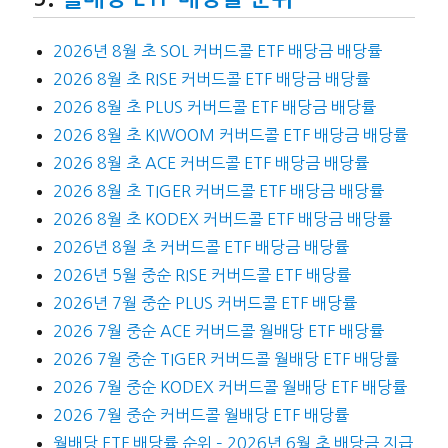
2026년 8월 초 SOL 커버드콜 ETF 배당금 배당률
2026 8월 초 RISE 커버드콜 ETF 배당금 배당률
2026 8월 초 PLUS 커버드콜 ETF 배당금 배당률
2026 8월 초 KIWOOM 커버드콜 ETF 배당금 배당률
2026 8월 초 ACE 커버드콜 ETF 배당금 배당률
2026 8월 초 TIGER 커버드콜 ETF 배당금 배당률
2026 8월 초 KODEX 커버드콜 ETF 배당금 배당률
2026년 8월 초 커버드콜 ETF 배당금 배당률
2026년 5월 중순 RISE 커버드콜 ETF 배당률
2026년 7월 중순 PLUS 커버드콜 ETF 배당률
2026 7월 중순 ACE 커버드콜 월배당 ETF 배당률
2026 7월 중순 TIGER 커버드콜 월배당 ETF 배당률
2026 7월 중순 KODEX 커버드콜 월배당 ETF 배당률
2026 7월 중순 커버드콜 월배당 ETF 배당률
월배당 ETF 배당률 순위 – 2026년 6월 초 배당금 지급