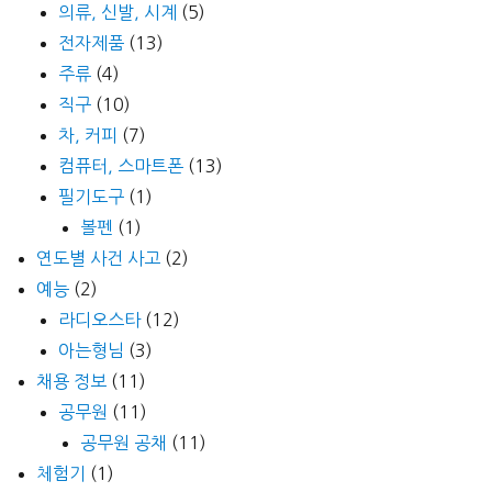
의류, 신발, 시계
(5)
전자제품
(13)
주류
(4)
직구
(10)
차, 커피
(7)
컴퓨터, 스마트폰
(13)
필기도구
(1)
볼펜
(1)
연도별 사건 사고
(2)
예능
(2)
라디오스타
(12)
아는형님
(3)
채용 정보
(11)
공무원
(11)
공무원 공채
(11)
체험기
(1)