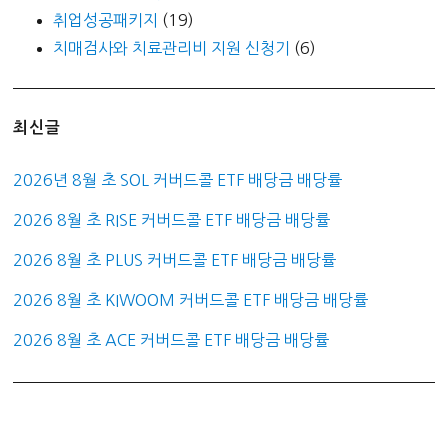
취업성공패키지
(19)
치매검사와 치료관리비 지원 신청기
(6)
최신글
2026년 8월 초 SOL 커버드콜 ETF 배당금 배당률
2026 8월 초 RISE 커버드콜 ETF 배당금 배당률
2026 8월 초 PLUS 커버드콜 ETF 배당금 배당률
2026 8월 초 KIWOOM 커버드콜 ETF 배당금 배당률
2026 8월 초 ACE 커버드콜 ETF 배당금 배당률