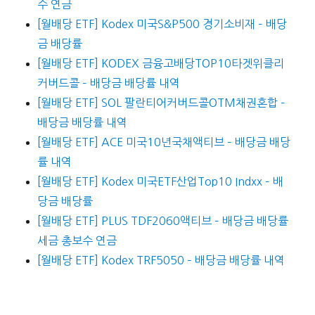
수 연금
[월배당 ETF] Kodex 미국S&P500 경기소비재 – 배당
금 배당률
[월배당 ETF] KODEX 금융고배당TOP10타겟위클리
커버드콜 – 배당금 배당률 내역
[월배당 ETF] SOL 팔란티어커버드콜OTM채권혼합 –
배당금 배당률 내역
[월배당 ETF] ACE 미국10년국채액티브 – 배당금 배당
률 내역
[월배당 ETF] Kodex 미국ETF산업Top10 Indxx – 배
당금 배당률
[월배당 ETF] PLUS TDF2060액티브 – 배당금 배당률
세금 총보수 연금
[월배당 ETF] Kodex TRF5050 – 배당금 배당률 내역