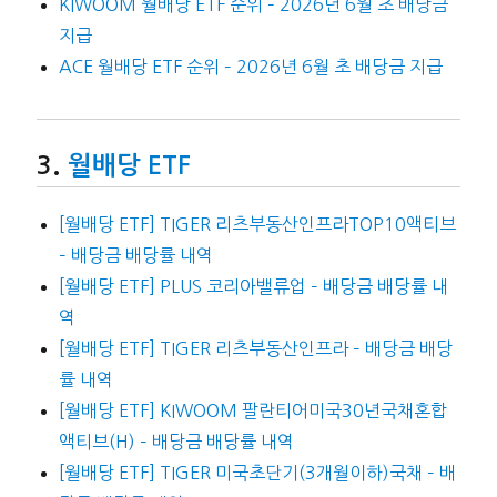
KIWOOM 월배당 ETF 순위 – 2026년 6월 초 배당금
지급
ACE 월배당 ETF 순위 – 2026년 6월 초 배당금 지급
월배당 ETF
[월배당 ETF] TIGER 리츠부동산인프라TOP10액티브
– 배당금 배당률 내역
[월배당 ETF] PLUS 코리아밸류업 – 배당금 배당률 내
역
[월배당 ETF] TIGER 리츠부동산인프라 – 배당금 배당
률 내역
[월배당 ETF] KIWOOM 팔란티어미국30년국채혼합
액티브(H) – 배당금 배당률 내역
[월배당 ETF] TIGER 미국초단기(3개월이하)국채 – 배