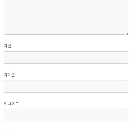
이름
이메일
웹사이트