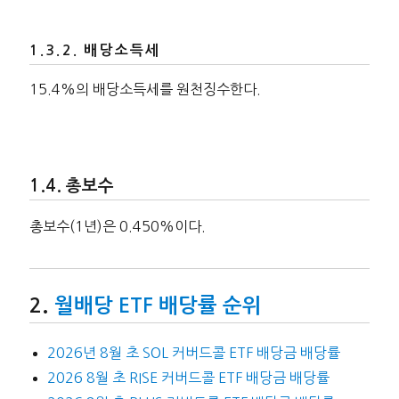
배당소득세
15.4%의 배당소득세를 원천징수한다.
총보수
총보수(1년)은 0.450%이다.
월배당 ETF 배당률 순위
2026년 8월 초 SOL 커버드콜 ETF 배당금 배당률
2026 8월 초 RISE 커버드콜 ETF 배당금 배당률