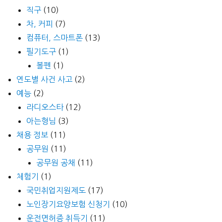
직구
(10)
차, 커피
(7)
컴퓨터, 스마트폰
(13)
필기도구
(1)
볼펜
(1)
연도별 사건 사고
(2)
예능
(2)
라디오스타
(12)
아는형님
(3)
채용 정보
(11)
공무원
(11)
공무원 공채
(11)
체험기
(1)
국민취업지원제도
(17)
노인장기요양보험 신청기
(10)
운전면허증 취득기
(11)