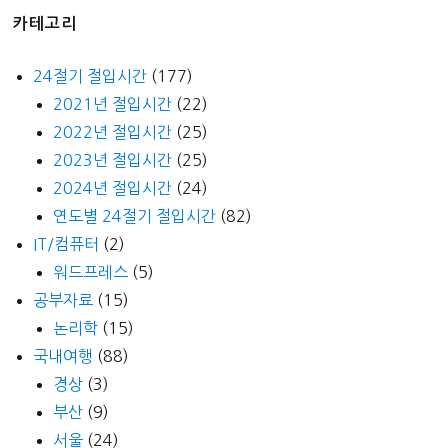
카테고리
24절기 절입시간
(177)
2021년 절입시간
(22)
2022년 절입시간
(25)
2023년 절입시간
(25)
2024년 절입시간
(24)
연도별 24절기 절입시간
(82)
IT/컴퓨터
(2)
워드프레스
(5)
공부자료
(15)
논리학
(15)
국내여행
(88)
경상
(3)
부산
(9)
서울
(24)