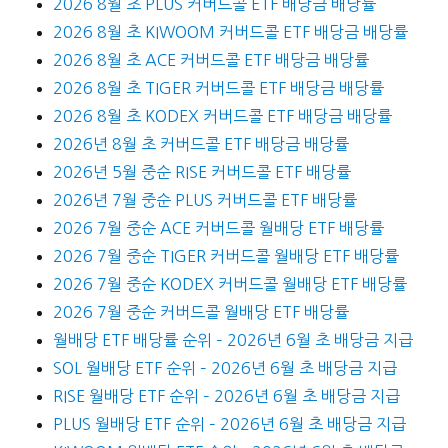
2026 8월 초 PLUS 커버드콜 ETF 배당금 배당률
2026 8월 초 KIWOOM 커버드콜 ETF 배당금 배당률
2026 8월 초 ACE 커버드콜 ETF 배당금 배당률
2026 8월 초 TIGER 커버드콜 ETF 배당금 배당률
2026 8월 초 KODEX 커버드콜 ETF 배당금 배당률
2026년 8월 초 커버드콜 ETF 배당금 배당률
2026년 5월 중순 RISE 커버드콜 ETF 배당률
2026년 7월 중순 PLUS 커버드콜 ETF 배당률
2026 7월 중순 ACE 커버드콜 월배당 ETF 배당률
2026 7월 중순 TIGER 커버드콜 월배당 ETF 배당률
2026 7월 중순 KODEX 커버드콜 월배당 ETF 배당률
2026 7월 중순 커버드콜 월배당 ETF 배당률
월배당 ETF 배당률 순위 – 2026년 6월 초 배당금 지급
SOL 월배당 ETF 순위 – 2026년 6월 초 배당금 지급
RISE 월배당 ETF 순위 – 2026년 6월 초 배당금 지급
PLUS 월배당 ETF 순위 – 2026년 6월 초 배당금 지급