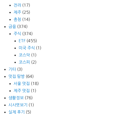
전라
(17)
제주
(25)
충청
(14)
금융
(374)
주식
(374)
ETF
(455)
미국 주식
(1)
코스닥
(1)
코스피
(2)
기타
(3)
맛집 탐방
(64)
서울 맛집
(18)
제주 맛집
(1)
생활정보
(76)
시사엿보기
(1)
실제 후기
(5)