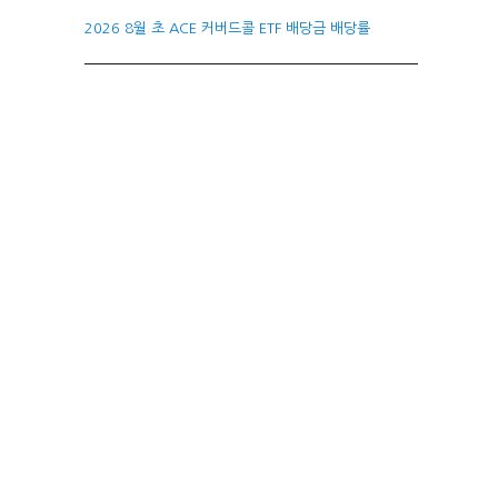
2026 8월 초 ACE 커버드콜 ETF 배당금 배당률