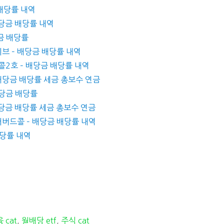
 배당률 내역
 배당금 배당률 내역
당금 배당률
브 – 배당금 배당률 내역
콜2호 – 배당금 배당률 내역
 배당금 배당률 세금 총보수 연금
배당금 배당률
 배당금 배당률 세금 총보수 연금
커버드콜 – 배당금 배당률 내역
배당률 내역
 cat
,
월배당 etf
,
주식 cat