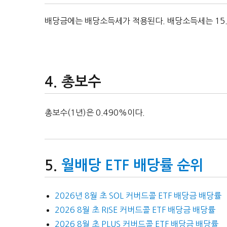
배당금에는 배당소득세가 적용된다. 배당소득세는 15
총보수
총보수(1년)은 0.490%이다.
월배당 ETF 배당률 순위
2026년 8월 초 SOL 커버드콜 ETF 배당금 배당률
2026 8월 초 RISE 커버드콜 ETF 배당금 배당률
2026 8월 초 PLUS 커버드콜 ETF 배당금 배당률