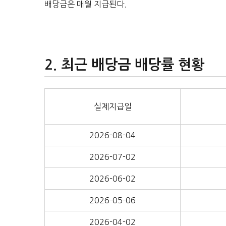
배당금은 매월 지급된다.
최근 배당금 배당률 현황
실제지급일
2026-08-04
2026-07-02
2026-06-02
2026-05-06
2026-04-02