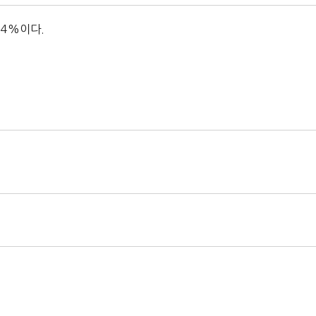
.4%이다.