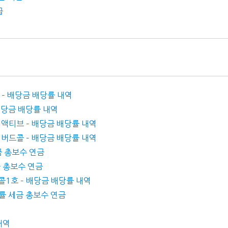
급
 – 배당금 배당률 내역
 배당금 배당률 내역
국채액티브 – 배당금 배당률 내역
커버드콜 – 배당금 배당률 내역
세금 총보수 연금
금 총보수 연금
콜1호 – 배당금 배당률 내역
배당률 세금 총보수 연금
내역