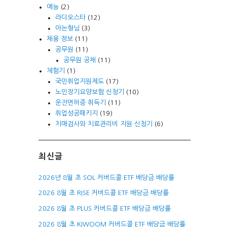
예능
(2)
라디오스타
(12)
아는형님
(3)
채용 정보
(11)
공무원
(11)
공무원 공채
(11)
체험기
(1)
국민취업지원제도
(17)
노인장기요양보험 신청기
(10)
운전면허증 취득기
(11)
취업성공패키지
(19)
치매검사와 치료관리비 지원 신청기
(6)
최신글
2026년 8월 초 SOL 커버드콜 ETF 배당금 배당률
2026 8월 초 RISE 커버드콜 ETF 배당금 배당률
2026 8월 초 PLUS 커버드콜 ETF 배당금 배당률
2026 8월 초 KIWOOM 커버드콜 ETF 배당금 배당률