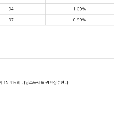
94
1.00%
97
0.99%
 15.4%의 배당소득세를 원천징수한다.