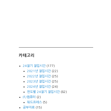
카테고리
24절기 절입시간
(177)
2021년 절입시간
(22)
2022년 절입시간
(25)
2023년 절입시간
(25)
2024년 절입시간
(24)
연도별 24절기 절입시간
(82)
IT/컴퓨터
(2)
워드프레스
(5)
공부자료
(15)