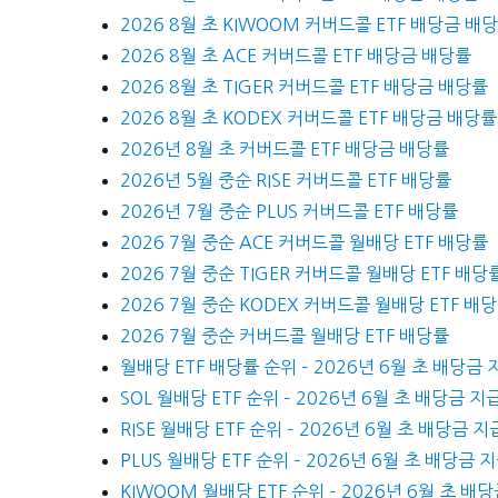
2026 8월 초 KIWOOM 커버드콜 ETF 배당금 배
2026 8월 초 ACE 커버드콜 ETF 배당금 배당률
2026 8월 초 TIGER 커버드콜 ETF 배당금 배당률
2026 8월 초 KODEX 커버드콜 ETF 배당금 배당률
2026년 8월 초 커버드콜 ETF 배당금 배당률
2026년 5월 중순 RISE 커버드콜 ETF 배당률
2026년 7월 중순 PLUS 커버드콜 ETF 배당률
2026 7월 중순 ACE 커버드콜 월배당 ETF 배당률
2026 7월 중순 TIGER 커버드콜 월배당 ETF 배당
2026 7월 중순 KODEX 커버드콜 월배당 ETF 배
2026 7월 중순 커버드콜 월배당 ETF 배당률
월배당 ETF 배당률 순위 – 2026년 6월 초 배당금 
SOL 월배당 ETF 순위 – 2026년 6월 초 배당금 지
RISE 월배당 ETF 순위 – 2026년 6월 초 배당금 지
PLUS 월배당 ETF 순위 – 2026년 6월 초 배당금 
KIWOOM 월배당 ETF 순위 – 2026년 6월 초 배