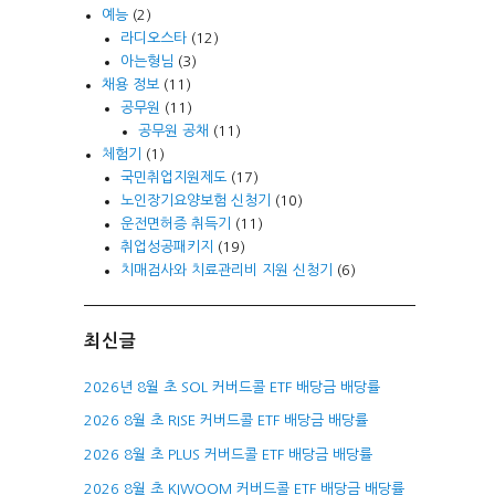
예능
(2)
라디오스타
(12)
아는형님
(3)
채용 정보
(11)
공무원
(11)
공무원 공채
(11)
체험기
(1)
국민취업지원제도
(17)
노인장기요양보험 신청기
(10)
운전면허증 취득기
(11)
취업성공패키지
(19)
치매검사와 치료관리비 지원 신청기
(6)
최신글
2026년 8월 초 SOL 커버드콜 ETF 배당금 배당률
2026 8월 초 RISE 커버드콜 ETF 배당금 배당률
2026 8월 초 PLUS 커버드콜 ETF 배당금 배당률
2026 8월 초 KIWOOM 커버드콜 ETF 배당금 배당률