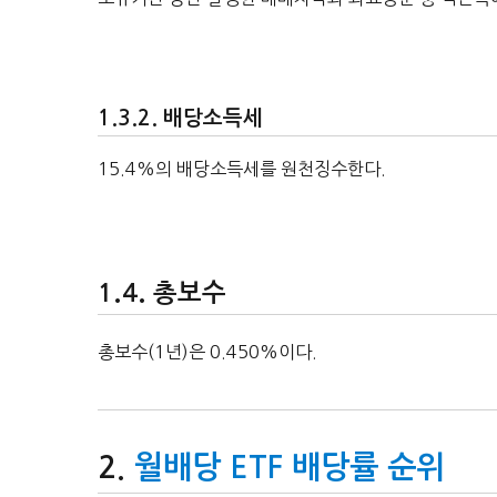
배당소득세
15.4%의 배당소득세를 원천징수한다.
총보수
총보수(1년)은 0.450%이다.
월배당 ETF 배당률 순위