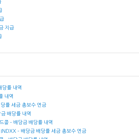
급
급
지급
당금 지급
급
 배당률 내역
당률 내역
금 배당률 세금 총보수 연금
배당금 배당률 내역
버드콜 – 배당금 배당률 내역
s INDXX – 배당금 배당률 세금 총보수 연금