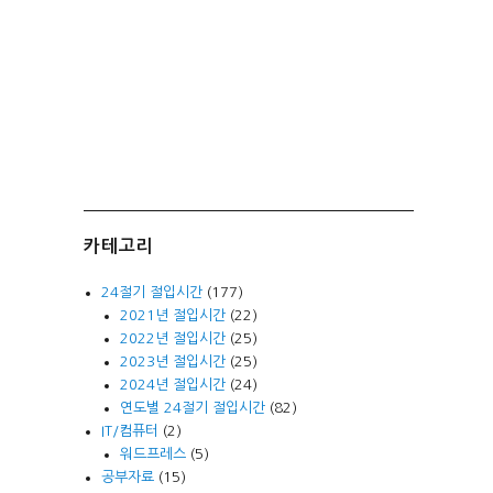
카테고리
24절기 절입시간
(177)
2021년 절입시간
(22)
2022년 절입시간
(25)
2023년 절입시간
(25)
2024년 절입시간
(24)
연도별 24절기 절입시간
(82)
IT/컴퓨터
(2)
워드프레스
(5)
공부자료
(15)