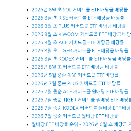
2026년 8월 초 SOL 커버드콜 ETF 배당금 배당률
2026 8월 초 RISE 커버드콜 ETF 배당금 배당률
2026 8월 초 PLUS 커버드콜 ETF 배당금 배당률
2026 8월 초 KIWOOM 커버드콜 ETF 배당금 배
2026 8월 초 ACE 커버드콜 ETF 배당금 배당률
2026 8월 초 TIGER 커버드콜 ETF 배당금 배당률
2026 8월 초 KODEX 커버드콜 ETF 배당금 배당률
2026년 8월 초 커버드콜 ETF 배당금 배당률
2026년 5월 중순 RISE 커버드콜 ETF 배당률
2026년 7월 중순 PLUS 커버드콜 ETF 배당률
2026 7월 중순 ACE 커버드콜 월배당 ETF 배당률
2026 7월 중순 TIGER 커버드콜 월배당 ETF 배당
2026 7월 중순 KODEX 커버드콜 월배당 ETF 배
2026 7월 중순 커버드콜 월배당 ETF 배당률
월배당 ETF 배당률 순위 – 2026년 6월 초 배당금 