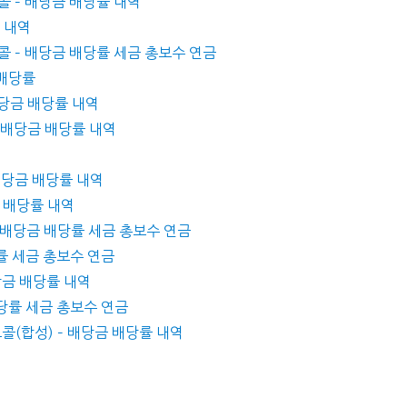
콜 – 배당금 배당률 내역
률 내역
콜 – 배당금 배당률 세금 총보수 연금
 배당률
배당금 배당률 내역
– 배당금 배당률 내역
 배당금 배당률 내역
금 배당률 내역
 – 배당금 배당률 세금 총보수 연금
당률 세금 총보수 연금
배당금 배당률 내역
 배당률 세금 총보수 연금
콜(합성) – 배당금 배당률 내역