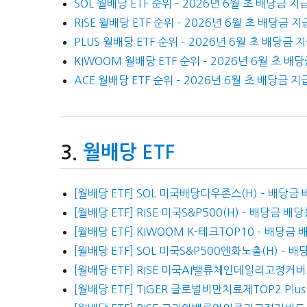
SOL 월배당 ETF 순위 – 2026년 6월 초 배당금 지
RISE 월배당 ETF 순위 – 2026년 6월 초 배당금 지
PLUS 월배당 ETF 순위 – 2026년 6월 초 배당금 
KIWOOM 월배당 ETF 순위 – 2026년 6월 초 배
ACE 월배당 ETF 순위 – 2026년 6월 초 배당금 지
월배당 ETF
[월배당 ETF] SOL 미국배당다우존스(H) – 배당금
[월배당 ETF] RISE 미국S&P500(H) – 배당금 배
[월배당 ETF] KIWOOM K-테크TOP10 – 배당
[월배당 ETF] SOL 미국S&P500엔화노출(H) – 
[월배당 ETF] RISE 미국AI밸류체인데일리고정커
[월배당 ETF] TIGER 글로벌비만치료제TOP2 Plu