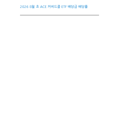
2026 8월 초 ACE 커버드콜 ETF 배당금 배당률