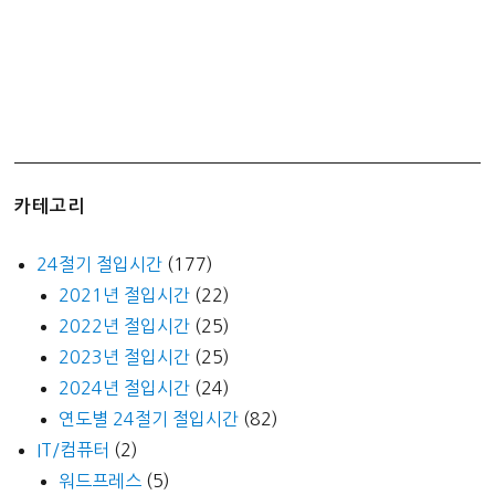
카테고리
24절기 절입시간
(177)
2021년 절입시간
(22)
2022년 절입시간
(25)
2023년 절입시간
(25)
2024년 절입시간
(24)
연도별 24절기 절입시간
(82)
IT/컴퓨터
(2)
워드프레스
(5)