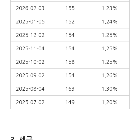
2026-02-03
155
1.23%
2025-01-05
152
1.24%
2025-12-02
154
1.25%
2025-11-04
154
1.25%
2025-10-02
158
1.25%
2025-09-02
154
1.26%
2025-08-04
163
1.30%
2025-07-02
149
1.20%
세금