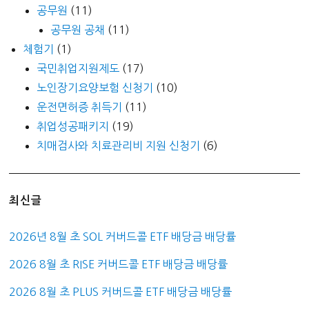
공무원
(11)
공무원 공채
(11)
체험기
(1)
국민취업지원제도
(17)
노인장기요양보험 신청기
(10)
운전면허증 취득기
(11)
취업성공패키지
(19)
치매검사와 치료관리비 지원 신청기
(6)
최신글
2026년 8월 초 SOL 커버드콜 ETF 배당금 배당률
2026 8월 초 RISE 커버드콜 ETF 배당금 배당률
2026 8월 초 PLUS 커버드콜 ETF 배당금 배당률