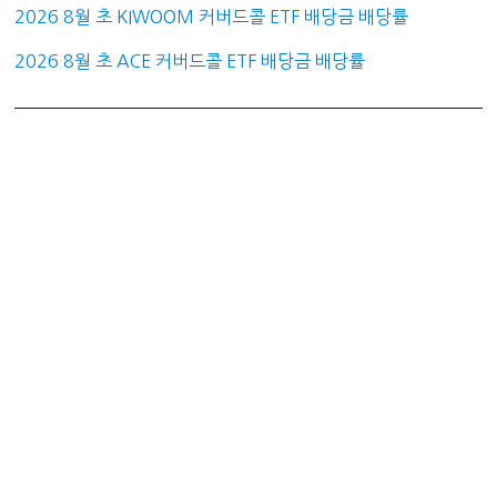
2026 8월 초 KIWOOM 커버드콜 ETF 배당금 배당률
2026 8월 초 ACE 커버드콜 ETF 배당금 배당률