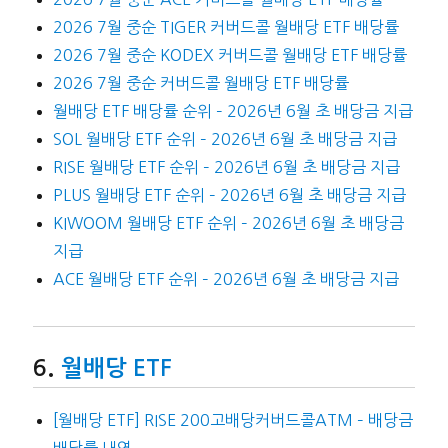
2026 7월 중순 TIGER 커버드콜 월배당 ETF 배당률
2026 7월 중순 KODEX 커버드콜 월배당 ETF 배당률
2026 7월 중순 커버드콜 월배당 ETF 배당률
월배당 ETF 배당률 순위 – 2026년 6월 초 배당금 지급
SOL 월배당 ETF 순위 – 2026년 6월 초 배당금 지급
RISE 월배당 ETF 순위 – 2026년 6월 초 배당금 지급
PLUS 월배당 ETF 순위 – 2026년 6월 초 배당금 지급
KIWOOM 월배당 ETF 순위 – 2026년 6월 초 배당금
지급
ACE 월배당 ETF 순위 – 2026년 6월 초 배당금 지급
월배당 ETF
[월배당 ETF] RISE 200고배당커버드콜ATM – 배당금