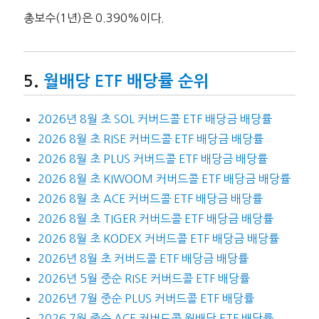
총보수(1년)은 0.390%이다.
월배당 ETF 배당률 순위
2026년 8월 초 SOL 커버드콜 ETF 배당금 배당률
2026 8월 초 RISE 커버드콜 ETF 배당금 배당률
2026 8월 초 PLUS 커버드콜 ETF 배당금 배당률
2026 8월 초 KIWOOM 커버드콜 ETF 배당금 배당률
2026 8월 초 ACE 커버드콜 ETF 배당금 배당률
2026 8월 초 TIGER 커버드콜 ETF 배당금 배당률
2026 8월 초 KODEX 커버드콜 ETF 배당금 배당률
2026년 8월 초 커버드콜 ETF 배당금 배당률
2026년 5월 중순 RISE 커버드콜 ETF 배당률
2026년 7월 중순 PLUS 커버드콜 ETF 배당률
2026 7월 중순 ACE 커버드콜 월배당 ETF 배당률