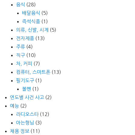
음식
(28)
배달음식
(5)
즉석식품
(1)
의류, 신발, 시계
(5)
전자제품
(13)
주류
(4)
직구
(10)
차, 커피
(7)
컴퓨터, 스마트폰
(13)
필기도구
(1)
볼펜
(1)
연도별 사건 사고
(2)
예능
(2)
라디오스타
(12)
아는형님
(3)
채용 정보
(11)