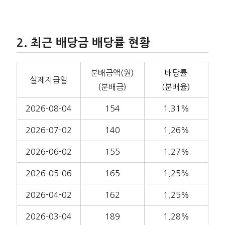
최근 배당금 배당률 현황
분배금액(원)
배당률
실제지급일
(분배금)
(분배율)
2026-08-04
154
1.31%
2026-07-02
140
1.26%
2026-06-02
155
1.27%
2026-05-06
165
1.25%
2026-04-02
162
1.25%
2026-03-04
189
1.28%