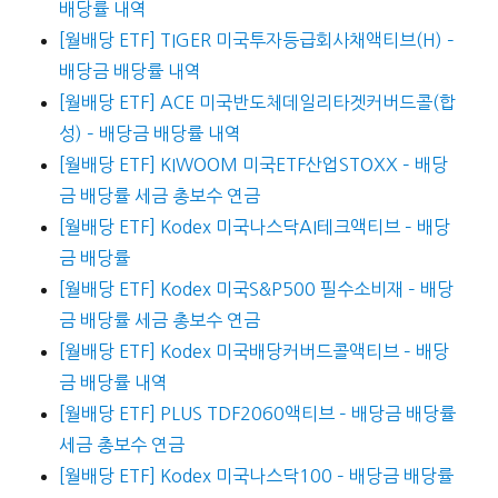
배당률 내역
[월배당 ETF] TIGER 미국투자등급회사채액티브(H) –
배당금 배당률 내역
[월배당 ETF] ACE 미국반도체데일리타겟커버드콜(합
성) – 배당금 배당률 내역
[월배당 ETF] KIWOOM 미국ETF산업STOXX – 배당
금 배당률 세금 총보수 연금
[월배당 ETF] Kodex 미국나스닥AI테크액티브 – 배당
금 배당률
[월배당 ETF] Kodex 미국S&P500 필수소비재 – 배당
금 배당률 세금 총보수 연금
[월배당 ETF] Kodex 미국배당커버드콜액티브 – 배당
금 배당률 내역
[월배당 ETF] PLUS TDF2060액티브 – 배당금 배당률
세금 총보수 연금
[월배당 ETF] Kodex 미국나스닥100 – 배당금 배당률