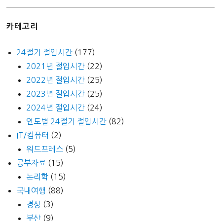
카테고리
24절기 절입시간
(177)
2021년 절입시간
(22)
2022년 절입시간
(25)
2023년 절입시간
(25)
2024년 절입시간
(24)
연도별 24절기 절입시간
(82)
IT/컴퓨터
(2)
워드프레스
(5)
공부자료
(15)
논리학
(15)
국내여행
(88)
경상
(3)
부산
(9)