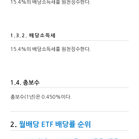
15.4%의 배당소득세를 원천징수한다.
배당소득세
15.4%의 배당소득세를 원천징수한다.
총보수
총보수(1년)은 0.450%이다.
월배당 ETF 배당률 순위