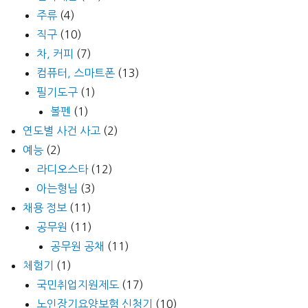
주류
(4)
직구
(10)
차, 커피
(7)
컴퓨터, 스마트폰
(13)
필기도구
(1)
볼펜
(1)
연도별 사건 사고
(2)
예능
(2)
라디오스타
(12)
아는형님
(3)
채용 정보
(11)
공무원
(11)
공무원 공채
(11)
체험기
(1)
국민취업지원제도
(17)
노인장기요양보험 신청기
(10)