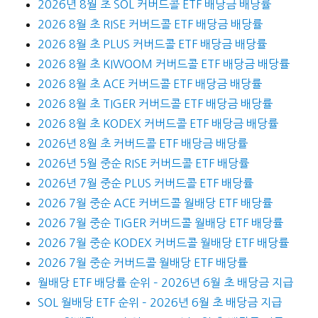
2026년 8월 초 SOL 커버드콜 ETF 배당금 배당률
2026 8월 초 RISE 커버드콜 ETF 배당금 배당률
2026 8월 초 PLUS 커버드콜 ETF 배당금 배당률
2026 8월 초 KIWOOM 커버드콜 ETF 배당금 배당률
2026 8월 초 ACE 커버드콜 ETF 배당금 배당률
2026 8월 초 TIGER 커버드콜 ETF 배당금 배당률
2026 8월 초 KODEX 커버드콜 ETF 배당금 배당률
2026년 8월 초 커버드콜 ETF 배당금 배당률
2026년 5월 중순 RISE 커버드콜 ETF 배당률
2026년 7월 중순 PLUS 커버드콜 ETF 배당률
2026 7월 중순 ACE 커버드콜 월배당 ETF 배당률
2026 7월 중순 TIGER 커버드콜 월배당 ETF 배당률
2026 7월 중순 KODEX 커버드콜 월배당 ETF 배당률
2026 7월 중순 커버드콜 월배당 ETF 배당률
월배당 ETF 배당률 순위 – 2026년 6월 초 배당금 지급
SOL 월배당 ETF 순위 – 2026년 6월 초 배당금 지급