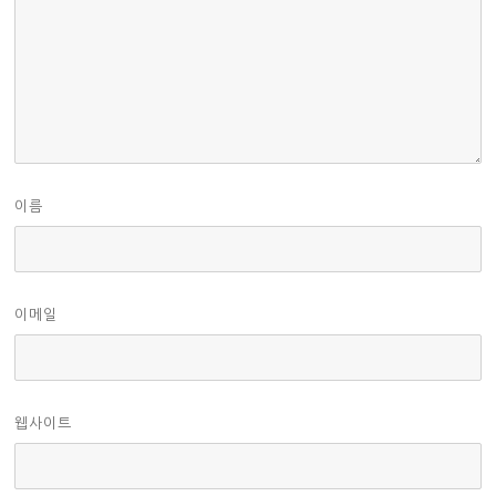
이름
이메일
웹사이트