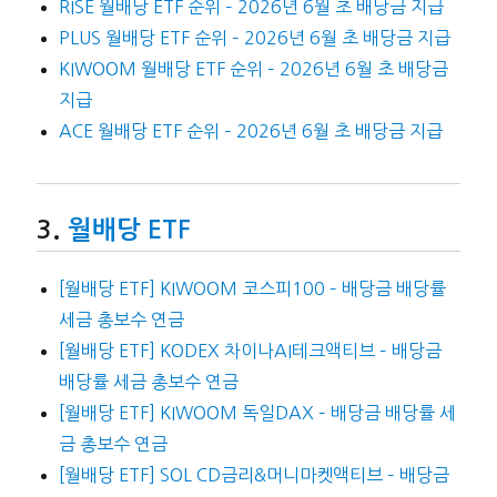
RISE 월배당 ETF 순위 – 2026년 6월 초 배당금 지급
PLUS 월배당 ETF 순위 – 2026년 6월 초 배당금 지급
KIWOOM 월배당 ETF 순위 – 2026년 6월 초 배당금
지급
ACE 월배당 ETF 순위 – 2026년 6월 초 배당금 지급
월배당 ETF
[월배당 ETF] KIWOOM 코스피100 – 배당금 배당률
세금 총보수 연금
[월배당 ETF] KODEX 차이나AI테크액티브 – 배당금
배당률 세금 총보수 연금
[월배당 ETF] KIWOOM 독일DAX – 배당금 배당률 세
금 총보수 연금
[월배당 ETF] SOL CD금리&머니마켓액티브 – 배당금