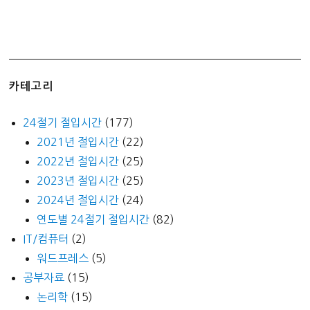
카테고리
24절기 절입시간
(177)
2021년 절입시간
(22)
2022년 절입시간
(25)
2023년 절입시간
(25)
2024년 절입시간
(24)
연도별 24절기 절입시간
(82)
IT/컴퓨터
(2)
워드프레스
(5)
공부자료
(15)
논리학
(15)