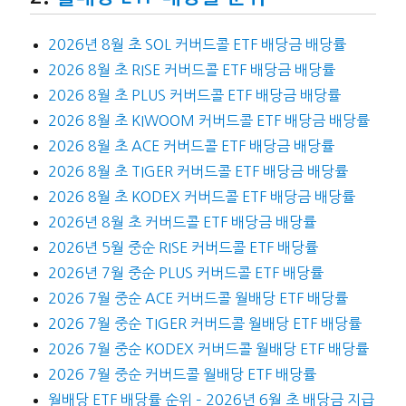
2026년 8월 초 SOL 커버드콜 ETF 배당금 배당률
2026 8월 초 RISE 커버드콜 ETF 배당금 배당률
2026 8월 초 PLUS 커버드콜 ETF 배당금 배당률
2026 8월 초 KIWOOM 커버드콜 ETF 배당금 배당률
2026 8월 초 ACE 커버드콜 ETF 배당금 배당률
2026 8월 초 TIGER 커버드콜 ETF 배당금 배당률
2026 8월 초 KODEX 커버드콜 ETF 배당금 배당률
2026년 8월 초 커버드콜 ETF 배당금 배당률
2026년 5월 중순 RISE 커버드콜 ETF 배당률
2026년 7월 중순 PLUS 커버드콜 ETF 배당률
2026 7월 중순 ACE 커버드콜 월배당 ETF 배당률
2026 7월 중순 TIGER 커버드콜 월배당 ETF 배당률
2026 7월 중순 KODEX 커버드콜 월배당 ETF 배당률
2026 7월 중순 커버드콜 월배당 ETF 배당률
월배당 ETF 배당률 순위 – 2026년 6월 초 배당금 지급