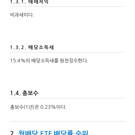
매매차익
비과세이다.
배당소득세
15.4%의 배당소득세를 원천징수한다.
총보수
총보수(1년)은 0.23%이다.
월배당 ETF 배당률 순위