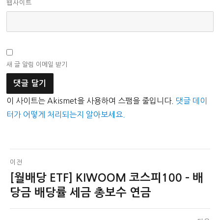
웹사이트
새 글 알림 이메일 받기
이 사이트는 Akismet을 사용하여 스팸을 줄입니다.
댓글 데이
터가 어떻게 처리되는지 알아보세요.
글
이전
[월배당 ETF] KIWOOM 코스피100 – 배
이
탐
전
당금 배당률 세금 총보수 연금
색
글: