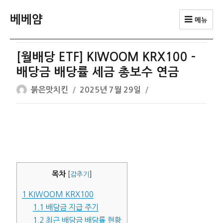
베베얌
메뉴
[월배당 ETF] KIWOOM KRX100 –
배당금 배당률 세금 총보수 연금
글
작
붉은맛치킨
2025년 7월 29일
쓴
성
이
일
자
목차
[
감추기
]
1
KIWOOM KRX100
1.1
배당금 지급 주기
1.2
최근 배당금 배당률 현황