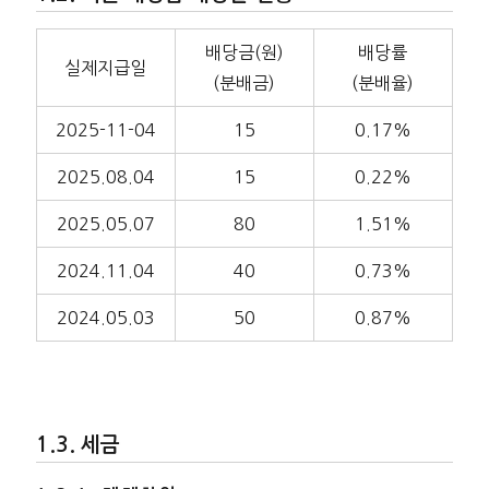
배당금(원)
배당률
실제지급일
(분배금)
(분배율)
2025-11-04
15
0.17%
2025.08.04
15
0.22%
2025.05.07
80
1.51%
2024.11.04
40
0.73%
2024.05.03
50
0.87%
세금