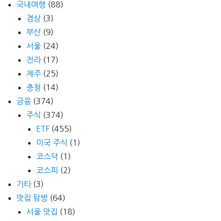
국내여행
(88)
경상
(3)
부산
(9)
서울
(24)
전라
(17)
제주
(25)
충청
(14)
금융
(374)
주식
(374)
ETF
(455)
미국 주식
(1)
코스닥
(1)
코스피
(2)
기타
(3)
맛집 탐방
(64)
서울 맛집
(18)