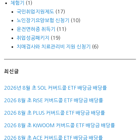
체험기
(1)
국민취업지원제도
(17)
노인장기요양보험 신청기
(10)
운전면허증 취득기
(11)
취업성공패키지
(19)
치매검사와 치료관리비 지원 신청기
(6)
최신글
2026년 8월 초 SOL 커버드콜 ETF 배당금 배당률
2026 8월 초 RISE 커버드콜 ETF 배당금 배당률
2026 8월 초 PLUS 커버드콜 ETF 배당금 배당률
2026 8월 초 KIWOOM 커버드콜 ETF 배당금 배당률
2026 8월 초 ACE 커버드콜 ETF 배당금 배당률