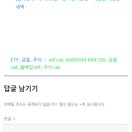
내역
카
태
ETF
,
금융
,
주식
etf cat
,
KIWOOM KRX100
,
금융
테
그
cat
,
월배당 etf
,
주식 cat
고
리
답글 남기기
이메일 주소는 공개되지 않습니다.
필수 필드는
*
로 표시됩니다
댓글
*