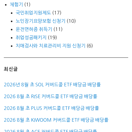
체험기
(1)
국민취업지원제도
(17)
노인장기요양보험 신청기
(10)
운전면허증 취득기
(11)
취업성공패키지
(19)
치매검사와 치료관리비 지원 신청기
(6)
최신글
2026년 8월 초 SOL 커버드콜 ETF 배당금 배당률
2026 8월 초 RISE 커버드콜 ETF 배당금 배당률
2026 8월 초 PLUS 커버드콜 ETF 배당금 배당률
2026 8월 초 KIWOOM 커버드콜 ETF 배당금 배당률
2026 8월 초 ACE 커버드콜 ETF 배당금 배당률