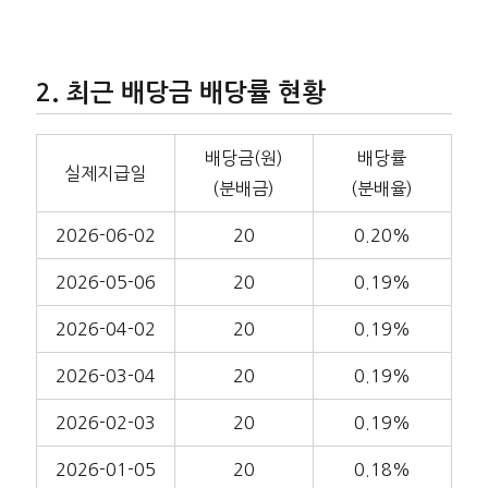
최근 배당금 배당률 현황
배당금(원)
배당률
실제지급일
(분배금)
(분배율)
2026-06-02
20
0.20%
2026-05-06
20
0.19%
2026-04-02
20
0.19%
2026-03-04
20
0.19%
2026-02-03
20
0.19%
2026-01-05
20
0.18%