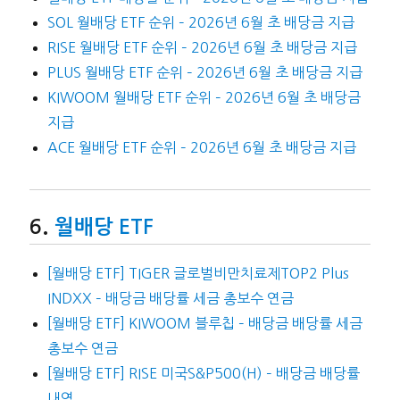
SOL 월배당 ETF 순위 – 2026년 6월 초 배당금 지급
RISE 월배당 ETF 순위 – 2026년 6월 초 배당금 지급
PLUS 월배당 ETF 순위 – 2026년 6월 초 배당금 지급
KIWOOM 월배당 ETF 순위 – 2026년 6월 초 배당금
지급
ACE 월배당 ETF 순위 – 2026년 6월 초 배당금 지급
월배당 ETF
[월배당 ETF] TIGER 글로벌비만치료제TOP2 Plus
INDXX – 배당금 배당률 세금 총보수 연금
[월배당 ETF] KIWOOM 블루칩 – 배당금 배당률 세금
총보수 연금
[월배당 ETF] RISE 미국S&P500(H) – 배당금 배당률
내역