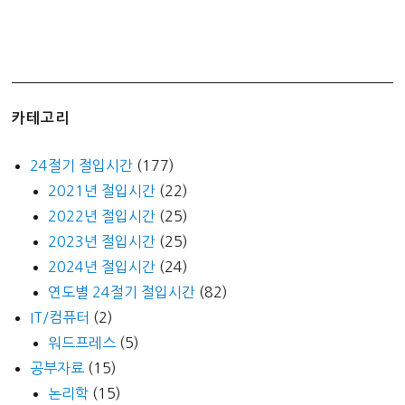
카테고리
24절기 절입시간
(177)
2021년 절입시간
(22)
2022년 절입시간
(25)
2023년 절입시간
(25)
2024년 절입시간
(24)
연도별 24절기 절입시간
(82)
IT/컴퓨터
(2)
워드프레스
(5)
공부자료
(15)
논리학
(15)