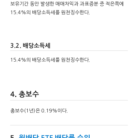
보유기간 동안 발생한 매매차익과 과표증분 중 적은쪽에
15.4%의 배당소득세를 원천징수한다.
배당소득세
15.4%의 배당소득세를 원천징수한다.
총보수
총보수(1년)은 0.19%이다.