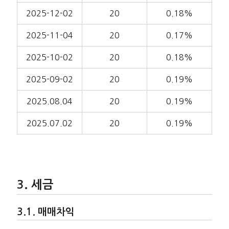
2025-12-02
20
0.18%
2025-11-04
20
0.17%
2025-10-02
20
0.18%
2025-09-02
20
0.19%
2025.08.04
20
0.19%
2025.07.02
20
0.19%
세금
매매차익