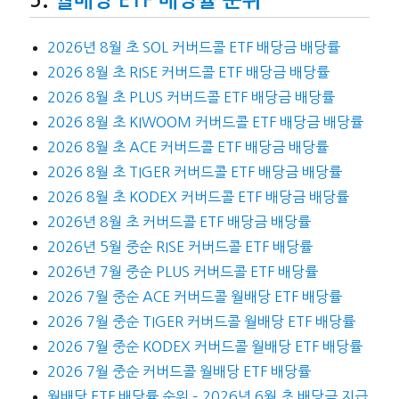
월배당 ETF 배당률 순위
2026년 8월 초 SOL 커버드콜 ETF 배당금 배당률
2026 8월 초 RISE 커버드콜 ETF 배당금 배당률
2026 8월 초 PLUS 커버드콜 ETF 배당금 배당률
2026 8월 초 KIWOOM 커버드콜 ETF 배당금 배당률
2026 8월 초 ACE 커버드콜 ETF 배당금 배당률
2026 8월 초 TIGER 커버드콜 ETF 배당금 배당률
2026 8월 초 KODEX 커버드콜 ETF 배당금 배당률
2026년 8월 초 커버드콜 ETF 배당금 배당률
2026년 5월 중순 RISE 커버드콜 ETF 배당률
2026년 7월 중순 PLUS 커버드콜 ETF 배당률
2026 7월 중순 ACE 커버드콜 월배당 ETF 배당률
2026 7월 중순 TIGER 커버드콜 월배당 ETF 배당률
2026 7월 중순 KODEX 커버드콜 월배당 ETF 배당률
2026 7월 중순 커버드콜 월배당 ETF 배당률
월배당 ETF 배당률 순위 – 2026년 6월 초 배당금 지급