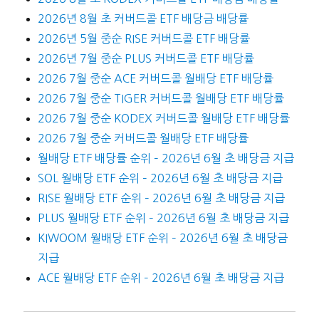
2026년 8월 초 커버드콜 ETF 배당금 배당률
2026년 5월 중순 RISE 커버드콜 ETF 배당률
2026년 7월 중순 PLUS 커버드콜 ETF 배당률
2026 7월 중순 ACE 커버드콜 월배당 ETF 배당률
2026 7월 중순 TIGER 커버드콜 월배당 ETF 배당률
2026 7월 중순 KODEX 커버드콜 월배당 ETF 배당률
2026 7월 중순 커버드콜 월배당 ETF 배당률
월배당 ETF 배당률 순위 – 2026년 6월 초 배당금 지급
SOL 월배당 ETF 순위 – 2026년 6월 초 배당금 지급
RISE 월배당 ETF 순위 – 2026년 6월 초 배당금 지급
PLUS 월배당 ETF 순위 – 2026년 6월 초 배당금 지급
KIWOOM 월배당 ETF 순위 – 2026년 6월 초 배당금
지급
ACE 월배당 ETF 순위 – 2026년 6월 초 배당금 지급