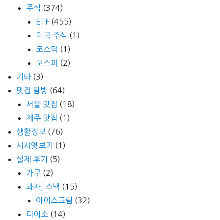
주식
(374)
ETF
(455)
미국 주식
(1)
코스닥
(1)
코스피
(2)
기타
(3)
맛집 탐방
(64)
서울 맛집
(18)
제주 맛집
(1)
생활정보
(76)
시사엿보기
(1)
실제 후기
(5)
가구
(2)
과자, 스낵
(15)
아이스크림
(32)
다이소
(14)