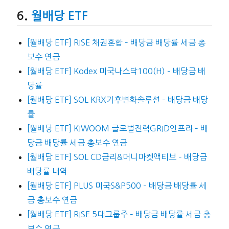
월배당 ETF
[월배당 ETF] RISE 채권혼합 – 배당금 배당률 세금 총
보수 연금
[월배당 ETF] Kodex 미국나스닥100(H) – 배당금 배
당률
[월배당 ETF] SOL KRX기후변화솔루션 – 배당금 배당
률
[월배당 ETF] KIWOOM 글로벌전력GRID인프라 – 배
당금 배당률 세금 총보수 연금
[월배당 ETF] SOL CD금리&머니마켓액티브 – 배당금
배당률 내역
[월배당 ETF] PLUS 미국S&P500 – 배당금 배당률 세
금 총보수 연금
[월배당 ETF] RISE 5대그룹주 – 배당금 배당률 세금 총
보수 연금