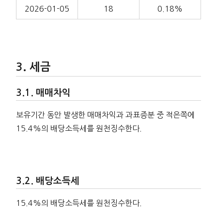
2026-01-05
18
0.18%
세금
매매차익
보유기간 동안 발생한 매매차익과 과표증분 중 적은쪽에
15.4%의 배당소득세를 원천징수한다.
배당소득세
15.4%의 배당소득세를 원천징수한다.