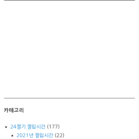
카테고리
24절기 절입시간
(177)
2021년 절입시간
(22)