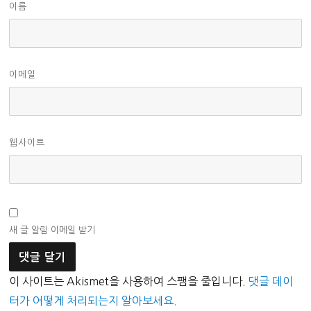
이름
이메일
웹사이트
새 글 알림 이메일 받기
이 사이트는 Akismet을 사용하여 스팸을 줄입니다.
댓글 데이
터가 어떻게 처리되는지 알아보세요.