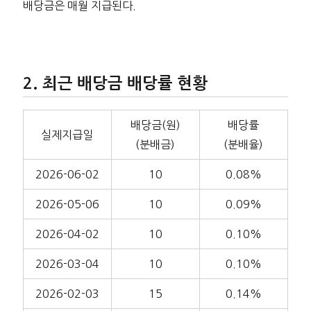
배당금은 매월 지급된다.
최근 배당금 배당률 현황
배당금(원)
배당률
실제지급일
(분배금)
(분배율)
2026-06-02
10
0.08%
2026-05-06
10
0.09%
2026-04-02
10
0.10%
2026-03-04
10
0.10%
2026-02-03
15
0.14%