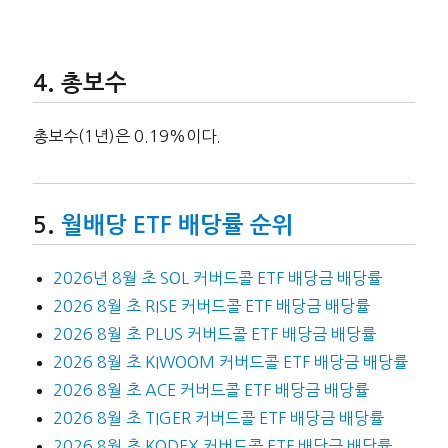
총보수
총보수(1년)은 0.19%이다.
월배당 ETF 배당률 순위
2026년 8월 초 SOL 커버드콜 ETF 배당금 배당률
2026 8월 초 RISE 커버드콜 ETF 배당금 배당률
2026 8월 초 PLUS 커버드콜 ETF 배당금 배당률
2026 8월 초 KIWOOM 커버드콜 ETF 배당금 배당률
2026 8월 초 ACE 커버드콜 ETF 배당금 배당률
2026 8월 초 TIGER 커버드콜 ETF 배당금 배당률
2026 8월 초 KODEX 커버드콜 ETF 배당금 배당률