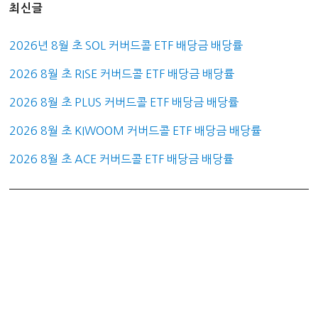
최신글
2026년 8월 초 SOL 커버드콜 ETF 배당금 배당률
2026 8월 초 RISE 커버드콜 ETF 배당금 배당률
2026 8월 초 PLUS 커버드콜 ETF 배당금 배당률
2026 8월 초 KIWOOM 커버드콜 ETF 배당금 배당률
2026 8월 초 ACE 커버드콜 ETF 배당금 배당률