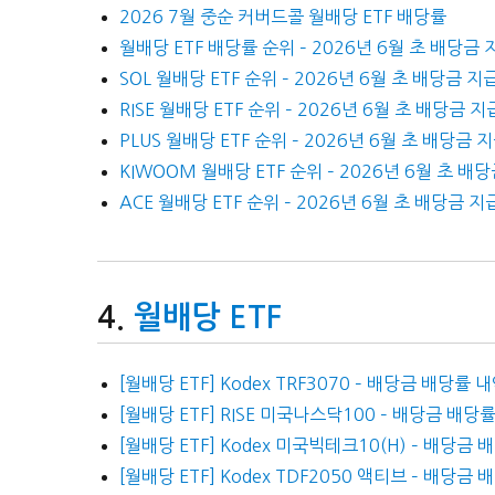
2026 7월 중순 커버드콜 월배당 ETF 배당률
월배당 ETF 배당률 순위 – 2026년 6월 초 배당금 
SOL 월배당 ETF 순위 – 2026년 6월 초 배당금 지
RISE 월배당 ETF 순위 – 2026년 6월 초 배당금 지
PLUS 월배당 ETF 순위 – 2026년 6월 초 배당금 
KIWOOM 월배당 ETF 순위 – 2026년 6월 초 배
ACE 월배당 ETF 순위 – 2026년 6월 초 배당금 지
월배당 ETF
[월배당 ETF] Kodex TRF3070 – 배당금 배당률 
[월배당 ETF] RISE 미국나스닥100 – 배당금 배
[월배당 ETF] Kodex 미국빅테크10(H) – 배당금 
[월배당 ETF] Kodex TDF2050 액티브 – 배당금 