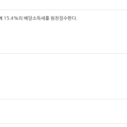
 15.4%의 배당소득세를 원천징수한다.