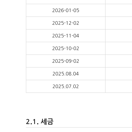
2026-01-05
2025-12-02
2025-11-04
2025-10-02
2025-09-02
2025.08.04
2025.07.02
세금