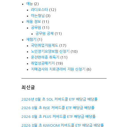
예능
(2)
라디오스타
(12)
아는형님
(3)
채용 정보
(11)
공무원
(11)
공무원 공채
(11)
체험기
(1)
국민취업지원제도
(17)
노인장기요양보험 신청기
(10)
운전면허증 취득기
(11)
취업성공패키지
(19)
치매검사와 치료관리비 지원 신청기
(6)
최신글
2026년 8월 초 SOL 커버드콜 ETF 배당금 배당률
2026 8월 초 RISE 커버드콜 ETF 배당금 배당률
2026 8월 초 PLUS 커버드콜 ETF 배당금 배당률
2026 8월 초 KIWOOM 커버드콜 ETF 배당금 배당률