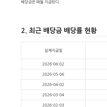
배당금은 매월 지급된다.
최근 배당금 배당률 현황
실제지급일
2026-06-02
2026-05-06
2026-04-02
2026-03-04
2026-02-03