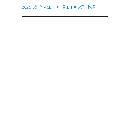
2026 8월 초 ACE 커버드콜 ETF 배당금 배당률