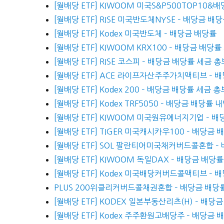
[월배당 ETF] KIWOOM 미국S&P500TOP10
[월배당 ETF] RISE 미국반도체NYSE – 배당금 
[월배당 ETF] Kodex 미국반도체 – 배당금 배당률
[월배당 ETF] KIWOOM KRX100 – 배당금 배당
[월배당 ETF] RISE 코스피 – 배당금 배당률 세금 
[월배당 ETF] ACE 라이프자산주주가치액티브 – 
[월배당 ETF] Kodex 200 – 배당금 배당률 세금 
[월배당 ETF] Kodex TRF5050 – 배당금 배당률 
[월배당 ETF] KIWOOM 미국원유에너지기업 – 
[월배당 ETF] TIGER 미국캐시카우100 – 배당금
[월배당 ETF] SOL 팔란티어미국채커버드콜혼합 –
[월배당 ETF] KIWOOM 독일DAX – 배당금 배당
[월배당 ETF] Kodex 미국배당커버드콜액티브 – 
PLUS 200위클리커버드콜채권혼합 – 배당금 배당
[월배당 ETF] KODEX 일본부동산리츠(H) – 배당
[월배당 ETF] Kodex 주주환원고배당주 – 배당금 