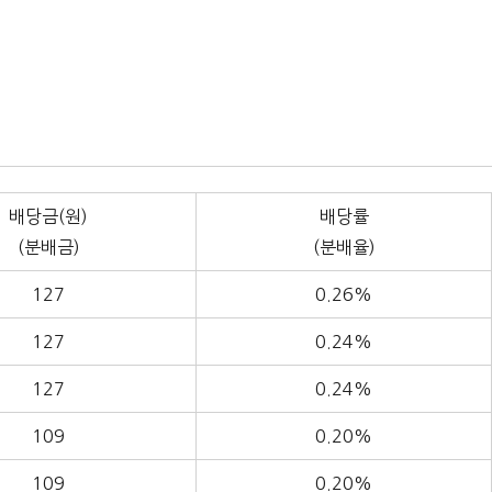
배당금(원)
배당률
(분배금)
(분배율)
127
0.26%
127
0.24%
127
0.24%
109
0.20%
109
0.20%