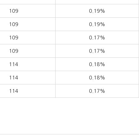
109
0.19%
109
0.19%
109
0.17%
109
0.17%
114
0.18%
114
0.18%
114
0.17%