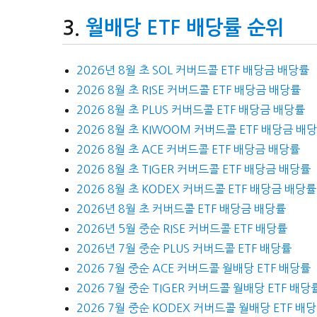
월배당 ETF 배당률 순위
2026년 8월 초 SOL 커버드콜 ETF 배당금 배당률
2026 8월 초 RISE 커버드콜 ETF 배당금 배당률
2026 8월 초 PLUS 커버드콜 ETF 배당금 배당률
2026 8월 초 KIWOOM 커버드콜 ETF 배당금 배
2026 8월 초 ACE 커버드콜 ETF 배당금 배당률
2026 8월 초 TIGER 커버드콜 ETF 배당금 배당률
2026 8월 초 KODEX 커버드콜 ETF 배당금 배당률
2026년 8월 초 커버드콜 ETF 배당금 배당률
2026년 5월 중순 RISE 커버드콜 ETF 배당률
2026년 7월 중순 PLUS 커버드콜 ETF 배당률
2026 7월 중순 ACE 커버드콜 월배당 ETF 배당률
2026 7월 중순 TIGER 커버드콜 월배당 ETF 배당
2026 7월 중순 KODEX 커버드콜 월배당 ETF 배