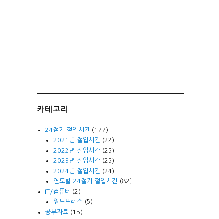
카테고리
24절기 절입시간
(177)
2021년 절입시간
(22)
2022년 절입시간
(25)
2023년 절입시간
(25)
2024년 절입시간
(24)
연도별 24절기 절입시간
(82)
IT/컴퓨터
(2)
워드프레스
(5)
공부자료
(15)