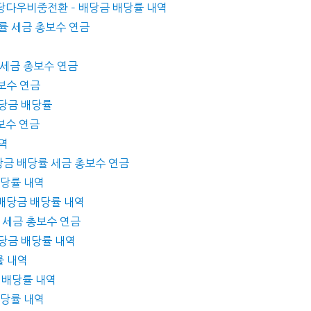
&배당다우비중전환 – 배당금 배당률 내역
배당률 세금 총보수 연금
률 세금 총보수 연금
총보수 연금
배당금 배당률
총보수 연금
내역
배당금 배당률 세금 총보수 연금
 배당률 내역
 배당금 배당률 내역
률 세금 총보수 연금
배당금 배당률 내역
률 내역
금 배당률 내역
배당률 내역