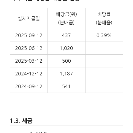
배당금(원)
배당률
실제지급일
(분배금)
(분배율)
2025-09-12
437
0.39%
2025-06-12
1,020
2025-03-12
500
2024-12-12
1,187
2024-09-12
541
세금