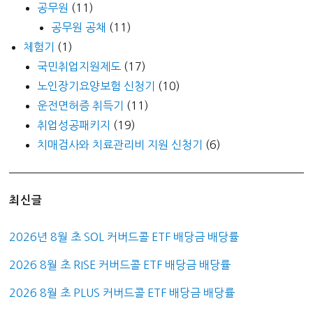
공무원
(11)
공무원 공채
(11)
체험기
(1)
국민취업지원제도
(17)
노인장기요양보험 신청기
(10)
운전면허증 취득기
(11)
취업성공패키지
(19)
치매검사와 치료관리비 지원 신청기
(6)
최신글
2026년 8월 초 SOL 커버드콜 ETF 배당금 배당률
2026 8월 초 RISE 커버드콜 ETF 배당금 배당률
2026 8월 초 PLUS 커버드콜 ETF 배당금 배당률