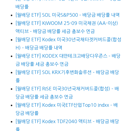
배당률
[월배당 ETF] SOL 미국S&P500 – 배당금 배당률 내역
[월배당 ETF] KIWOOM 25-09 미국채권 (AA-이상)
액티브 – 배당금 배당률 세금 총보수 연금
[월배당 ETF] Kodex 미국30년국채타겟커버드콜(합성
H) – 배당금 배당률 내역
[월배당 ETF] KODEX 대만테크고배당다우존스 – 배당
금 배당률 세금 총보수 연금
[월배당 ETF] SOL KRX기후변화솔루션 – 배당금 배당
률
[월배당 ETF] RISE 미국30년국채커버드콜(합성) – 배
당금 배당률 세금 총보수 연금
[월배당 ETF] Kodex 미국ETF산업Top10 Indxx – 배
당금 배당률
[월배당 ETF] Kodex TDF2040 액티브 – 배당금 배당
률