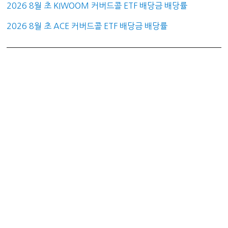
2026 8월 초 KIWOOM 커버드콜 ETF 배당금 배당률
2026 8월 초 ACE 커버드콜 ETF 배당금 배당률