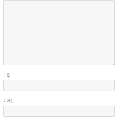
이름
이메일