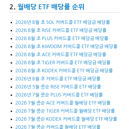
월배당 ETF 배당률 순위
2026년 8월 초 SOL 커버드콜 ETF 배당금 배당률
2026 8월 초 RISE 커버드콜 ETF 배당금 배당률
2026 8월 초 PLUS 커버드콜 ETF 배당금 배당률
2026 8월 초 KIWOOM 커버드콜 ETF 배당금 배당률
2026 8월 초 ACE 커버드콜 ETF 배당금 배당률
2026 8월 초 TIGER 커버드콜 ETF 배당금 배당률
2026 8월 초 KODEX 커버드콜 ETF 배당금 배당률
2026년 8월 초 커버드콜 ETF 배당금 배당률
2026년 5월 중순 RISE 커버드콜 ETF 배당률
2026년 7월 중순 PLUS 커버드콜 ETF 배당률
2026 7월 중순 ACE 커버드콜 월배당 ETF 배당률
2026 7월 중순 TIGER 커버드콜 월배당 ETF 배당률
2026 7월 중순 KODEX 커버드콜 월배당 ETF 배당률
2026 7월 중순 커버드콜 월배당 ETF 배당률