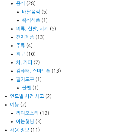
음식
(28)
배달음식
(5)
즉석식품
(1)
의류, 신발, 시계
(5)
전자제품
(13)
주류
(4)
직구
(10)
차, 커피
(7)
컴퓨터, 스마트폰
(13)
필기도구
(1)
볼펜
(1)
연도별 사건 사고
(2)
예능
(2)
라디오스타
(12)
아는형님
(3)
채용 정보
(11)