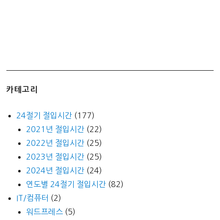
카테고리
24절기 절입시간
(177)
2021년 절입시간
(22)
2022년 절입시간
(25)
2023년 절입시간
(25)
2024년 절입시간
(24)
연도별 24절기 절입시간
(82)
IT/컴퓨터
(2)
워드프레스
(5)