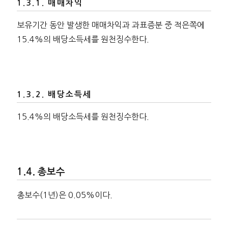
매매차익
보유기간 동안 발생한 매매차익과 과표증분 중 적은쪽에
15.4%의 배당소득세를 원천징수한다.
배당소득세
15.4%의 배당소득세를 원천징수한다.
총보수
총보수(1년)은 0.05%이다.