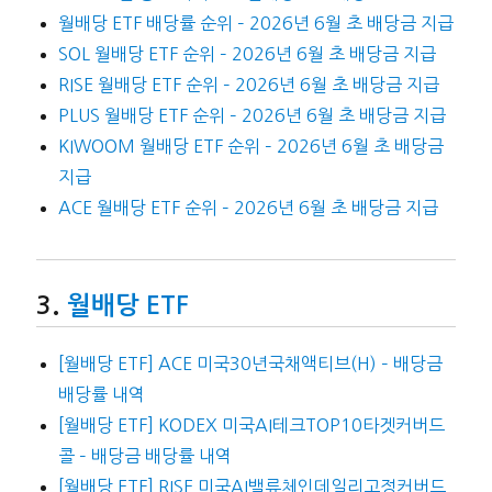
월배당 ETF 배당률 순위 – 2026년 6월 초 배당금 지급
SOL 월배당 ETF 순위 – 2026년 6월 초 배당금 지급
RISE 월배당 ETF 순위 – 2026년 6월 초 배당금 지급
PLUS 월배당 ETF 순위 – 2026년 6월 초 배당금 지급
KIWOOM 월배당 ETF 순위 – 2026년 6월 초 배당금
지급
ACE 월배당 ETF 순위 – 2026년 6월 초 배당금 지급
월배당 ETF
[월배당 ETF] ACE 미국30년국채액티브(H) – 배당금
배당률 내역
[월배당 ETF] KODEX 미국AI테크TOP10타겟커버드
콜 – 배당금 배당률 내역
[월배당 ETF] RISE 미국AI밸류체인데일리고정커버드