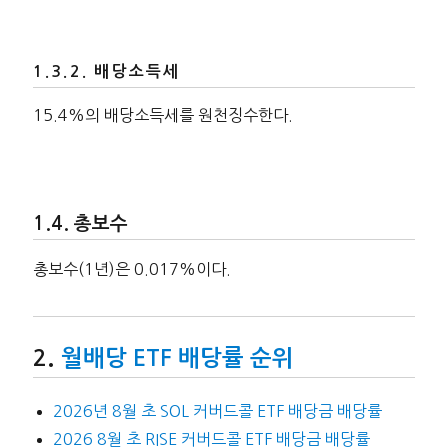
배당소득세
15.4%의 배당소득세를 원천징수한다.
총보수
총보수(1년)은 0.017%이다.
월배당 ETF 배당률 순위
2026년 8월 초 SOL 커버드콜 ETF 배당금 배당률
2026 8월 초 RISE 커버드콜 ETF 배당금 배당률