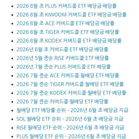
2026 8월 초 PLUS 커버드콜 ETF 배당금 배당률
2026 8월 초 KIWOOM 커버드콜 ETF 배당금 배당률
2026 8월 초 ACE 커버드콜 ETF 배당금 배당률
2026 8월 초 TIGER 커버드콜 ETF 배당금 배당률
2026 8월 초 KODEX 커버드콜 ETF 배당금 배당률
2026년 8월 초 커버드콜 ETF 배당금 배당률
2026년 5월 중순 RISE 커버드콜 ETF 배당률
2026년 7월 중순 PLUS 커버드콜 ETF 배당률
2026 7월 중순 ACE 커버드콜 월배당 ETF 배당률
2026 7월 중순 TIGER 커버드콜 월배당 ETF 배당률
2026 7월 중순 KODEX 커버드콜 월배당 ETF 배당률
2026 7월 중순 커버드콜 월배당 ETF 배당률
월배당 ETF 배당률 순위 – 2026년 6월 초 배당금 지급
SOL 월배당 ETF 순위 – 2026년 6월 초 배당금 지급
RISE 월배당 ETF 순위 – 2026년 6월 초 배당금 지급
PLUS 월배당 ETF 순위 – 2026년 6월 초 배당금 지급