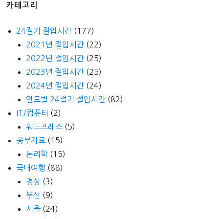
카테고리
24절기 절입시간
(177)
2021년 절입시간
(22)
2022년 절입시간
(25)
2023년 절입시간
(25)
2024년 절입시간
(24)
연도별 24절기 절입시간
(82)
IT/컴퓨터
(2)
워드프레스
(5)
공부자료
(15)
논리학
(15)
국내여행
(88)
경상
(3)
부산
(9)
서울
(24)