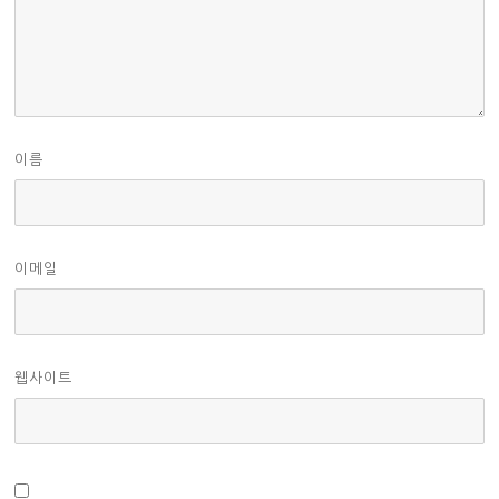
이름
이메일
웹사이트