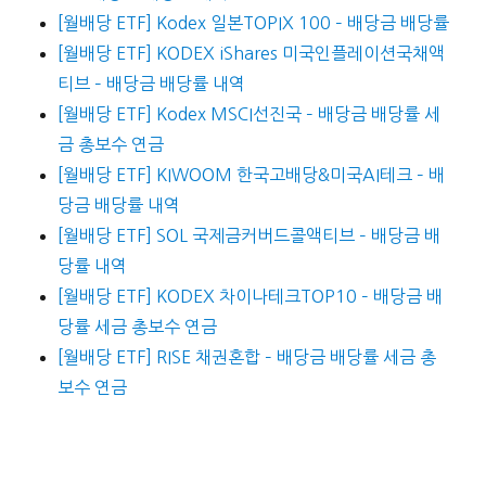
[월배당 ETF] Kodex 일본TOPIX 100 – 배당금 배당률
[월배당 ETF] KODEX iShares 미국인플레이션국채액
티브 – 배당금 배당률 내역
[월배당 ETF] Kodex MSCI선진국 – 배당금 배당률 세
금 총보수 연금
[월배당 ETF] KIWOOM 한국고배당&미국AI테크 – 배
당금 배당률 내역
[월배당 ETF] SOL 국제금커버드콜액티브 – 배당금 배
당률 내역
[월배당 ETF] KODEX 차이나테크TOP10 – 배당금 배
당률 세금 총보수 연금
[월배당 ETF] RISE 채권혼합 – 배당금 배당률 세금 총
보수 연금