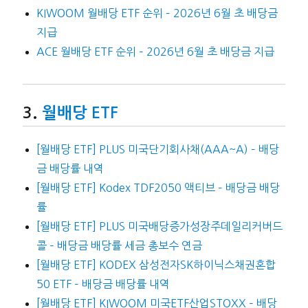
KIWOOM 월배당 ETF 순위 – 2026년 6월 초 배당금
지급
ACE 월배당 ETF 순위 – 2026년 6월 초 배당금 지급
월배당 ETF
[월배당 ETF] PLUS 미국단기회사채(AAA~A) – 배당
금 배당률 내역
[월배당 ETF] Kodex TDF2050 액티브 – 배당금 배당
률
[월배당 ETF] PLUS 미국배당증가성장주데일리커버드
콜 – 배당금 배당률 세금 총보수 연금
[월배당 ETF] KODEX 삼성전자SK하이닉스채권혼합
50 ETF – 배당금 배당률 내역
[월배당 ETF] KIWOOM 미국ETF산업STOXX – 배당