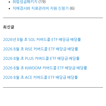
취업성공패키지
(19)
치매검사와 치료관리비 지원 신청기
(6)
최신글
2026년 8월 초 SOL 커버드콜 ETF 배당금 배당률
2026 8월 초 RISE 커버드콜 ETF 배당금 배당률
2026 8월 초 PLUS 커버드콜 ETF 배당금 배당률
2026 8월 초 KIWOOM 커버드콜 ETF 배당금 배당률
2026 8월 초 ACE 커버드콜 ETF 배당금 배당률