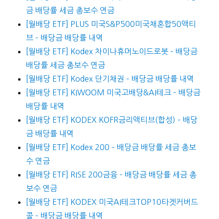
금 배당률 세금 총보수 연금
[월배당 ETF] PLUS 미국S&P500미국채혼합50액티
브 – 배당금 배당률 내역
[월배당 ETF] Kodex 차이나휴머노이드로봇 – 배당금
배당률 세금 총보수 연금
[월배당 ETF] Kodex 단기채권 – 배당금 배당률 내역
[월배당 ETF] KIWOOM 미국고배당&AI테크 – 배당금
배당률 내역
[월배당 ETF] KODEX KOFR금리액티브(합성) – 배당
금 배당률 내역
[월배당 ETF] Kodex 200 – 배당금 배당률 세금 총보
수 연금
[월배당 ETF] RISE 200금융 – 배당금 배당률 세금 총
보수 연금
[월배당 ETF] KODEX 미국AI테크TOP10타겟커버드
콜 – 배당금 배당률 내역