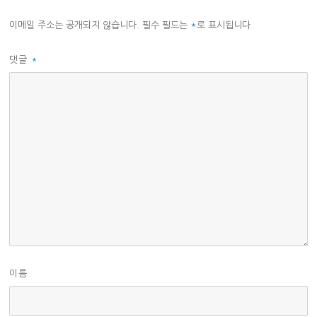
이메일 주소는 공개되지 않습니다.
필수 필드는
*
로 표시됩니다
댓글
*
이름