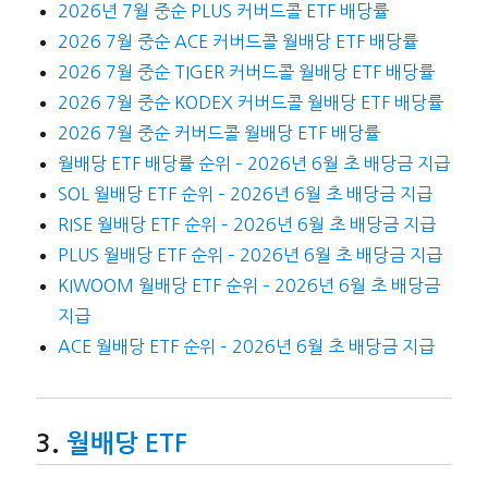
2026년 7월 중순 PLUS 커버드콜 ETF 배당률
2026 7월 중순 ACE 커버드콜 월배당 ETF 배당률
2026 7월 중순 TIGER 커버드콜 월배당 ETF 배당률
2026 7월 중순 KODEX 커버드콜 월배당 ETF 배당률
2026 7월 중순 커버드콜 월배당 ETF 배당률
월배당 ETF 배당률 순위 – 2026년 6월 초 배당금 지급
SOL 월배당 ETF 순위 – 2026년 6월 초 배당금 지급
RISE 월배당 ETF 순위 – 2026년 6월 초 배당금 지급
PLUS 월배당 ETF 순위 – 2026년 6월 초 배당금 지급
KIWOOM 월배당 ETF 순위 – 2026년 6월 초 배당금
지급
ACE 월배당 ETF 순위 – 2026년 6월 초 배당금 지급
월배당 ETF