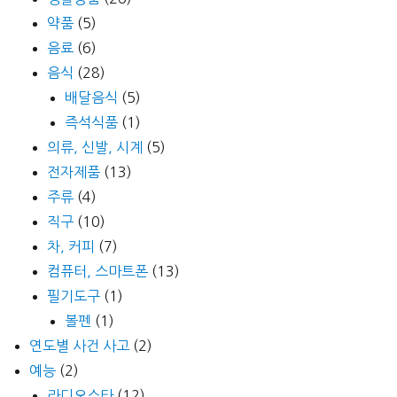
약품
(5)
음료
(6)
음식
(28)
배달음식
(5)
즉석식품
(1)
의류, 신발, 시계
(5)
전자제품
(13)
주류
(4)
직구
(10)
차, 커피
(7)
컴퓨터, 스마트폰
(13)
필기도구
(1)
볼펜
(1)
연도별 사건 사고
(2)
예능
(2)
라디오스타
(12)