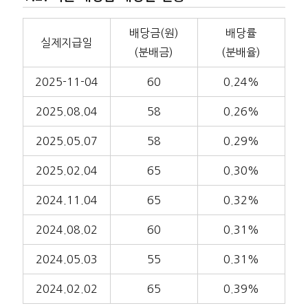
배당금(원)
배당률
실제지급일
(분배금)
(분배율)
2025-11-04
60
0.24%
2025.08.04
58
0.26%
2025.05.07
58
0.29%
2025.02.04
65
0.30%
2024.11.04
65
0.32%
2024.08.02
60
0.31%
2024.05.03
55
0.31%
2024.02.02
65
0.39%