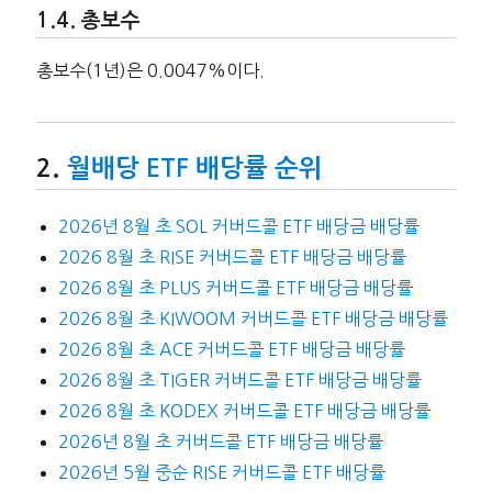
총보수
총보수(1년)은 0.0047%이다.
월배당 ETF 배당률 순위
2026년 8월 초 SOL 커버드콜 ETF 배당금 배당률
2026 8월 초 RISE 커버드콜 ETF 배당금 배당률
2026 8월 초 PLUS 커버드콜 ETF 배당금 배당률
2026 8월 초 KIWOOM 커버드콜 ETF 배당금 배당률
2026 8월 초 ACE 커버드콜 ETF 배당금 배당률
2026 8월 초 TIGER 커버드콜 ETF 배당금 배당률
2026 8월 초 KODEX 커버드콜 ETF 배당금 배당률
2026년 8월 초 커버드콜 ETF 배당금 배당률
2026년 5월 중순 RISE 커버드콜 ETF 배당률