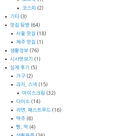
코스피
(2)
기타
(3)
맛집 탐방
(64)
서울 맛집
(18)
제주 맛집
(1)
생활정보
(76)
시사엿보기
(1)
실제 후기
(5)
가구
(2)
과자, 스낵
(15)
아이스크림
(32)
다이소
(14)
라면, 패스트푸드
(16)
맥주
(8)
빵, 떡
(4)
생활용품
(26)