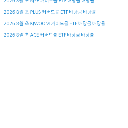
2026 8월 초 RISE 커버드콜 ETF 배당금 배당률
2026 8월 초 PLUS 커버드콜 ETF 배당금 배당률
2026 8월 초 KIWOOM 커버드콜 ETF 배당금 배당률
2026 8월 초 ACE 커버드콜 ETF 배당금 배당률