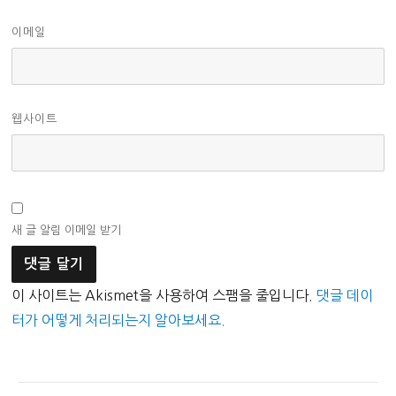
이메일
웹사이트
새 글 알림 이메일 받기
이 사이트는 Akismet을 사용하여 스팸을 줄입니다.
댓글 데이
터가 어떻게 처리되는지 알아보세요.