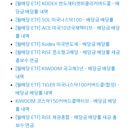
[월배당 ETF] KODEX 반도체타겟위클리커버드콜 – 배
당금 배당률 내역
[월배당 ETF] SOL 미국나스닥100 – 배당금 배당률
[월배당 ETF] ACE 미국10년국채액티브 – 배당금 배당
률 내역
[월배당 ETF] Kodex 미국반도체 – 배당금 배당률
[월배당 ETF] RISE 중소형고배당 – 배당금 배당률 세금
총보수 연금
[월배당 ETF] KIWOOM 국고채3년 – 배당금 배당률
내역
[월배당 ETF] TIGER 미국나스닥100커버드콜(합성) –
배당금 배당률 내역
KIWOOM 코스닥150커버드콜액티브 – 배당금 배당
률 내역
[월배당 ETF] RISE 채권혼합 – 배당금 배당률 세금 총
보수 연금