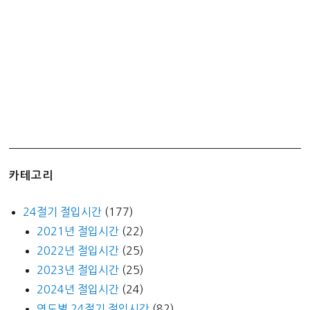
카테고리
24절기 절입시간
(177)
2021년 절입시간
(22)
2022년 절입시간
(25)
2023년 절입시간
(25)
2024년 절입시간
(24)
연도별 24절기 절입시간
(82)