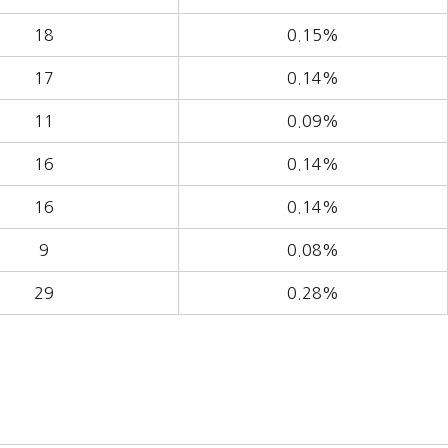
18
0.15%
17
0.14%
11
0.09%
16
0.14%
16
0.14%
9
0.08%
29
0.28%