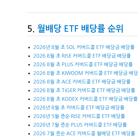
월배당 ETF 배당률 순위
2026년 8월 초 SOL 커버드콜 ETF 배당금 배당률
2026 8월 초 RISE 커버드콜 ETF 배당금 배당률
2026 8월 초 PLUS 커버드콜 ETF 배당금 배당률
2026 8월 초 KIWOOM 커버드콜 ETF 배당금 배
2026 8월 초 ACE 커버드콜 ETF 배당금 배당률
2026 8월 초 TIGER 커버드콜 ETF 배당금 배당률
2026 8월 초 KODEX 커버드콜 ETF 배당금 배당률
2026년 8월 초 커버드콜 ETF 배당금 배당률
2026년 5월 중순 RISE 커버드콜 ETF 배당률
2026년 7월 중순 PLUS 커버드콜 ETF 배당률
2026 7월 중순 ACE 커버드콜 월배당 ETF 배당률