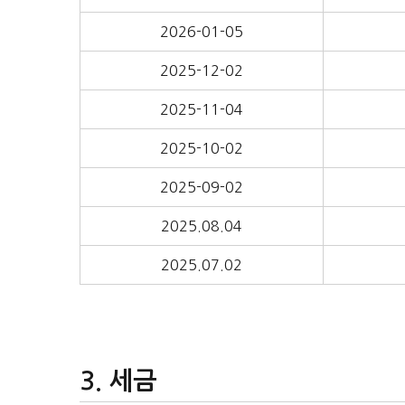
2026-01-05
2025-12-02
2025-11-04
2025-10-02
2025-09-02
2025.08.04
2025.07.02
세금