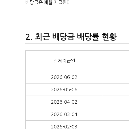
배당금은 매월 지급된다.
최근 배당금 배당률 현황
실제지급일
2026-06-02
2026-05-06
2026-04-02
2026-03-04
2026-02-03