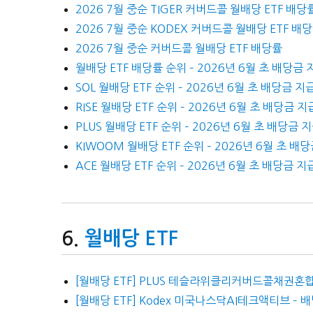
2026 7월 중순 TIGER 커버드콜 월배당 ETF 배당
2026 7월 중순 KODEX 커버드콜 월배당 ETF 배
2026 7월 중순 커버드콜 월배당 ETF 배당률
월배당 ETF 배당률 순위 – 2026년 6월 초 배당금 
SOL 월배당 ETF 순위 – 2026년 6월 초 배당금 지
RISE 월배당 ETF 순위 – 2026년 6월 초 배당금 지
PLUS 월배당 ETF 순위 – 2026년 6월 초 배당금 
KIWOOM 월배당 ETF 순위 – 2026년 6월 초 배
ACE 월배당 ETF 순위 – 2026년 6월 초 배당금 지
월배당 ETF
[월배당 ETF] PLUS 테슬라위클리커버드콜채권혼합
[월배당 ETF] Kodex 미국나스닥AI테크액티브 – 