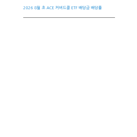
2026 8월 초 ACE 커버드콜 ETF 배당금 배당률