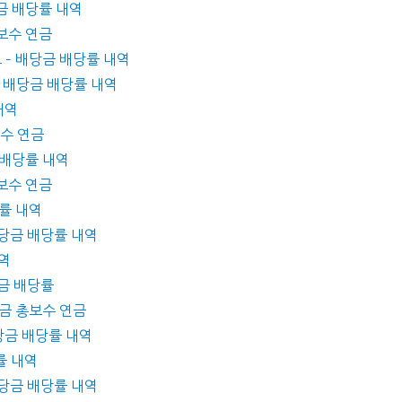
당금 배당률 내역
총보수 연금
브 – 배당금 배당률 내역
– 배당금 배당률 내역
내역
보수 연금
 배당률 내역
총보수 연금
당률 내역
배당금 배당률 내역
내역
당금 배당률
세금 총보수 연금
배당금 배당률 내역
당률 내역
배당금 배당률 내역