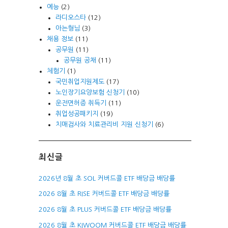
예능
(2)
라디오스타
(12)
아는형님
(3)
채용 정보
(11)
공무원
(11)
공무원 공채
(11)
체험기
(1)
국민취업지원제도
(17)
노인장기요양보험 신청기
(10)
운전면허증 취득기
(11)
취업성공패키지
(19)
치매검사와 치료관리비 지원 신청기
(6)
최신글
2026년 8월 초 SOL 커버드콜 ETF 배당금 배당률
2026 8월 초 RISE 커버드콜 ETF 배당금 배당률
2026 8월 초 PLUS 커버드콜 ETF 배당금 배당률
2026 8월 초 KIWOOM 커버드콜 ETF 배당금 배당률