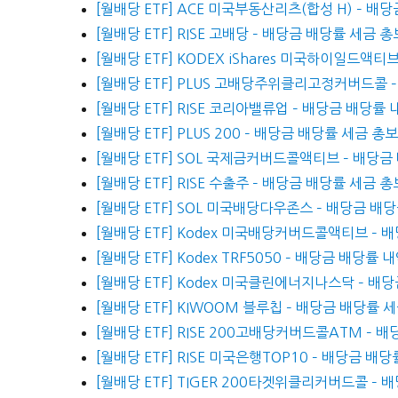
[월배당 ETF] ACE 미국부동산리츠(합성 H) – 배
[월배당 ETF] RISE 고배당 – 배당금 배당률 세금 
[월배당 ETF] KODEX iShares 미국하이일드액티
[월배당 ETF] PLUS 고배당주위클리고정커버드콜 
[월배당 ETF] RISE 코리아밸류업 – 배당금 배당률 
[월배당 ETF] PLUS 200 – 배당금 배당률 세금 총
[월배당 ETF] SOL 국제금커버드콜액티브 – 배당금
[월배당 ETF] RISE 수출주 – 배당금 배당률 세금 
[월배당 ETF] SOL 미국배당다우존스 – 배당금 배
[월배당 ETF] Kodex 미국배당커버드콜액티브 – 
[월배당 ETF] Kodex TRF5050 – 배당금 배당률 
[월배당 ETF] Kodex 미국클린에너지나스닥 – 배
[월배당 ETF] KIWOOM 블루칩 – 배당금 배당률 
[월배당 ETF] RISE 200고배당커버드콜ATM – 
[월배당 ETF] RISE 미국은행TOP10 – 배당금 배
[월배당 ETF] TIGER 200타겟위클리커버드콜 – 