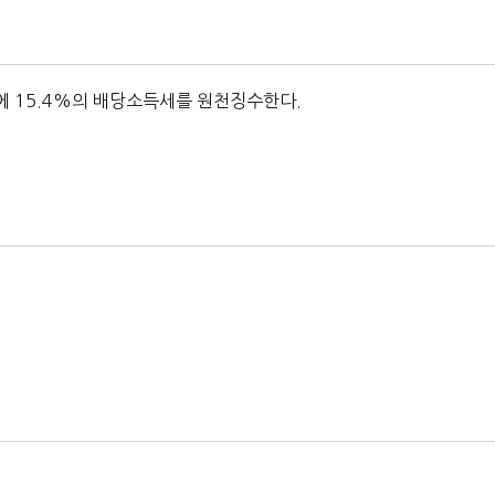
 15.4%의 배당소득세를 원천징수한다.