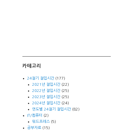
카테고리
24절기 절입시간
(177)
2021년 절입시간
(22)
2022년 절입시간
(25)
2023년 절입시간
(25)
2024년 절입시간
(24)
연도별 24절기 절입시간
(82)
IT/컴퓨터
(2)
워드프레스
(5)
공부자료
(15)