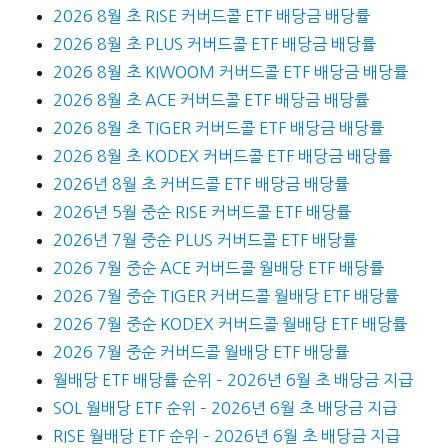
2026 8월 초 RISE 커버드콜 ETF 배당금 배당률
2026 8월 초 PLUS 커버드콜 ETF 배당금 배당률
2026 8월 초 KIWOOM 커버드콜 ETF 배당금 배당률
2026 8월 초 ACE 커버드콜 ETF 배당금 배당률
2026 8월 초 TIGER 커버드콜 ETF 배당금 배당률
2026 8월 초 KODEX 커버드콜 ETF 배당금 배당률
2026년 8월 초 커버드콜 ETF 배당금 배당률
2026년 5월 중순 RISE 커버드콜 ETF 배당률
2026년 7월 중순 PLUS 커버드콜 ETF 배당률
2026 7월 중순 ACE 커버드콜 월배당 ETF 배당률
2026 7월 중순 TIGER 커버드콜 월배당 ETF 배당률
2026 7월 중순 KODEX 커버드콜 월배당 ETF 배당률
2026 7월 중순 커버드콜 월배당 ETF 배당률
월배당 ETF 배당률 순위 – 2026년 6월 초 배당금 지급
SOL 월배당 ETF 순위 – 2026년 6월 초 배당금 지급
RISE 월배당 ETF 순위 – 2026년 6월 초 배당금 지급