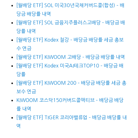
[월배당 ETF] SOL 미국30년국채커버드콜(합성) – 배
당금 배당률 내역
[월배당 ETF] SOL 금융지주플러스고배당 – 배당금 배
당률 내역
[월배당 ETF] Kodex 철강 – 배당금 배당률 세금 총보
수 연금
[월배당 ETF] KIWOOM 고배당 – 배당금 배당률 내역
[월배당 ETF] Kodex 미국AI테크TOP10 – 배당금 배
당률
[월배당 ETF] KIWOOM 200 – 배당금 배당률 세금 총
보수 연금
KIWOOM 코스닥150커버드콜액티브 – 배당금 배당
률 내역
[월배당 ETF] TIGER 코리아밸류업 – 배당금 배당률 내
역