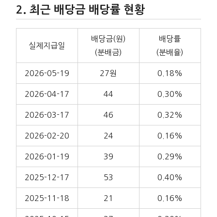
최근 배당금 배당률 현황
배당금(원)
배당률
실제지급일
(분배금)
(분배율)
2026-05-19
27원
0.18%
2026-04-17
44
0.30%
2026-03-17
46
0.32%
2026-02-20
24
0.16%
2026-01-19
39
0.29%
2025-12-17
53
0.40%
2025-11-18
21
0.16%