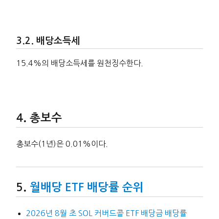
배당소득세
15.4%의 배당소득세를 원천징수한다.
총보수
총보수(1년)은 0.01%이다.
월배당 ETF 배당률 순위
2026년 8월 초 SOL 커버드콜 ETF 배당금 배당률