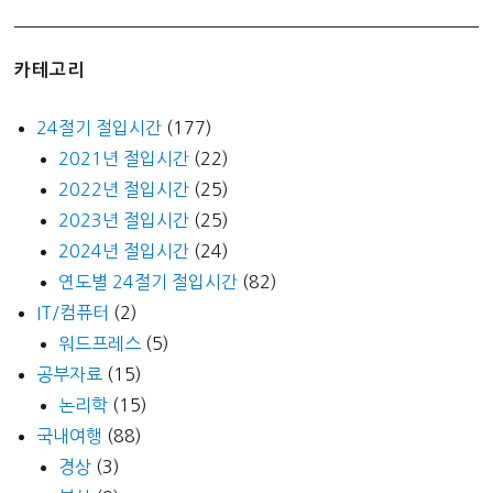
카테고리
24절기 절입시간
(177)
2021년 절입시간
(22)
2022년 절입시간
(25)
2023년 절입시간
(25)
2024년 절입시간
(24)
연도별 24절기 절입시간
(82)
IT/컴퓨터
(2)
워드프레스
(5)
공부자료
(15)
논리학
(15)
국내여행
(88)
경상
(3)