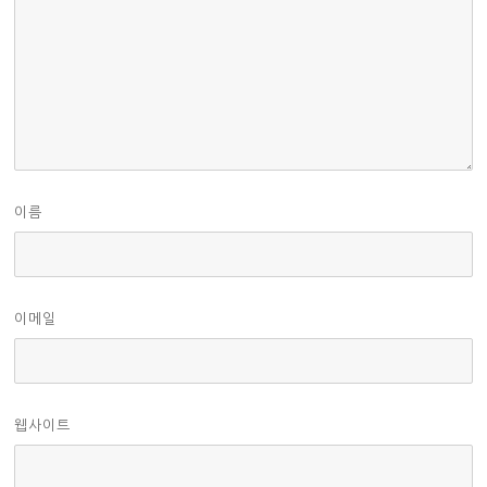
이름
이메일
웹사이트