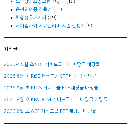
노인장기요양보험 신청기
(10)
운전면허증 취득기
(11)
취업성공패키지
(19)
치매검사와 치료관리비 지원 신청기
(6)
최신글
2026년 8월 초 SOL 커버드콜 ETF 배당금 배당률
2026 8월 초 RISE 커버드콜 ETF 배당금 배당률
2026 8월 초 PLUS 커버드콜 ETF 배당금 배당률
2026 8월 초 KIWOOM 커버드콜 ETF 배당금 배당률
2026 8월 초 ACE 커버드콜 ETF 배당금 배당률