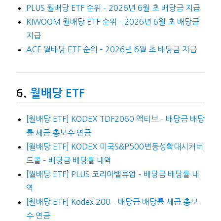
PLUS 월배당 ETF 순위 – 2026년 6월 초 배당금 지급
KIWOOM 월배당 ETF 순위 – 2026년 6월 초 배당금
지급
ACE 월배당 ETF 순위 – 2026년 6월 초 배당금 지급
월배당 ETF
[월배당 ETF] KODEX TDF2060 액티브 – 배당금 배당
률 세금 총보수 연금
[월배당 ETF] KODEX 미국S&P500변동성확대시커버
드콜 – 배당금 배당률 내역
[월배당 ETF] PLUS 코리아밸류업 – 배당금 배당률 내
역
[월배당 ETF] Kodex 200 – 배당금 배당률 세금 총보
수 연금